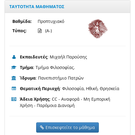
ΤΑΥΤΟΤΗΤΑ ΜΑΘΗΜΑΤΟΣ
Βαθμίδα:
Προπτυχιακό
Τύπος:
(A-)
Εκπαιδευτές
: Μιχαήλ Παρούσης
Τμήμα
: Τμήμα Φιλοσοφίας.
Ίδρυμα
: Πανεπιστήμιο Πατρών
Θεματική Περιοχή
: Φιλοσοφία, Ηθική, Θρησκεία
Άδεια Χρήσης
: CC - Αναφορά - Μη Εμπορική
Χρήση - Παρόμοια Διανομή
Επισκεφτείτε το μάθημα