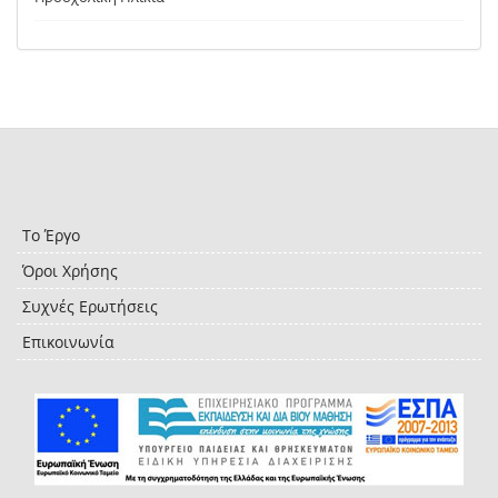
Το Έργο
Όροι Χρήσης
Συχνές Ερωτήσεις
Επικοινωνία