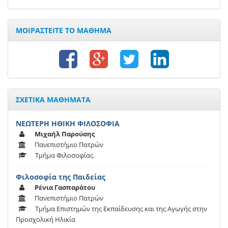
ΜΟΙΡΑΣΤΕΙΤΕ ΤΟ ΜΑΘΗΜΑ
ΣΧΕΤΙΚΑ ΜΑΘΗΜΑΤΑ
ΝΕΩΤΕΡΗ ΗΘΙΚΗ ΦΙΛΟΣΟΦΙΑ
Μιχαήλ Παρούσης
Πανεπιστήμιο Πατρών
Τμήμα Φιλοσοφίας.
Φιλοσοφία της Παιδείας
Ρένια Γασπαράτου
Πανεπιστήμιο Πατρών
Τμήμα Επιστημών της Εκπαίδευσης και της Αγωγής στην
Προσχολική Ηλικία