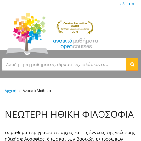
ελ
en
Αρχική
Ανοικτό Μάθημα
ΝΕΩΤΕΡΗ ΗΘΙΚΗ ΦΙΛΟΣΟΦΙΑ
το μάθημα περιγράφει τις αρχές και τις έννοιες της νεώτερης
ηθικής φιλοσοφίας, όπως και των βασικών εκπροσώπων