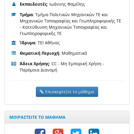
Εκπαιδευτές
: Ιωάννης Φαμέλης
Τμήμα
: Τμήμα Πολιτικών Μηχανικών ΤΕ και
Μηχανικών Τοπογραφίας και Γεωπληροφορικής ΤΕ
- Κατεύθυνση Μηχανικών Τοπογραφίας και
Γεωπληροφορικής ΤΕ
Ίδρυμα
: ΤΕΙ Αθήνας
Θεματική Περιοχή
: Μαθηματικά
Άδεια Χρήσης
: CC - Μη Εμπορική Χρήση -
Παρόμοια Διανομή
Επισκεφτείτε το μάθημα
ΜΟΙΡΑΣΤΕΙΤΕ ΤΟ ΜΑΘΗΜΑ