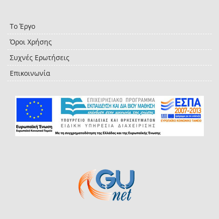
Το Έργο
Όροι Χρήσης
Συχνές Ερωτήσεις
Επικοινωνία