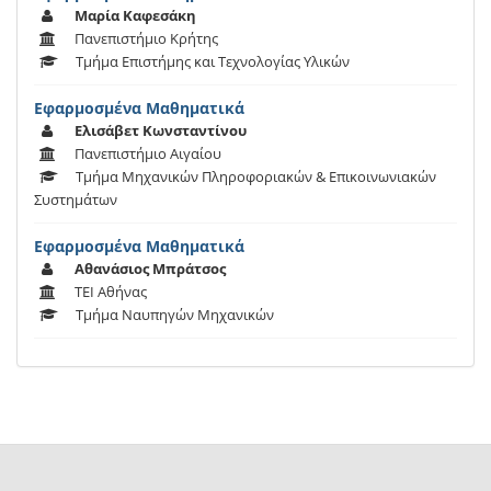
Μαρία Καφεσάκη
Πανεπιστήμιο Κρήτης
Τμήμα Επιστήμης και Τεχνολογίας Υλικών
Εφαρμοσμένα Μαθηματικά
Ελισάβετ Κωνσταντίνου
Πανεπιστήμιο Αιγαίου
Τμήμα Μηχανικών Πληροφοριακών & Επικοινωνιακών
Συστημάτων
Εφαρμοσμένα Μαθηματικά
Αθανάσιος Μπράτσος
ΤΕΙ Αθήνας
Τμήμα Ναυπηγών Μηχανικών