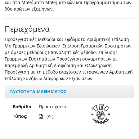
και στα Μαθήματα Μαθηματικών και Προγραμματισμού των
δύο πρώτων εξαμήνων.
Περιεχόμενα
Προσεγγιστικές Μέθοδοι και Σφάλματα Αριθμητική Επίλυση
Μη Γραμμικών Εξισώσεων Επίλυση Γραμμικών Συστημάτων
με άμεσες μεθόδους Επαναληπτικές μέθοδοι επίλυσης
Γραμμικών Συστημάτων Προσέγγιση συναρτήσεων με
παρεμβολή Αριθμητική Διαφόριση και Ολοκλήρωση
Προσέγγιση με τη μέθοδο ελαχίστων τετραγώνων Αριθμητική
Επίλυση Συνήθων Διαφορικών Εξισώσεων
ΤΑΥΤΟΤΗΤΑ ΜΑΘΗΜΑΤΟΣ
Βαθμίδα:
Προπτυχιακό
Τύπος:
(A-)