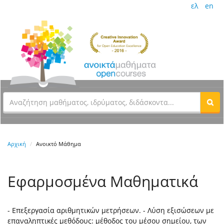
ελ
en
Αρχική
Ανοικτό Μάθημα
Εφαρμοσμένα Μαθηματικά
- Επεξεργασία αριθμητικών μετρήσεων. - Λύση εξισώσεων με
επαναληπτικές μεθόδους: μέθοδος του μέσου σημείου, των