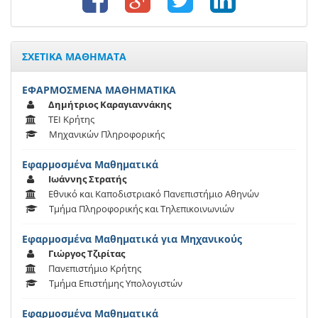
ΣΧΕΤΙΚΑ ΜΑΘΗΜΑΤΑ
ΕΦΑΡΜΟΣΜΕΝΑ ΜΑΘΗΜΑΤΙΚΑ
Δημήτριος Καραγιαννάκης
ΤΕΙ Κρήτης
Μηχανικών Πληροφορικής
Εφαρμοσμένα Μαθηματικά
Ιωάννης Στρατής
Εθνικό και Καποδιστριακό Πανεπιστήμιο Αθηνών
Τμήμα Πληροφορικής και Τηλεπικοινωνιών
Εφαρμοσμένα Μαθηματικά για Μηχανικούς
Γιώργος Τζιρίτας
Πανεπιστήμιο Κρήτης
Τμήμα Επιστήμης Υπολογιστών
Εφαρμοσμένα Μαθηματικά