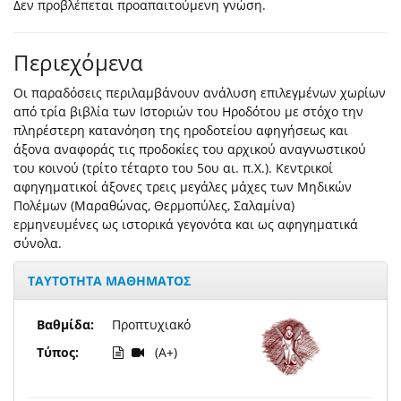
Δεν προβλέπεται προαπαιτούμενη γνώση.
Περιεχόμενα
Οι παραδόσεις περιλαμβάνουν ανάλυση επιλεγμένων χωρίων
από τρία βιβλία των Ιστοριών του Ηροδότου με στόχο την
πληρέστερη κατανόηση της ηροδοτείου αφηγήσεως και
άξονα αναφοράς τις προδοκίες του αρχικού αναγνωστικού
του κοινού (τρίτο τέταρτο του 5ου αι. π.Χ.). Κεντρικοί
αφηγηματικοί άξονες τρεις μεγάλες μάχες των Μηδικών
Πολέμων (Μαραθώνας, Θερμοπύλες, Σαλαμίνα)
ερμηνευμένες ως ιστορικά γεγονότα και ως αφηγηματικά
σύνολα.
ΤΑΥΤΟΤΗΤΑ ΜΑΘΗΜΑΤΟΣ
Βαθμίδα:
Προπτυχιακό
Τύπος:
(A+)