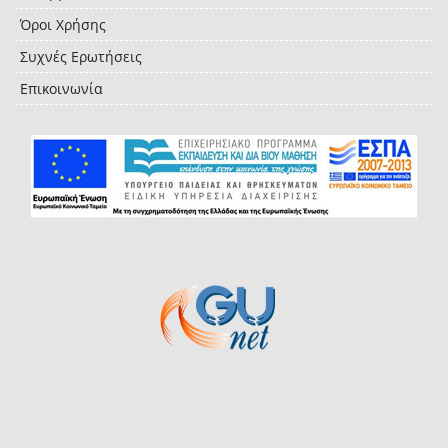
Όροι Χρήσης
Συχνές Ερωτήσεις
Επικοινωνία