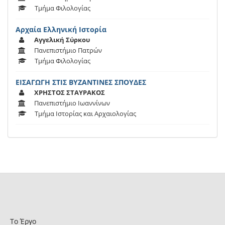
Τμήμα Φιλολογίας
Αρχαία Ελληνική Ιστορία
Αγγελική Σύρκου
Πανεπιστήμιο Πατρών
Τμήμα Φιλολογίας
ΕΙΣΑΓΩΓΗ ΣΤΙΣ ΒΥΖΑΝΤΙΝΕΣ ΣΠΟΥΔΕΣ
ΧΡΗΣΤΟΣ ΣΤΑΥΡΑΚΟΣ
Πανεπιστήμιο Ιωαννίνων
Τμήμα Ιστορίας και Αρχαιολογίας
Το Έργο