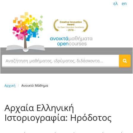
ελ
en
Αρχική
Ανοικτό Μάθημα
Αρχαία Ελληνική
Ιστοριογραφία: Ηρόδοτος