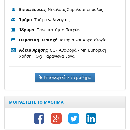
Εκπαιδευτές
: Νικόλαος Χαραλαμπόπουλος
Τμήμα
: Τμήμα Φιλολογίας
Ίδρυμα
: Πανεπιστήμιο Πατρών
Θεματική Περιοχή
: Ιστορία και Αρχαιολογία
Άδεια Χρήσης
: CC - Αναφορά - Μη Εμπορική
Χρήση - Όχι Παράγωγα Έργα
Επισκεφτείτε το μάθημα
ΜΟΙΡΑΣΤΕΙΤΕ ΤΟ ΜΑΘΗΜΑ