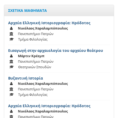
ΣΧΕΤΙΚΑ ΜΑΘΗΜΑΤΑ
Αρχαία Ελληνική Ιστοριογραφία: Ηρόδοτος
Νικόλαος Χαραλαμπόπουλος
Πανεπιστήμιο Πατρών
Τμήμα Φιλολογίας
Εισαγωγή στην αρχαιολογία του αρχαίου θεάτρου
Μάρτιν Κρέεμπ
Πανεπιστήμιο Πατρών
Θεατρικών Σπουδών
Βυζαντινή Ιστορία
Νικόλαος Χαραλαμπόπουλος
Πανεπιστήμιο Πατρών
Τμήμα Φιλολογίας
Αρχαία Ελληνική Ιστοριογραφία: Ηρόδοτος
Νικόλαος Χαραλαμπόπουλος
Πανεπιστήμιο Πατρών