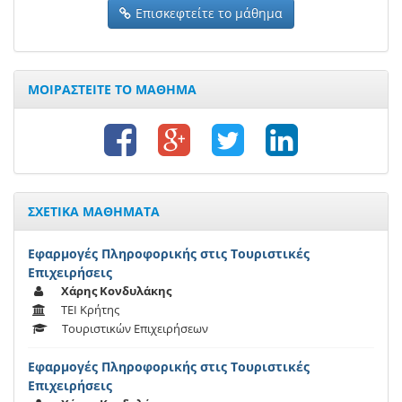
Επισκεφτείτε το μάθημα
ΜΟΙΡΑΣΤΕΙΤΕ ΤΟ ΜΑΘΗΜΑ
ΣΧΕΤΙΚΑ ΜΑΘΗΜΑΤΑ
Εφαρμογές Πληροφορικής στις Τουριστικές
Επιχειρήσεις
Χάρης Κονδυλάκης
ΤΕΙ Κρήτης
Τουριστικών Επιχειρήσεων
Εφαρμογές Πληροφορικής στις Τουριστικές
Επιχειρήσεις