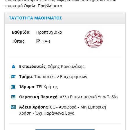
τουρισμό Οφέλη Προβλήματα
ΤΑΥΤΟΤΗΤΑ ΜΑΘΗΜΑΤΟΣ
Βαθμίδα:
Προπτυχιακό
Τύπος:
(A-)
Εκπαιδευτές
: Χάρης Κονδυλάκης
Τμήμα
: Τουριστικών Επιχειρήσεων
Ίδρυμα
: ΤΕΙ Κρήτης
Θεματική Περιοχή
: Άλλο Επιστημονικό Υπο-Πεδίο
Άδεια Χρήσης
: CC - Αναφορά - Μη Εμπορική
Χρήση - Όχι Παράγωγα Έργα