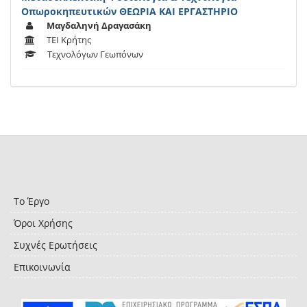
Οπωροκηπευτικών ΘΕΩΡΙΑ ΚΑΙ ΕΡΓΑΣΤΗΡΙΟ
Μαγδαληνή Δραγασάκη
ΤΕΙ Κρήτης
Τεχνολόγων Γεωπόνων
Το Έργο
Όροι Χρήσης
Συχνές Ερωτήσεις
Επικοινωνία