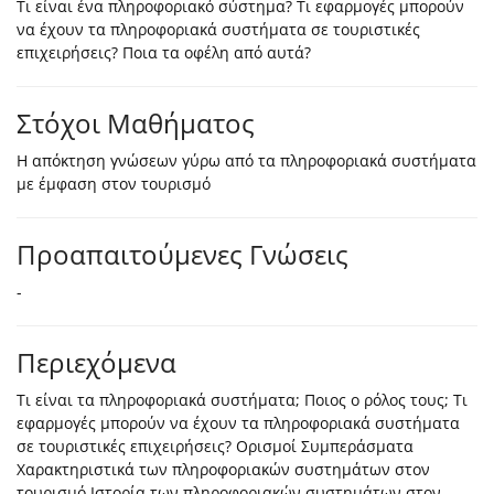
Τι είναι ένα πληροφοριακό σύστημα? Τι εφαρμογές μπορούν
να έχουν τα πληροφοριακά συστήματα σε τουριστικές
επιχειρήσεις? Ποια τα οφέλη από αυτά?
Στόχοι Μαθήματος
Η απόκτηση γνώσεων γύρω από τα πληροφοριακά συστήματα
με έμφαση στον τουρισμό
Προαπαιτούμενες Γνώσεις
-
Περιεχόμενα
Τι είναι τα πληροφοριακά συστήματα; Ποιος ο ρόλος τους; Τι
εφαρμογές μπορούν να έχουν τα πληροφοριακά συστήματα
σε τουριστικές επιχειρήσεις? Ορισμοί Συμπεράσματα
Χαρακτηριστικά των πληροφοριακών συστημάτων στον
τουρισμό Ιστορία των πληροφοριακών συστημάτων στον