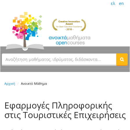
ελ
en
Αρχική
Ανοικτό Μάθημα
Εφαρμογές Πληροφορικής
στις Τουριστικές Επιχειρήσεις