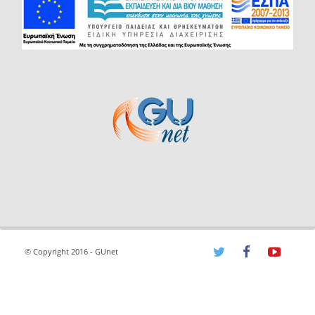
© Copyright 2016 - GUnet