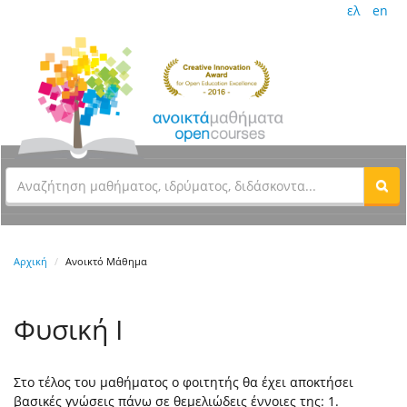
ελ
en
Αρχική
Ανοικτό Μάθημα
Φυσική Ι
Στο τέλος του μαθήματος ο φοιτητής θα έχει αποκτήσει
βασικές γνώσεις πάνω σε θεμελιώδεις έννοιες της: 1.