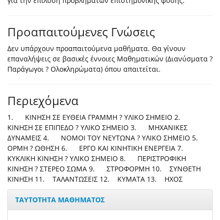
για την επίλυση προβλημάτων επιστημονικής φύσης.
Προαπαιτούμενες Γνώσεις
Δεν υπάρχουν προαπαιτούμενα μαθήματα. Θα γίνουν
επαναλήψεις σε βασικές έννοιες Μαθηματικών (Διανύσματα ?
Παράγωγοι ? Ολοκληρώματα) όπου απαιτείται.
Περιεχόμενα
1. ΚΙΝΗΣΗ ΣΕ ΕΥΘΕΙΑ ΓΡΑΜΜΗ ? ΥΛΙΚΟ ΣΗΜΕΙΟ 2.
ΚΙΝΗΣΗ ΣΕ ΕΠΙΠΕΔΟ ? ΥΛΙΚΟ ΣΗΜΕΙΟ 3. ΜΗΧΑΝΙΚΕΣ
ΔΥΝΑΜΕΙΣ 4. ΝΟΜΟΙ ΤΟΥ ΝΕΥΤΩΝΑ ? ΥΛΙΚΟ ΣΗΜΕΙΟ 5.
ΟΡΜΗ ? ΩΘΗΣΗ 6. ΕΡΓΟ ΚΑΙ ΚΙΝΗΤΙΚΗ ΕΝΕΡΓΕΙΑ 7.
ΚΥΚΛΙΚΗ ΚΙΝΗΣΗ ? ΥΛΙΚΟ ΣΗΜΕΙΟ 8. ΠΕΡΙΣΤΡΟΦΙΚΗ
ΚΙΝΗΣΗ ? ΣΤΕΡΕΟ ΣΩΜΑ 9. ΣΤΡΟΦΟΡΜΗ 10. ΣΥΝΘΕΤΗ
ΚΙΝΗΣΗ 11. ΤΑΛΑΝΤΩΣΕΙΣ 12. ΚΥΜΑΤΑ 13. ΗΧΟΣ
ΤΑΥΤΟΤΗΤΑ ΜΑΘΗΜΑΤΟΣ