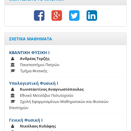
ΣΧΕΤΙΚΑ ΜΑΘΗΜΑΤΑ
ΚΒΑΝΤΙΚΗ ΦΥΣΙΚΗ Ι
Ανδρέας Τερζής
Πανεπιστήμιο Πατρών
Τμήμα Φυσικής
Υπολογιστική Φυσική Ι
Κωνσταντίνος Αναγνωστόπουλος
Εθνικό Μετσόβιο Πολυτεχνείο
Σχολή Εφαρμοσμένων Μαθηματικών και Φυσικών
Επιστημών
Γενική Φυσική Ι
Νικόλαος Κυλάφης