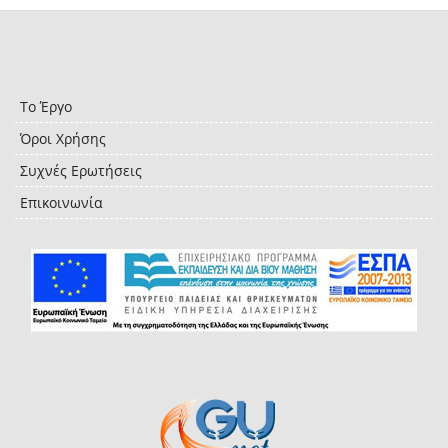
Το Έργο
Όροι Χρήσης
Συχνές Ερωτήσεις
Επικοινωνία