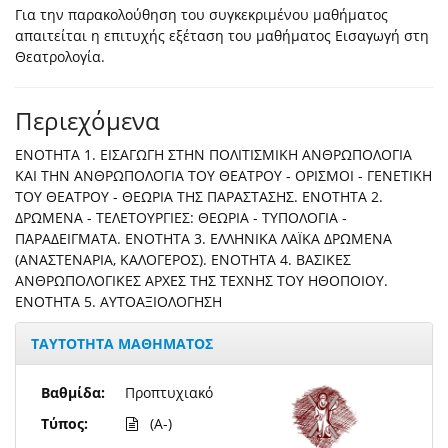
Για την παρακολούθηση του συγκεκριμένου μαθήματος
απαιτείται η επιτυχής εξέταση του μαθήματος Εισαγωγή στη
Θεατρολογία.
Περιεχόμενα
ENOTHTA 1. ΕΙΣΑΓΩΓΗ ΣΤΗΝ ΠΟΛΙΤΙΣΜΙΚΗ ΑΝΘΡΩΠΟΛΟΓΙΑ
ΚΑΙ ΤΗΝ ΑΝΘΡΩΠΟΛΟΓΙΑ ΤΟΥ ΘΕΑΤΡΟΥ - ΟΡΙΣΜΟΙ - ΓΕΝΕΤΙΚΗ
ΤΟΥ ΘΕΑΤΡΟΥ - ΘΕΩΡΙΑ ΤΗΣ ΠΑΡΑΣΤΑΣΗΣ. ΕΝΟΤΗΤΑ 2.
ΔΡΩΜΕΝΑ - ΤΕΛΕΤΟΥΡΓΙΕΣ: ΘΕΩΡΙΑ - ΤΥΠΟΛΟΓΙΑ -
ΠΑΡΑΔΕΙΓΜΑΤΑ. ΕΝΟΤΗΤΑ 3. ΕΛΛΗΝΙΚΑ ΛΑΪΚΑ ΔΡΩΜΕΝΑ
(ΑΝΑΣΤΕΝΑΡΙΑ, ΚΑΛΟΓΕΡΟΣ). ΕΝΟΤΗΤΑ 4. ΒΑΣΙΚΕΣ
ΑΝΘΡΩΠΟΛΟΓΙΚΕΣ ΑΡΧΕΣ ΤΗΣ ΤΕΧΝΗΣ ΤΟΥ ΗΘΟΠΟΙΟΥ.
ENOTHTA 5. ΑΥΤΟΑΞΙΟΛΟΓΗΣΗ
ΤΑΥΤΟΤΗΤΑ ΜΑΘΗΜΑΤΟΣ
Βαθμίδα:
Προπτυχιακό
Τύπος:
(A-)