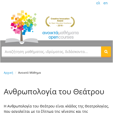
ελ
en
Αρχική
Ανοικτό Μάθημα
Ανθρωπολογία του Θεάτρου
Η Ανθρωπολογία του Θεάτρου είναι κλάδος της Θεατρολογίας,
που ασχολείται με το ζήτημα της γένεσης και της