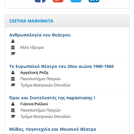
ΣΧΕΤΙΚΑ ΜΑΘΗΜΑΤΑ
Ανθρωπολογία του Θεάτρου
Άλλο Ίδρυμα
Το Ευρωπαϊκό Θέατρο του 20ου αιώνα 1900-1960
Αγγελική Ρόζη
Πανεπιστήμιο Πατρών
Τμήμα Θεατρικών Σπουδών
Όροι και Συντελεστές της παράστασης Ι
Γιάννα Ροϊλού
Πανεπιστήμιο Πατρών
Τμήμα Θεατρικών Σπουδών
Μύθος, Λογοτεχνία και Μουσικό Θέατρο