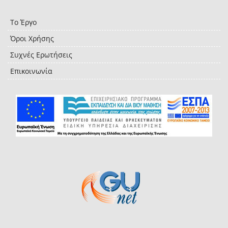
Το Έργο
Όροι Χρήσης
Συχνές Ερωτήσεις
Επικοινωνία