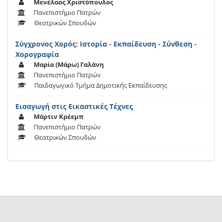
Μενέλαος Χριστόπουλος
Πανεπιστήμιο Πατρών
Θεατρικών Σπουδών
Σύγχρονος Χορός: Ιστορία - Εκπαίδευση - Σύνθεση -
Χορογραφία
Μαρία (Μάρω) Γαλάνη
Πανεπιστήμιο Πατρών
Παιδαγωγικό Τμήμα Δημοτικής Εκπαίδευσης
Εισαγωγή στις Εικαστικές Τέχνες
Μάρτιν Κρέεμπ
Πανεπιστήμιο Πατρών
Θεατρικών Σπουδών