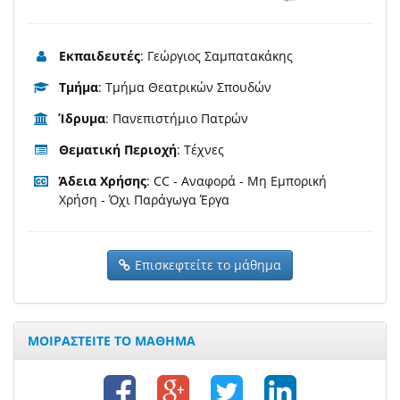
Εκπαιδευτές
: Γεώργιος Σαμπατακάκης
Τμήμα
: Τμήμα Θεατρικών Σπουδών
Ίδρυμα
: Πανεπιστήμιο Πατρών
Θεματική Περιοχή
: Τέχνες
Άδεια Χρήσης
: CC - Αναφορά - Μη Εμπορική
Χρήση - Όχι Παράγωγα Έργα
Επισκεφτείτε το μάθημα
ΜΟΙΡΑΣΤΕΙΤΕ ΤΟ ΜΑΘΗΜΑ