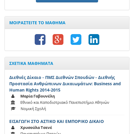
ΜΟΙΡΑΣΤΕΙΤΕ ΤΟ ΜΑΘΗΜΑ
ΣΧΕΤΙΚΑ ΜΑΘΗΜΑΤΑ
Διεθνές Δίκαιο - ΠΜΣ Διεθνών Σπουδών - Διεθνής
Προστασία Ανθρώπινων Δικαιωμάτων: Business and
Human Rights 2014-2015
Μαρία Γαβουνέλη
Εθνικό και Καποδιστριακό Πανεπιστήμιο Αθηνών
Νομική Σχολή
ΕΙΣΑΓΩΓΗ ΣΤΟ ΑΣΤΙΚΟ ΚΑΙ ΕΜΠΟΡΙΚΟ ΔΙΚΑΙΟ
Χρυσούλα Τσενέ
Πανεπιστήμιο Πατρών