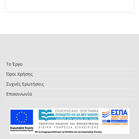
Το Έργο
Όροι Χρήσης
Συχνές Ερωτήσεις
Επικοινωνία