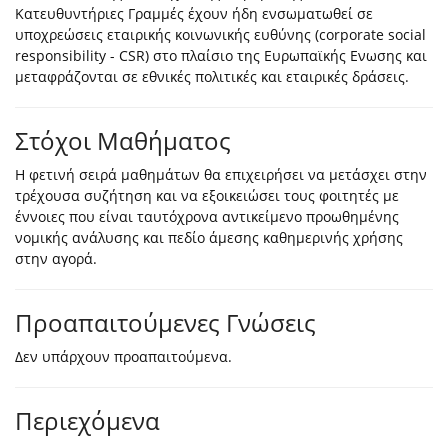
Κατευθυντήριες Γραμμές έχουν ήδη ενσωματωθεί σε
υποχρεώσεις εταιρικής κοινωνικής ευθύνης (corporate social
responsibility - CSR) στο πλαίσιο της Ευρωπαϊκής Ενωσης και
μεταφράζονται σε εθνικές πολιτικές και εταιρικές δράσεις.
Στόχοι Μαθήματος
Η φετινή σειρά μαθημάτων θα επιχειρήσει να μετάσχει στην
τρέχουσα συζήτηση και να εξοικειώσει τους φοιτητές με
έννοιες που είναι ταυτόχρονα αντικείμενο προωθημένης
νομικής ανάλυσης και πεδίο άμεσης καθημερινής χρήσης
στην αγορά.
Προαπαιτούμενες Γνώσεις
Δεν υπάρχουν προαπαιτούμενα.
Περιεχόμενα