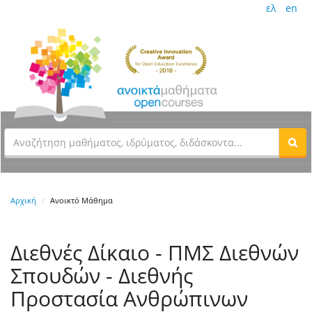
ελ
en
Αρχική
Ανοικτό Μάθημα
Διεθνές Δίκαιο - ΠΜΣ Διεθνών
Σπουδών - Διεθνής
Προστασία Ανθρώπινων