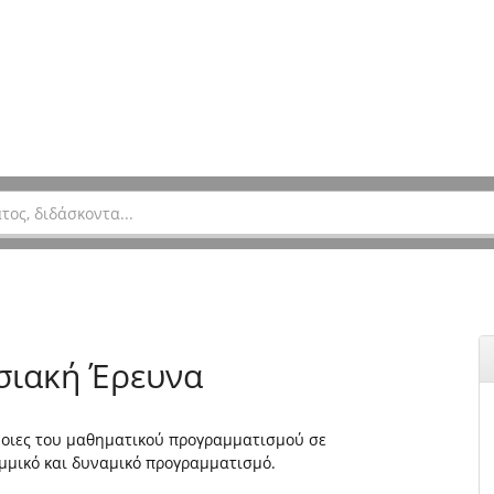
σιακή Έρευνα
ννοιες του μαθηματικού προγραμματισμού σε
αμμικό και δυναμικό προγραμματισμό.