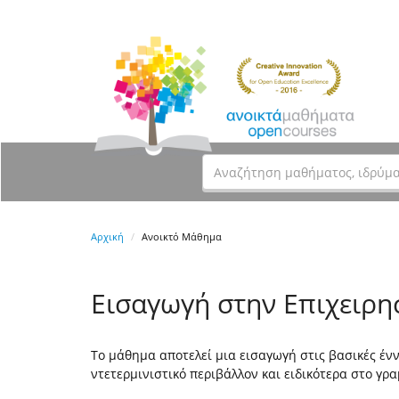
Αρχική
Ανοικτό Μάθημα
Εισαγωγή στην Επιχειρη
Το μάθημα αποτελεί μια εισαγωγή στις βασικές έ
ντετερμινιστικό περιβάλλον και ειδικότερα στο γρ