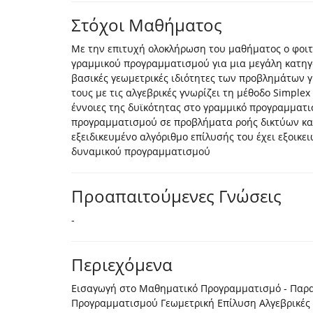
Στόχοι Μαθήματος
Με την επιτυχή ολοκλήρωση του μαθήματος ο φοιτη
γραμμικού προγραμματισμού για μια μεγάλη κατη
βασικές γεωμετρικές ιδιότητες των προβλημάτων γ
τους με τις αλγεβρικές γνωρίζει τη μέθοδο Simplex 
έννοιες της δυϊκότητας στο γραμμικό προγραμματι
προγραμματισμού σε προβλήματα ροής δικτύων και
εξειδικευμένο αλγόριθμο επίλυσής του έχει εξοικει
δυναμικού προγραμματισμού
Προαπαιτούμενες Γνώσεις
-
Περιεχόμενα
Εισαγωγή στο Μαθηματικό Προγραμματισμό - Παρ
Προγραμματισμού Γεωμετρική Επίλυση Αλγεβρικές Ι