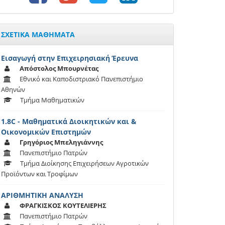
ΣΧΕΤΙΚΑ ΜΑΘΗΜΑΤΑ
Εισαγωγή στην Επιχειρησιακή Έρευνα
Απόστολος Μπουρνέτας
Εθνικό και Καποδιστριακό Πανεπιστήμιο
Αθηνών
Τμήμα Μαθηματικών
1.8C - Μαθηματικά Διοικητικών και &
Οικονομικών Επιστημών
Γρηγόριος Μπεληγιάννης
Πανεπιστήμιο Πατρών
Τμήμα Διοίκησης Επιχειρήσεων Αγροτικών
Προϊόντων και Τροφίμων
ΑΡΙΘΜΗΤΙΚΗ ΑΝΑΛΥΣΗ
ΦΡΑΓΚΙΣΚΟΣ ΚΟΥΤΕΛΙΕΡΗΣ
Πανεπιστήμιο Πατρών