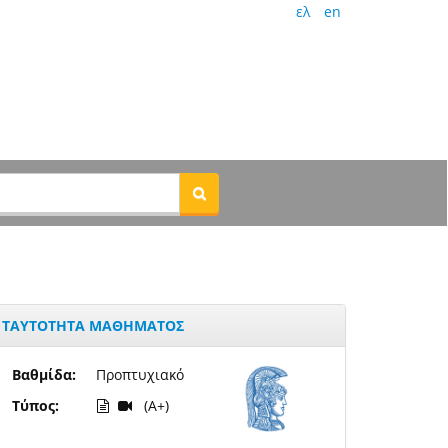
ελ
en
ΤΑΥΤΟΤΗΤΑ ΜΑΘΗΜΑΤΟΣ
Βαθμίδα:
Προπτυχιακό
Τύπος:
(A+)