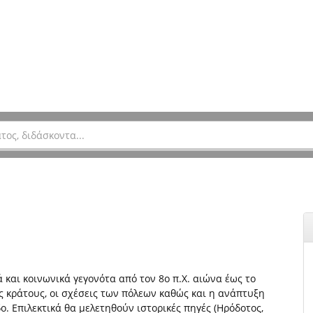
και κοινωνικά γεγονότα από τον 8ο π.Χ. αιώνα έως το
ς κράτους, οι σχέσεις των πόλεων καθώς και η ανάπτυξη
. Επιλεκτικά θα μελετηθούν ιστορικές πηγές (Ηρόδοτος,