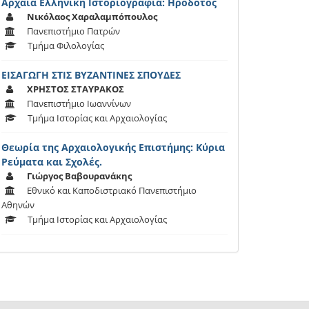
Αρχαία Ελληνική Ιστοριογραφία: Ηρόδοτος
Νικόλαος Χαραλαμπόπουλος
Πανεπιστήμιο Πατρών
Τμήμα Φιλολογίας
ΕΙΣΑΓΩΓΗ ΣΤΙΣ ΒΥΖΑΝΤΙΝΕΣ ΣΠΟΥΔΕΣ
ΧΡΗΣΤΟΣ ΣΤΑΥΡΑΚΟΣ
Πανεπιστήμιο Ιωαννίνων
Τμήμα Ιστορίας και Αρχαιολογίας
Θεωρία της Αρχαιολογικής Επιστήμης: Κύρια
Ρεύματα και Σχολές.
Γιώργος Βαβουρανάκης
Εθνικό και Καποδιστριακό Πανεπιστήμιο
Αθηνών
Τμήμα Ιστορίας και Αρχαιολογίας