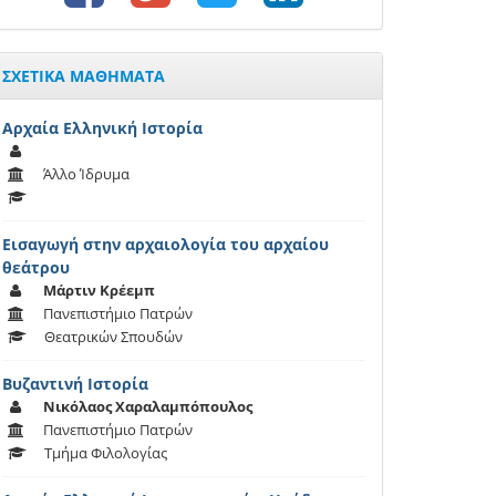
ΣΧΕΤΙΚΑ ΜΑΘΗΜΑΤΑ
Αρχαία Ελληνική Ιστορία
Άλλο Ίδρυμα
Εισαγωγή στην αρχαιολογία του αρχαίου
θεάτρου
Μάρτιν Κρέεμπ
Πανεπιστήμιο Πατρών
Θεατρικών Σπουδών
Βυζαντινή Ιστορία
Νικόλαος Χαραλαμπόπουλος
Πανεπιστήμιο Πατρών
Τμήμα Φιλολογίας