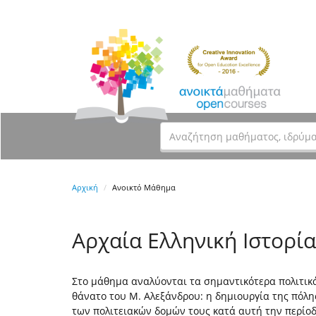
Αρχική
Ανοικτό Μάθημα
Αρχαία Ελληνική Ιστορία
Στο μάθημα αναλύονται τα σημαντικότερα πολιτικά 
θάνατο του Μ. Αλεξάνδρου: η δηµιουργία της πόλη
των πολιτειακών δοµών τους κατά αυτή την περίοδο