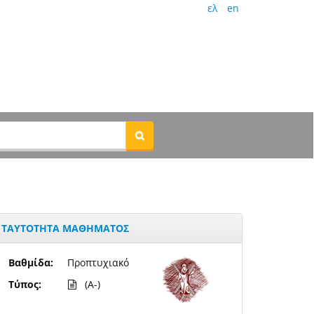
ελ
en
ΤΑΥΤΟΤΗΤΑ ΜΑΘΗΜΑΤΟΣ
Βαθμίδα:
Προπτυχιακό
Τύπος:
(A-)