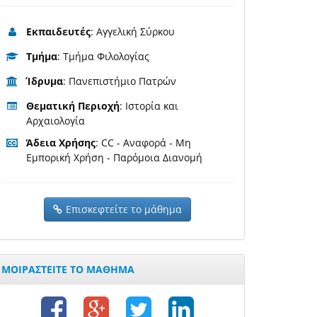
Εκπαιδευτές
: Αγγελική Σύρκου
Τμήμα
: Τμήμα Φιλολογίας
Ίδρυμα
: Πανεπιστήμιο Πατρών
Θεματική Περιοχή
: Ιστορία και
Αρχαιολογία
Άδεια Χρήσης
: CC - Αναφορά - Μη
Εμπορική Χρήση - Παρόμοια Διανομή
Επισκεφτείτε το μάθημα
ΜΟΙΡΑΣΤΕΙΤΕ ΤΟ ΜΑΘΗΜΑ