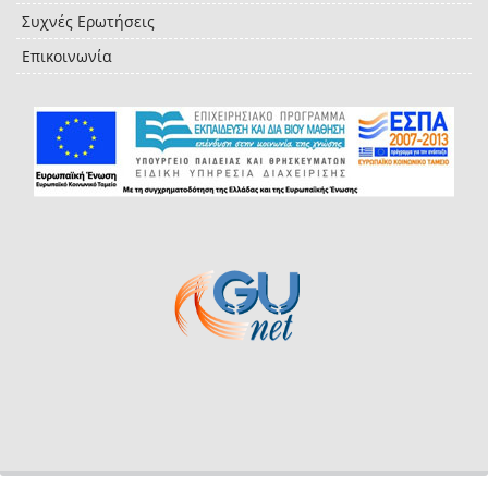
Συχνές Ερωτήσεις
Επικοινωνία