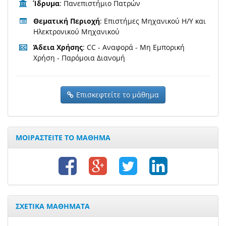
Ίδρυμα
: Πανεπιστήμιο Πατρών
Θεματική Περιοχή
: Επιστήμες Μηχανικού Η/Υ και
Ηλεκτρονικού Μηχανικού
Άδεια Χρήσης
: CC - Αναφορά - Μη Εμπορική
Χρήση - Παρόμοια Διανομή
Επισκεφτείτε το μάθημα
ΜΟΙΡΑΣΤΕΙΤΕ ΤΟ ΜΑΘΗΜΑ
ΣΧΕΤΙΚΑ ΜΑΘΗΜΑΤΑ