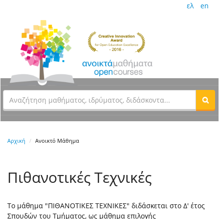
ελ
en
Αρχική
Ανοικτό Μάθημα
Πιθανοτικές Τεχνικές
Το μάθημα "ΠΙΘΑΝΟΤΙΚΕΣ ΤΕΧΝΙΚΕΣ" διδάσκεται στο Δ' έτος
Σπουδών του Τμήματος, ως μάθημα επιλογής