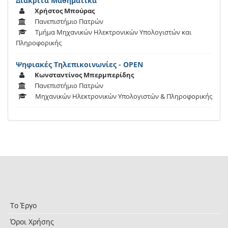
Διακριτά Μαθηματικά
Χρήστος Μπούρας
Πανεπιστήμιο Πατρών
Τμήμα Μηχανικών Ηλεκτρονικών Υπολογιστών και
Πληροφορικής
Ψηφιακές Τηλεπικοινωνίες - OPEN
Κωνσταντίνος Μπερμπερίδης
Πανεπιστήμιο Πατρών
Μηχανικών Ηλεκτρονικών Υπολογιστών & Πληροφορικής
Το Έργο
Όροι Χρήσης