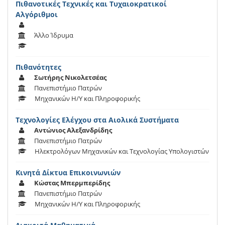
Πιθανοτικές Τεχνικές και Τυχαιοκρατικοί
Αλγόριθμοι
Άλλο Ίδρυμα
Πιθανότητες
Σωτήρης Νικολετσέας
Πανεπιστήμιο Πατρών
Μηχανικών Η/Υ και Πληροφορικής
Τεχνολογίες Ελέγχου στα Αιολικά Συστήματα
Αντώνιος Αλεξανδρίδης
Πανεπιστήμιο Πατρών
Ηλεκτρολόγων Μηχανικών και Τεχνολογίας Υπολογιστών
Κινητά Δίκτυα Επικοινωνιών
Κώστας Μπερμπερίδης
Πανεπιστήμιο Πατρών
Μηχανικών Η/Υ και Πληροφορικής