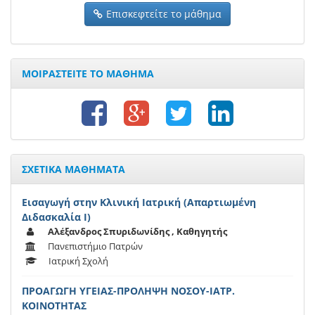
Επισκεφτείτε το μάθημα
ΜΟΙΡΑΣΤΕΙΤΕ ΤΟ ΜΑΘΗΜΑ
ΣΧΕΤΙΚΑ ΜΑΘΗΜΑΤΑ
Εισαγωγή στην Κλινική Ιατρική (Απαρτιωμένη
Διδασκαλία Ι)
Αλέξανδρος Σπυριδωνίδης , Καθηγητής
Πανεπιστήμιο Πατρών
Ιατρική Σχολή
ΠΡΟΑΓΩΓΗ ΥΓΕΙΑΣ-ΠΡΟΛΗΨΗ ΝΟΣΟΥ-ΙΑΤΡ.
ΚΟΙΝΟΤΗΤΑΣ