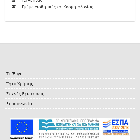
ΤΕΙ Αθήνας
Τμήμα Αισθητικής και Κοσμητολογίας
Το Έργο
Όροι Χρήσης
Συχνές Ερωτήσεις
Επικοινωνία