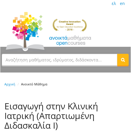
ελ
en
Αρχική
Ανοικτό Μάθημα
Εισαγωγή στην Κλινική
Ιατρική (Απαρτιωμένη
Διδασκαλία Ι)