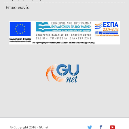
Επικοινωνία
© Copyright 2016 - GUnet