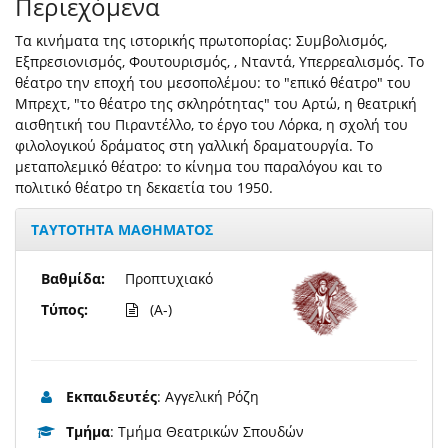
Περιεχόμενα
Τα κινήματα της ιστορικής πρωτοπορίας: Συμβολισμός,
Εξπρεσιονισμός, Φουτουρισμός, , Νταντά, Υπερρεαλισμός. Το
θέατρο την εποχή του μεσοπολέμου: το "επικό θέατρο" του
Μπρεχτ, "το θέατρο της σκληρότητας" του Αρτώ, η θεατρική
αισθητική του Πιραντέλλο, το έργο του Λόρκα, η σχολή του
φιλολογικού δράματος στη γαλλική δραματουργία. Το
μεταπολεμικό θέατρο: το κίνημα του παραλόγου και το
πολιτικό θέατρο τη δεκαετία του 1950.
ΤΑΥΤΟΤΗΤΑ ΜΑΘΗΜΑΤΟΣ
Βαθμίδα:
Προπτυχιακό
Τύπος:
(A-)
Εκπαιδευτές
: Αγγελική Ρόζη
Τμήμα
: Τμήμα Θεατρικών Σπουδών