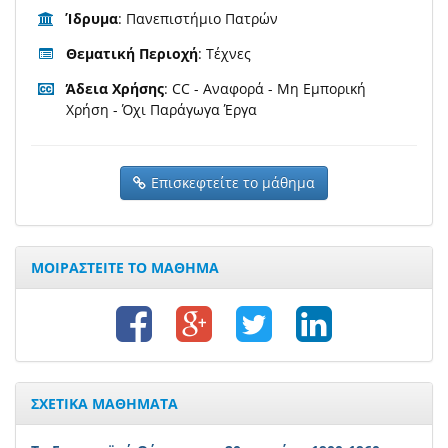
Ίδρυμα
: Πανεπιστήμιο Πατρών
Θεματική Περιοχή
: Τέχνες
Άδεια Χρήσης
: CC - Αναφορά - Μη Εμπορική
Χρήση - Όχι Παράγωγα Έργα
Επισκεφτείτε το μάθημα
ΜΟΙΡΑΣΤΕΙΤΕ ΤΟ ΜΑΘΗΜΑ
ΣΧΕΤΙΚΑ ΜΑΘΗΜΑΤΑ