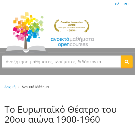
ελ
en
Αρχική
Ανοικτό Μάθημα
Το Ευρωπαϊκό Θέατρο του
20ου αιώνα 1900-1960