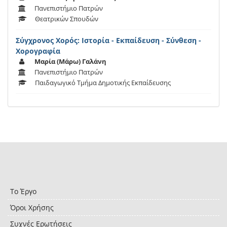
Πανεπιστήμιο Πατρών
Θεατρικών Σπουδών
Σύγχρονος Χορός: Ιστορία - Εκπαίδευση - Σύνθεση -
Χορογραφία
Μαρία (Μάρω) Γαλάνη
Πανεπιστήμιο Πατρών
Παιδαγωγικό Τμήμα Δημοτικής Εκπαίδευσης
Το Έργο
Όροι Χρήσης
Συχνές Ερωτήσεις