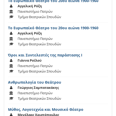
Το Ευρωπαϊκό Θέατρο του 20ου αιώνα 1900-1960
Αγγελική Ρόζη
Πανεπιστήμιο Πατρών
Τμήμα Θεατρικών Σπουδών
Το Ευρωπαϊκό Θέατρο του 20ου αιώνα 1900-1960
Αγγελική Ρόζη
Πανεπιστήμιο Πατρών
Τμήμα Θεατρικών Σπουδών
Όροι και Συντελεστές της παράστασης Ι
Γιάννα Ροϊλού
Πανεπιστήμιο Πατρών
Τμήμα Θεατρικών Σπουδών
Ανθρωπολογία του Θεάτρου
Γεώργιος Σαμπατακάκης
Πανεπιστήμιο Πατρών
Τμήμα Θεατρικών Σπουδών
Μύθος, Λογοτεχνία και Μουσικό Θέατρο
Μενέλαος Χριστόπουλος