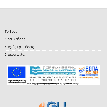
Το Έργο
Όροι Χρήσης
Συχνές Ερωτήσεις
Επικοινωνία