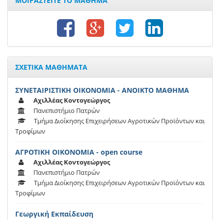
ΜΟΙΡΑΣΤΕΙΤΕ ΤΟ ΜΑΘΗΜΑ
ΣΧΕΤΙΚΑ ΜΑΘΗΜΑΤΑ
ΣΥΝΕΤΑΙΡΙΣΤΙΚΗ ΟΙΚΟΝΟΜΙΑ - ΑΝΟΙΚΤΟ ΜΑΘΗΜΑ
Αχιλλέας Κοντογεώργος
Πανεπιστήμιο Πατρών
Τμήμα Διοίκησης Επιχειρήσεων Αγροτικών Προϊόντων και
Τροφίμων
ΑΓΡΟΤΙΚΗ ΟΙΚΟΝΟΜΙΑ - open course
Αχιλλέας Κοντογεώργος
Πανεπιστήμιο Πατρών
Τμήμα Διοίκησης Επιχειρήσεων Αγροτικών Προϊόντων και
Τροφίμων
Γεωργική Εκπαίδευση