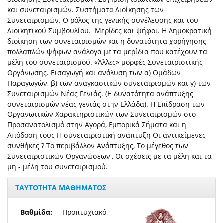
και συνεταιρισμών. Συστήματα Διοίκησης των
Συνεταιρισμών. Ο ρόλος της γενικής συνέλευσης και του
Διοικητικού Συμβουλίου. Μερίδες και ψήφοι. Η Δημοκρατική
διοίκηση των συνεταιρισμών και η δυνατότητα χορήγησης
πολλαπλών ψήφων ανάλογα με τα μερίδια που κατέχουν τα
μέλη του συνεταιρισμού. «Άλλες» μορφές Συνεταιριστικής
Οργάνωσης. Εισαγωγή και ανάλυση των α) Ομάδων
Παραγωγών, β) των αναγκαστικών συνεταιρισμών και γ) των
Συνεταιρισμών Νέας Γενιάς. (Η δυνατότητα ανάπτυξης
συνεταιρισμών νέας γενιάς στην Ελλάδα). Η Επίδραση των
Οργανωτικών Χαρακτηριστικών των Συνεταιρισμών στο
Προσανατολισμό στην Αγορά, Εμπορικά Σήματα και η
Απόδοση τους Η συνεταιριστική ανάπτυξη Οι αντικείμενες
συνθήκες ? Το περιβάλλον Ανάπτυξης, Το μέγεθος των
Συνεταιριστικών Οργανώσεων , Οι σχέσεις με τα μέλη και τα
μη - μέλη του συνεταιρισμού.
ΤΑΥΤΟΤΗΤΑ ΜΑΘΗΜΑΤΟΣ
Βαθμίδα:
Προπτυχιακό