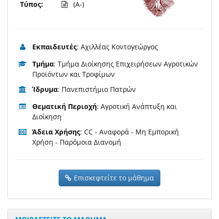
Τύπος:
(A-)
Εκπαιδευτές
: Αχιλλέας Κοντογεώργος
Τμήμα
: Τμήμα Διοίκησης Επιχειρήσεων Αγροτικών
Προϊόντων και Τροφίμων
Ίδρυμα
: Πανεπιστήμιο Πατρών
Θεματική Περιοχή
: Αγροτική Ανάπτυξη και
Διοίκηση
Άδεια Χρήσης
: CC - Αναφορά - Μη Εμπορική
Χρήση - Παρόμοια Διανομή
Επισκεφτείτε το μάθημα