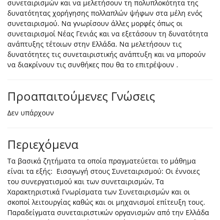
συνεταιρισμών και να μελετήσουν τη πολυπλοκότητα της
δυνατότητας χορήγησης πολλαπλών ψήφων στα μέλη ενός
συνεταιρισμού. Να γνωρίσουν άλλες μορφές όπως οι
συνεταιρισμοί Νέας Γενιάς και να εξετάσουν τη δυνατότητα
ανάπτυξης τέτοιων στην Ελλάδα. Να μελετήσουν τις
δυνατότητες τις συνεταιριστικής ανάπτυξη και να μπορούν
να διακρίνουν τις συνθήκες που θα το επιτρέψουν .
Προαπαιτούμενες Γνώσεις
Δεν υπάρχουν
Περιεχόμενα
Τα βασικά ζητήματα τα οποία πραγματεύεται το μάθημα
είναι τα εξής: Εισαγωγή στους Συνεταιρισμού: Οι έννοιες
του συνεργατισμού και των συνεταιρισμών, Τα
Χαρακτηριστικά Γνωρίσματα των Συνεταιρισμών και οι
σκοποί λειτουργίας καθώς και οι μηχανισμοί επίτευξη τους.
Παραδείγματα συνεταιριστικών οργανισμών από την Ελλάδα