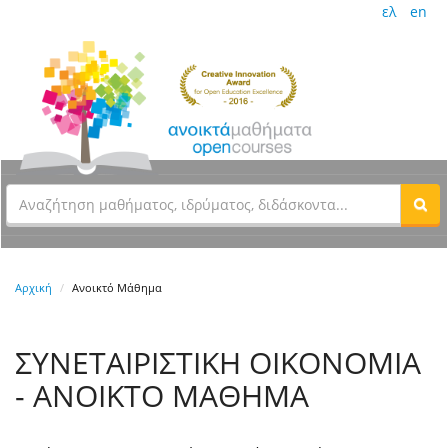
ελ
en
Αρχική
Ανοικτό Μάθημα
ΣΥΝΕΤΑΙΡΙΣΤΙΚΗ ΟΙΚΟΝΟΜΙΑ
- ΑΝΟΙΚΤΟ ΜΑΘΗΜΑ