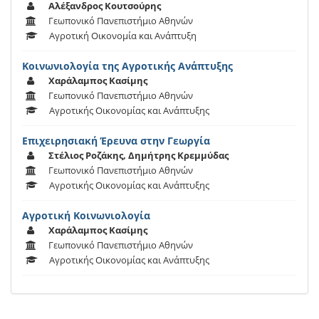
Αλέξανδρος Κουτσούρης
Γεωπονικό Πανεπιστήμιο Αθηνών
Αγροτική Οικονομία και Ανάπτυξη
Κοινωνιολογία της Αγροτικής Ανάπτυξης
Χαράλαμπος Κασίμης
Γεωπονικό Πανεπιστήμιο Αθηνών
Αγροτικής Οικονομίας και Ανάπτυξης
Επιχειρησιακή Έρευνα στην Γεωργία
Στέλιος Ροζάκης, Δημήτρης Κρεμμύδας
Γεωπονικό Πανεπιστήμιο Αθηνών
Αγροτικής Οικονομίας και Ανάπτυξης
Αγροτική Κοινωνιολογία
Χαράλαμπος Κασίμης
Γεωπονικό Πανεπιστήμιο Αθηνών
Αγροτικής Οικονομίας και Ανάπτυξης