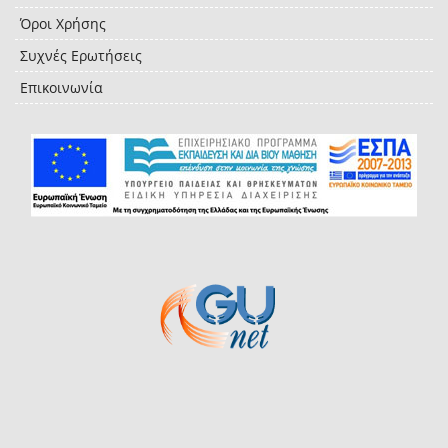
Όροι Χρήσης
Συχνές Ερωτήσεις
Επικοινωνία