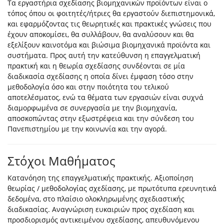
Τα εργαστήρια σχεδίασης βιομηχανικών προϊόντων είναι ο
τόπος όπου οι φοιτητές/ήτριες θα εργαστούν διεπιστημονικά,
και εφαρμόζοντας τις θεωρητικές και πρακτικές γνώσεις που
έχουν αποκομίσει, θα συλλάβουν, θα αναλύσουν και θα
εξελίξουν καινοτόμα και βιώσιμα βιομηχανικά προϊόντα και
συστήματα. Προς αυτή την κατεύθυνση η επαγγελματική
πρακτική και η θεωρία σχεδίασης συνδέονται σε μία
διαδικασία σχεδίασης η οποία δίνει έμφαση τόσο στην
μεθοδολογία όσο και στην ποιότητα του τελικού
αποτελέσματος, ενώ τα θέματα των εργασιών είναι συχνά
διαμορφωμένα σε συνεργασία με την βιομηχανία,
αποσκοπώντας στην εξωστρέφεια και την σύνδεση του
Πανεπιστημίου με την κοινωνία και την αγορά.
Στόχοι Μαθήματος
Κατανόηση της επαγγελματικής πρακτικής. Αξιοποίηση
θεωρίας / μεθοδολογίας σχεδίασης, με πρωτότυπα ερευνητικά
δεδομένα, στο πλαίσιο ολοκληρωμένης σχεδιαστικής
διαδικασίας. Αναγνώριση ευκαιριών προς σχεδίαση και
προσδιορισμός αντικειμένου σχεδίασης, απευθυνόμενου