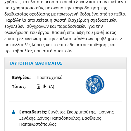
χρήστες, το πλαίσιο μέσα στο οποίο δρουν και τα αντικείμενα
που χρησιμοποιούν, με σκοπό την τροφοδότηση της
διαδικασίας σχεδίασης με πρωτογενή δεδομένα από το πεδίο.
Παράλληλα απαιτείται η σωστή διαχείριση σχεδιαστικών
εργαλείων, σύγχρονων και παραδοσιακών, για την
ολοκλήρωση του έργου. Βασική επιδίωξη του μαθήματος
είναι η εξοικείωση με την επίλυση σύνθετων προβλημάτων
με πολλαπλές λύσεις και το επίπεδο αυτοπεποίθησης και
πρωτοβουλίας που αυτά απαιτούν.
ΤΑΥΤΟΤΗΤΑ ΜΑΘΗΜΑΤΟΣ
Βαθμίδα:
Προπτυχιακό
Τύπος:
(A)
Εκπαιδευτές
: Ευγένιος Σκουρμπούτης, Ιωάννης
Ξενάκης, Δάνος Παπαδόπουλος, Βασίλειος
Παπακωστόπουλος