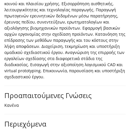
κοινού και πλαισίου χρήσης. Εξισορρόπηση αισθητικής,
λειτουργικότητας και τεχνολογίας παραγωγής. Παραγωγή
πρωτογενών ερευνητικών δεδομένων μέσω παρατήρησης,
έρευνας πεδίου, συνεντεύξεων, ερωτηματολογίων και
αξιολόγησης βιομηχανικών προϊόντων. Εφαρμογή βασικών
αρχών εργονομίας στην σχεδίαση προϊόντων. Κατανόηση της
επίδρασης των μεθόδων παραγωγής και του κόστους στην
λήψη αποφάσεων. Διαχείριση, τεκμηρίωση και υποστήριξη
ομαδικού σχεδιαστικού έργου. Αναγνώριση της επιρροής των
εργαλείων σχεδίασης στα διαφορετικά στάδια της
διαδικασίας. Εισαγωγή στην αξιοποίηση λογισμικού CAD και
virtual prototyping. Επικοινωνία, παρουσίαση και υποστήριξη
σχεδιαστικού έργου.
Προαπαιτούμενες Γνώσεις
Κανένα
Περιεχόμενα