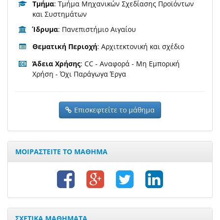
Τμήμα
: Τμήμα Μηχανικών Σχεδίασης Προϊόντων
και Συστημάτων
Ίδρυμα
: Πανεπιστήμιο Αιγαίου
Θεματική Περιοχή
: Αρχιτεκτονική και σχέδιο
Άδεια Χρήσης
: CC - Αναφορά - Μη Εμπορική
Χρήση - Όχι Παράγωγα Έργα
Επισκεφτείτε το μάθημα
ΜΟΙΡΑΣΤΕΙΤΕ ΤΟ ΜΑΘΗΜΑ
ΣΧΕΤΙΚΑ ΜΑΘΗΜΑΤΑ