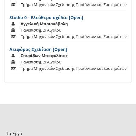
Τμήμα Μηχανικών Σχεδίασης Προϊόντων και Συστημάτων
Studio 0 - Ελεύθερο σχέδιο [Open]
Αγγελική Μπρισνόβαλη
Πανεπιστήμιο Αιγαίου
Τμήμα Μηχανικών Σχεδίασης Προϊόντων και Συστημάτων
Αειφόρος Σχεδίαση [Open]
Σπυρίδων Μποφυλάτος
Πανεπιστήμιο Αιγαίου
Τμήμα Μηχανικών Σχεδίασης Προϊόντων και Συστημάτων
Το Έργο