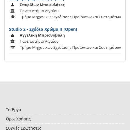
Σπυρίδων Μποφυλάτος
Πανεπιστήμιο Αιγαίου
Τμήμα Μηχανικών Σχεδίασης Προϊόντων και Συστημάτων
Studio 2 - Σχέδιο Χρώμα ΙΙ [Open]
Αγγελική Μπρισνόβαλη
Πανεπιστήμιο Αιγαίου
Τμήμα Μηχανικών Σχεδίασης Προϊόντων και Συστημάτων
Το Έργο
Όροι Χρήσης
Συχνές Ερωτήσεις