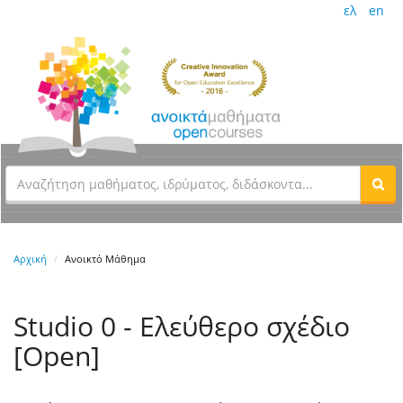
ελ
en
Αρχική
Ανοικτό Μάθημα
Studio 0 - Ελεύθερο σχέδιο
[Open]