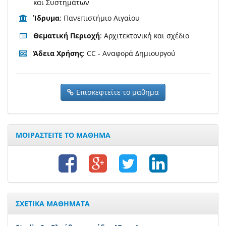
και Συστημάτων
Ίδρυμα
: Πανεπιστήμιο Αιγαίου
Θεματική Περιοχή
: Αρχιτεκτονική και σχέδιο
Άδεια Χρήσης
: CC - Αναφορά Δημιουργού
Επισκεφτείτε το μάθημα
ΜΟΙΡΑΣΤΕΙΤΕ ΤΟ ΜΑΘΗΜΑ
ΣΧΕΤΙΚΑ ΜΑΘΗΜΑΤΑ