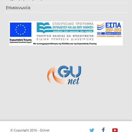
Επικοινωνία
© Copyright 2016 - GUnet