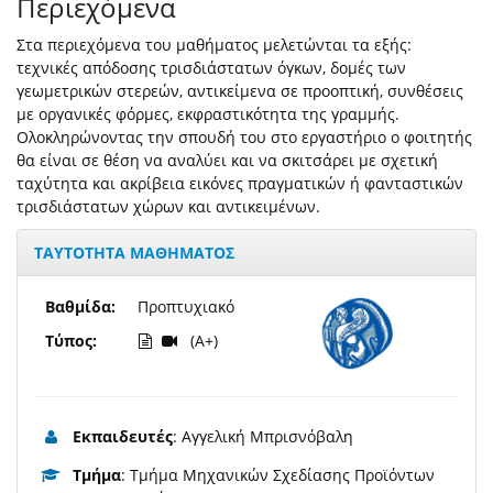
Περιεχόμενα
Στα περιεχόμενα του μαθήματος μελετώνται τα εξής:
τεχνικές απόδοσης τρισδιάστατων όγκων, δομές των
γεωμετρικών στερεών, αντικείμενα σε προοπτική, συνθέσεις
με οργανικές φόρμες, εκφραστικότητα της γραμμής.
Ολοκληρώνοντας την σπουδή του στο εργαστήριο ο φοιτητής
θα είναι σε θέση να αναλύει και να σκιτσάρει με σχετική
ταχύτητα και ακρίβεια εικόνες πραγματικών ή φανταστικών
τρισδιάστατων χώρων και αντικειμένων.
ΤΑΥΤΟΤΗΤΑ ΜΑΘΗΜΑΤΟΣ
Βαθμίδα:
Προπτυχιακό
Τύπος:
(A+)
Εκπαιδευτές
: Αγγελική Μπρισνόβαλη
Τμήμα
: Τμήμα Μηχανικών Σχεδίασης Προϊόντων