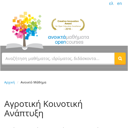
ελ
en
Αρχική
Ανοικτό Μάθημα
Αγροτική Κοινοτική
Ανάπτυξη