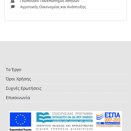
Γεωπονικό Πανεπιστήμιο Αθηνών
Αγροτικής Οικονομίας και Ανάπτυξης
Το Έργο
Όροι Χρήσης
Συχνές Ερωτήσεις
Επικοινωνία