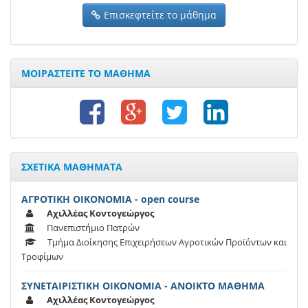
Επισκεφτείτε το μάθημα
ΜΟΙΡΑΣΤΕΙΤΕ ΤΟ ΜΑΘΗΜΑ
ΣΧΕΤΙΚΑ ΜΑΘΗΜΑΤΑ
ΑΓΡΟΤΙΚΗ ΟΙΚΟΝΟΜΙΑ - open course
Αχιλλέας Κοντογεώργος
Πανεπιστήμιο Πατρών
Τμήμα Διοίκησης Επιχειρήσεων Αγροτικών Προϊόντων και
Τροφίμων
ΣΥΝΕΤΑΙΡΙΣΤΙΚΗ ΟΙΚΟΝΟΜΙΑ - ΑΝΟΙΚΤΟ ΜΑΘΗΜΑ
Αχιλλέας Κοντογεώργος