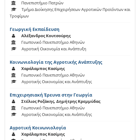
Πανεπιστήμιο Πατρών
Τμήμα Διοίκησης Επιχειρήσεων Αγροτικών Προϊόντων και
Τροφίμων
Γεωργική Εκπαίδευση
Αλέξανδρος Κουτσούρης
Γεωπονικό Πανεπιστήμιο Αθηνών
Αγροτική Οικονομία και Ανάπτυξη
Κοινωνιολογία της Αγροτικής Ανάπτυξης
Χαράλαμπος Κασίμης
Γεωπονικό Πανεπιστήμιο Αθηνών
Αγροτικής Οικονομίας και Ανάπτυξης
Επιχειρησιακή Έρευνα στην Γεωργία
Στέλιος Ροζάκης, Δημήτρης Κρεμμύδας
Γεωπονικό Πανεπιστήμιο Αθηνών
Αγροτικής Οικονομίας και Ανάπτυξης
Αγροτική Κοινωνιολογία
Χαράλαμπος Κασίμης