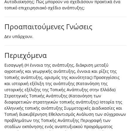
Αυτοδιοίκησης; Πώς μπορούν να σχεδιάσουν πρακτικά ένα
τοπικό επιχειρησιακό σχέδιο ανάπτυξης;
Προαπαιτούμενες Γνώσεις
Δεν υπάρχουν.
Περιεχόμενα
Εισαγωγή (Η έννοια της ανάπτυξης, διάκριση μεταξύ
αγροτικής και γεωργικής ανάπτυξης, έννοια και ρίζες της
τοπικής ανάπτυξης, ορισμός της κοινότητας) Προσεγγίσεις
και ιστορική εξέλιξη της ανάπτυξης (Κατανόηση της
ιστορικής εξέλιξης της Τοπικής Ανάπτυξης στην Ελλάδα)
Στρατηγικές Τοπικής Ανάπτυξης (Κατανόηση των
διαφορετικών στρατηγικών τοπικής ανάπτυξης) Ιστορία της
ελληνικής τοπικής ανάπτυξης Συμμετοχικές Διαδικασίες και
Τοπική διακυβέρνηση Εθελοντισμός Ανάλυση των σύγχρονων
προβλημάτων της Τοπικής Ανάπτυξης Περιγραφή των
σταδίων εκπόνησης ενός αναπτυξιακού προγράμματος