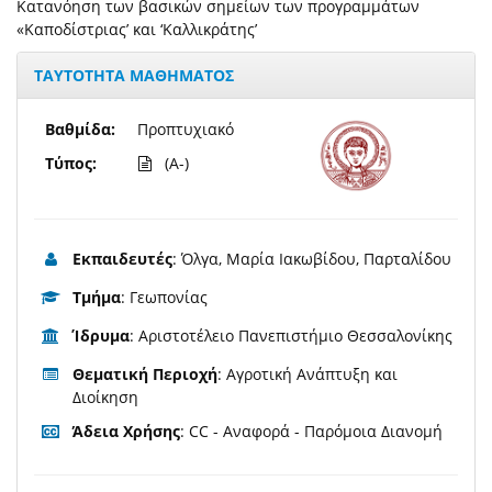
Κατανόηση των βασικών σημείων των προγραμμάτων
«Καποδίστριας’ και ‘Καλλικράτης’
ΤΑΥΤΟΤΗΤΑ ΜΑΘΗΜΑΤΟΣ
Βαθμίδα:
Προπτυχιακό
Τύπος:
(A-)
Εκπαιδευτές
: Όλγα, Μαρία Ιακωβίδου, Παρταλίδου
Τμήμα
: Γεωπονίας
Ίδρυμα
: Αριστοτέλειο Πανεπιστήμιο Θεσσαλονίκης
Θεματική Περιοχή
: Αγροτική Ανάπτυξη και
Διοίκηση
Άδεια Χρήσης
: CC - Αναφορά - Παρόμοια Διανομή