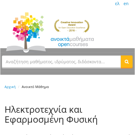
ελ
en
Αρχική
Ανοικτό Μάθημα
Ηλεκτροτεχνία και
Εφαρμοσμένη Φυσική