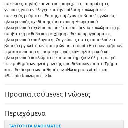
πυκνωτές, πηνία) και να τους παρέχει τις απαραίτητες
γνώσεις για τον έλεγχο και την επίλυση κυκλωμάτων
συνεχούς ρεύματος. Επίσης, παρέχονται βασικές γνώσεις
ηλεκτρονικής σχεδίασης (μετατροπή θεωρητικού
ηλεκτρονικού σχεδίου σε μακέτα τυπωμένου κυκλώματος) με
συμβατική μέθοδο και με χρήση ειδικού προγράμματος
ηλεκτρονικού υπολογιστή. Οι γνώσεις αυτές αποτελούν τα
βασικά εργαλεία των φοιτητών με τα οποία θα οικοδομήσουν
την κατανόηση της συμπεριφοράς κάθε ηλεκτρικού και
ηλεκτρονικού κυκλώματος και υποστηρίζουν όλη τη σειρά
των μαθημάτων ηλεκτρονικής που διδάσκονται στο Τμήμα
και ειδικότερα των μαθημάτων «Ηλεκτροτεχνία ΙΙ» και
«Θεωρία Κυκλωμάτων Ι».
Προαπαιτούμενες Γνώσεις
Περιεχόμενα
ΤΑΥΤΟΤΗΤΑ ΜΑΘΗΜΑΤΟΣ