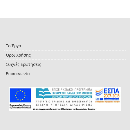
Το Έργο
Όροι Χρήσης
Συχνές Ερωτήσεις
Επικοινωνία