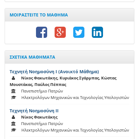
ΜΟΙΡΑΣΤΕΙΤΕ ΤΟ ΜΑΘΗΜΑ
ΣΧΕΤΙΚΑ ΜΑΘΗΜΑΤΑ
Τεχνητή Νοημοσύνη Ι (Ανοικτό Μάθημα)
Νίκος Φακωτάκης, Κυριάκος Σγάρμπας, Κώστας
Μουστάκας, Παύλος Πέππας
Πανεπιστήμιο Πατρών
Ηλεκτρολόγων Μηχανικών και Τεχνολογίας Υπολογιστών
Τεχνητή Νοημοσύνη ΙΙ
Νίκος Φακωτάκης
Πανεπιστήμιο Πατρών
Ηλεκτρολόγων Μηχανικών και Τεχνολογίας Υπολογιστών