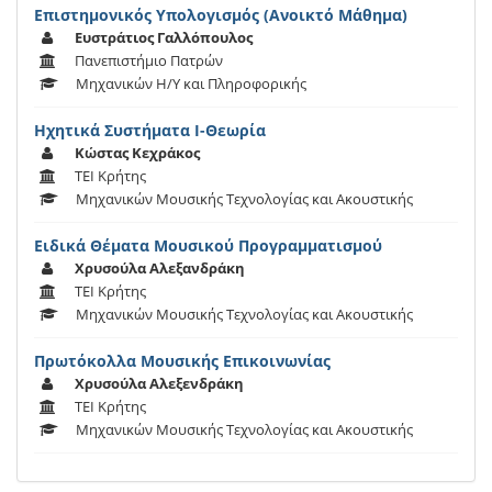
Επιστημονικός Υπολογισμός (Ανοικτό Μάθημα)
Ευστράτιος Γαλλόπουλος
Πανεπιστήμιο Πατρών
Μηχανικών Η/Υ και Πληροφορικής
Ηχητικά Συστήματα Ι-Θεωρία
Κώστας Κεχράκος
ΤΕΙ Κρήτης
Μηχανικών Μουσικής Τεχνολογίας και Ακουστικής
Ειδικά Θέματα Μουσικού Προγραμματισμού
Χρυσούλα Αλεξανδράκη
ΤΕΙ Κρήτης
Μηχανικών Μουσικής Τεχνολογίας και Ακουστικής
Πρωτόκολλα Μουσικής Επικοινωνίας
Χρυσούλα Αλεξενδράκη
ΤΕΙ Κρήτης
Μηχανικών Μουσικής Τεχνολογίας και Ακουστικής