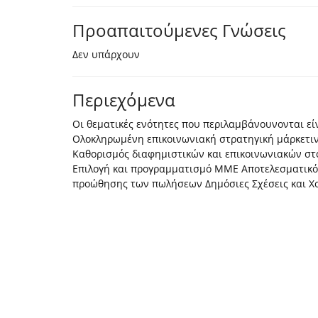
Προαπαιτούμενες Γνώσεις
Δεν υπάρχουν
Περιεχόμενα
Οι θεματικές ενότητες που περιλαμβάνουνονται εί
Ολοκληρωμένη επικοινωνιακή στρατηγική μάρκετιν
Καθορισμός διαφημιστικών και επικοινωνιακών στό
Επιλογή και προγραμματισμό ΜΜΕ Αποτελεσματικότ
προώθησης των πωλήσεων Δημόσιες Σχέσεις και Χ