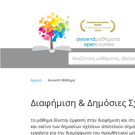
Αρχική
Ανοικτό Μάθημα
Διαφήμιση & Δημόσιες Σ
το μάθημα δίνεται έμφαση στην διαφήμιση και στι
και εκείνο των δημοσίων σχέσεων αποτελούν σημα
εργαλεία για την διαμόρφωση του προωθητικού με