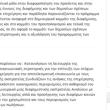
στικό ρόλο στην διαφοροποίηση του προϊόντος και στην
ς έννοιες της διαφήμισης και των δημοσίων σχέσεων.
άθε επιχείρηση και παράλληλα παρουσιάζονται το πρόγραμμα
 γίνεται αναφορά στο δημιουργικό κομμάτι της διαφήμισης,
 και στο κομμάτι του προϋπολογισμού και τελικά της
λος, σε ότι αφορά το κομμάτι των δημοσίων σχέσεων
ι στρατηγικές και η αξιολόγηση του προγραμματος των
πορέσουν να : Κατανοήσουν τη λειτουργία της
ικοινωνιακές στρατηγικές για την επίτευξη των στόχων
χείρηση για την αποτελεσματική επικοινωνία με τους
ής εκστρατείας Συνδυάζουν τις ανάγκες της επιχείρησης
 εκάστοτε οικονομικούς περιορισμούς στο καθορισμό του
μιουργικό μιας διαφημιστικής εκστρατείας Αναλύουν με
ς λειτουργίας αλλά και προσέγγισης των διαφόρων κοινών
 την χρησιμότητα και τους περιορισμούς των
 των πωλήσεων.