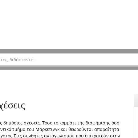
χέσεις
ς δημόσιες σχέσεις. Τόσο το κομμάτι της διαφήμισης όσο
ντικό τμήμα του Μάρκετινγκ και θεωρούνται απαραίτητα
ίγατος.Στις συνθήκες ανταγωνισμού που επικρατούν στην