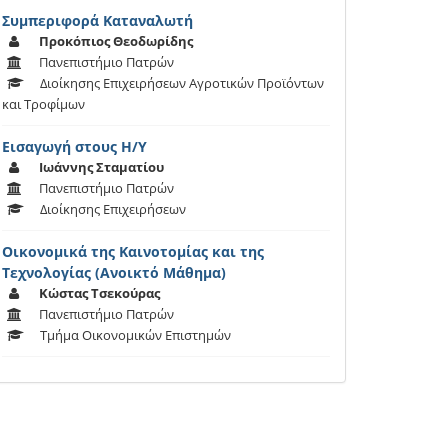
Συμπεριφορά Καταναλωτή
Προκόπιος Θεοδωρίδης
Πανεπιστήμιο Πατρών
Διοίκησης Επιχειρήσεων Αγροτικών Προϊόντων
και Τροφίμων
Εισαγωγή στους Η/Υ
Ιωάννης Σταματίου
Πανεπιστήμιο Πατρών
Διοίκησης Επιχειρήσεων
Οικονομικά της Καινοτομίας και της
Τεχνολογίας (Ανοικτό Μάθημα)
Κώστας Τσεκούρας
Πανεπιστήμιο Πατρών
Τμήμα Οικονομικών Επιστημών