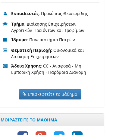
Εκπαιδευτές
: Προκόπιος Θεοδωρίδης
Τμήμα
: Διοίκησης Επιχειρήσεων
Αγροτικών Προϊόντων και Τροφίμων
Ίδρυμα
: Πανεπιστήμιο Πατρών
Θεματική Περιοχή
: Οικονομικά και
Διοίκηση Επιχειρήσεων
Άδεια Χρήσης
: CC - Αναφορά - Μη
Εμπορική Χρήση - Παρόμοια Διανομή
Επισκεφτείτε το μάθημα
ΜΟΙΡΑΣΤΕΙΤΕ ΤΟ ΜΑΘΗΜΑ