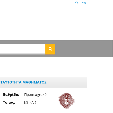
ελ
en
ΤΑΥΤΟΤΗΤΑ ΜΑΘΗΜΑΤΟΣ
Βαθμίδα:
Προπτυχιακό
Τύπος:
(A-)