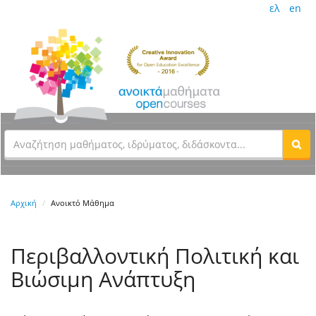
ελ
en
Αρχική
Ανοικτό Μάθημα
Περιβαλλοντική Πολιτική και
Βιώσιμη Ανάπτυξη