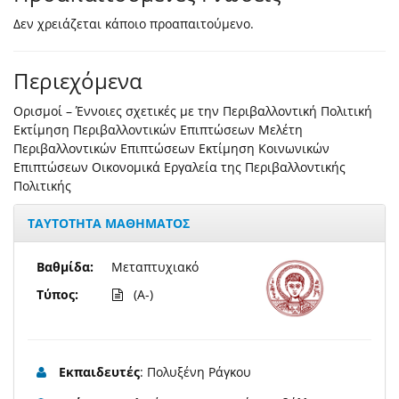
Δεν χρειάζεται κάποιο προαπαιτούμενο.
Περιεχόμενα
Ορισμοί – Έννοιες σχετικές με την Περιβαλλοντική Πολιτική
Εκτίμηση Περιβαλλοντικών Επιπτώσεων Μελέτη
Περιβαλλοντικών Επιπτώσεων Εκτίμηση Κοινωνικών
Επιπτώσεων Οικονομικά Εργαλεία της Περιβαλλοντικής
Πολιτικής
ΤΑΥΤΟΤΗΤΑ ΜΑΘΗΜΑΤΟΣ
Βαθμίδα:
Μεταπτυχιακό
Τύπος:
(A-)
Εκπαιδευτές
: Πολυξένη Ράγκου