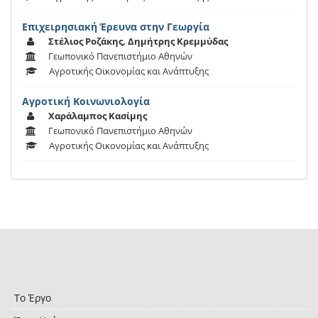
Επιχειρησιακή Έρευνα στην Γεωργία
Στέλιος Ροζάκης, Δημήτρης Κρεμμύδας
Γεωπονικό Πανεπιστήμιο Αθηνών
Αγροτικής Οικονομίας και Ανάπτυξης
Αγροτική Κοινωνιολογία
Χαράλαμπος Κασίμης
Γεωπονικό Πανεπιστήμιο Αθηνών
Αγροτικής Οικονομίας και Ανάπτυξης
Το Έργο