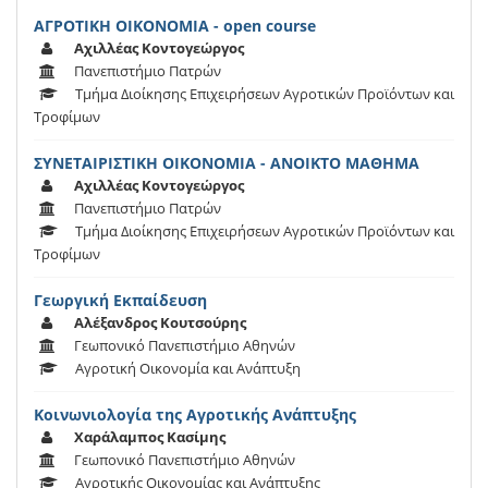
ΑΓΡΟΤΙΚΗ ΟΙΚΟΝΟΜΙΑ - open course
Αχιλλέας Κοντογεώργος
Πανεπιστήμιο Πατρών
Τμήμα Διοίκησης Επιχειρήσεων Αγροτικών Προϊόντων και
Τροφίμων
ΣΥΝΕΤΑΙΡΙΣΤΙΚΗ ΟΙΚΟΝΟΜΙΑ - ΑΝΟΙΚΤΟ ΜΑΘΗΜΑ
Αχιλλέας Κοντογεώργος
Πανεπιστήμιο Πατρών
Τμήμα Διοίκησης Επιχειρήσεων Αγροτικών Προϊόντων και
Τροφίμων
Γεωργική Εκπαίδευση
Αλέξανδρος Κουτσούρης
Γεωπονικό Πανεπιστήμιο Αθηνών
Αγροτική Οικονομία και Ανάπτυξη
Κοινωνιολογία της Αγροτικής Ανάπτυξης
Χαράλαμπος Κασίμης
Γεωπονικό Πανεπιστήμιο Αθηνών
Αγροτικής Οικονομίας και Ανάπτυξης