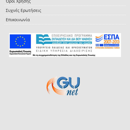
Όροι Χρήσης
Συχνές Ερωτήσεις
Επικοινωνία