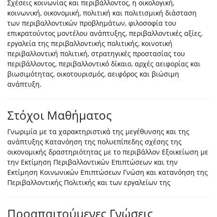
Σχέσεις κοινωνίας και περιβάλλοντος, η οικολογική,
κοινωνική, οικονομική, πολιτική και πολιτισμική διάσταση
των περιβαλλοντικών προβλημάτων, φιλοσοφία του
επικρατούντος μοντέλου ανάπτυξης, περιβαλλοντικές αξίες,
εργαλεία της περιβαλλοντικής πολιτικής, κοινοτική
περιβαλλοντική πολιτική, στρατηγικές προστασίας του
περιβάλλοντος, περιβαλλοντικό δίκαιο, αρχές αειφορίας και
βιωσιμότητας, οικοτουρισμός, αειφόρος και βιώσιμη
ανάπτυξη.
Στόχοι Μαθήματος
Γνωριμία με τα χαρακτηριστικά της μεγέθυνσης και της
ανάπτυξης Κατανόηση της πολυεπίπεδης σχέσης της
οικονομικής δραστηριότητας με το περιβάλλον Εξοικείωση με
την Εκτίμηση Περιβαλλοντικών Επιπτώσεων και την
Εκτίμηση Κοινωνικών Επιπτώσεων Γνώση και κατανόηση της
Περιβαλλοντικής Πολιτικής και των εργαλείων της
Προαπαιτούμενες Γνώσεις