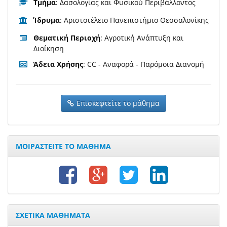
Τμήμα
: Δασολογίας και Φυσικού Περιβάλλοντος
Ίδρυμα
: Αριστοτέλειο Πανεπιστήμιο Θεσσαλονίκης
Θεματική Περιοχή
: Αγροτική Ανάπτυξη και
Διοίκηση
Άδεια Χρήσης
: CC - Αναφορά - Παρόμοια Διανομή
Επισκεφτείτε το μάθημα
ΜΟΙΡΑΣΤΕΙΤΕ ΤΟ ΜΑΘΗΜΑ
ΣΧΕΤΙΚΑ ΜΑΘΗΜΑΤΑ