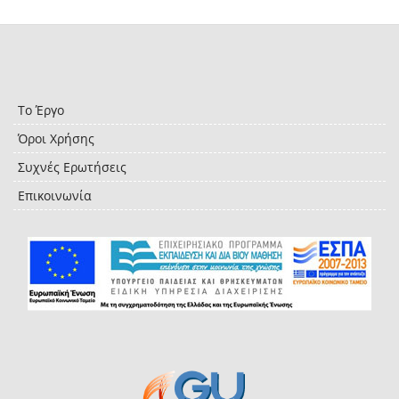
Το Έργο
Όροι Χρήσης
Συχνές Ερωτήσεις
Επικοινωνία