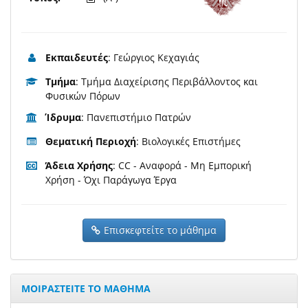
Εκπαιδευτές
: Γεώργιος Κεχαγιάς
Τμήμα
: Τμήμα Διαχείρισης Περιβάλλοντος και
Φυσικών Πόρων
Ίδρυμα
: Πανεπιστήμιο Πατρών
Θεματική Περιοχή
: Βιολογικές Επιστήμες
Άδεια Χρήσης
: CC - Αναφορά - Μη Εμπορική
Χρήση - Όχι Παράγωγα Έργα
Επισκεφτείτε το μάθημα
ΜΟΙΡΑΣΤΕΙΤΕ ΤΟ ΜΑΘΗΜΑ