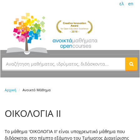
ελ
en
Αρχική
Ανοικτό Μάθημα
ΟΙΚΟΛΟΓΙΑ ΙΙ
Το μάθημα 'ΟΙΚΟΛΟΓΙΑ ΙΙ' είναι υποχρεωτικό μάθημα που
διδάσκεται στο πέμπτο εξάμηνο του Τμήματος Διαχείρισης