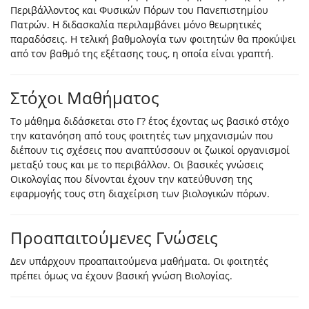
Περιβάλλοντος και Φυσικών Πόρων του Πανεπιστημίου
Πατρών. Η διδασκαλία περιλαμβάνει μόνο θεωρητικές
παραδόσεις. Η τελική βαθμολογία των φοιτητών θα προκύψει
από τον βαθμό της εξέτασης τους, η οποία είναι γραπτή.
Στόχοι Μαθήματος
Το μάθημα διδάσκεται στο Γ? έτος έχοντας ως βασικό στόχο
την κατανόηση από τους φοιτητές των μηχανισμών που
διέπουν τις σχέσεις που αναπτύσσουν οι ζωικοί οργανισμοί
μεταξύ τους και με το περιβάλλον. Οι βασικές γνώσεις
Οικολογίας που δίνονται έχουν την κατεύθυνση της
εφαρμογής τους στη διαχείριση των βιολογικών πόρων.
Προαπαιτούμενες Γνώσεις
Δεν υπάρχουν προαπαιτούμενα μαθήματα. Οι φοιτητές
πρέπει όμως να έχουν βασική γνώση Βιολογίας.