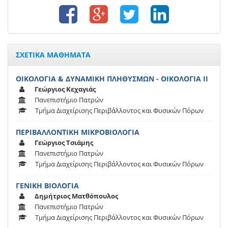
ΣΧΕΤΙΚΑ ΜΑΘΗΜΑΤΑ
ΟΙΚΟΛΟΓΙΑ & ΔΥΝΑΜΙΚΗ ΠΛΗΘΥΣΜΩΝ - ΟΙΚΟΛΟΓΙΑ ΙΙ
Γεώργιος Κεχαγιάς
Πανεπιστήμιο Πατρών
Τμήμα Διαχείρισης Περιβάλλοντος και Φυσικών Πόρων
ΠΕΡΙΒΑΛΛΟΝΤΙΚΗ ΜΙΚΡΟΒΙΟΛΟΓΙΑ
Γεώργιος Τσιάμης
Πανεπιστήμιο Πατρών
Τμήμα Διαχείρισης Περιβάλλοντος και Φυσικών Πόρων
ΓΕΝΙΚΗ ΒΙΟΛΟΓΙΑ
Δημήτριος Ματθόπουλος
Πανεπιστήμιο Πατρών
Τμήμα Διαχείρισης Περιβάλλοντος και Φυσικών Πόρων