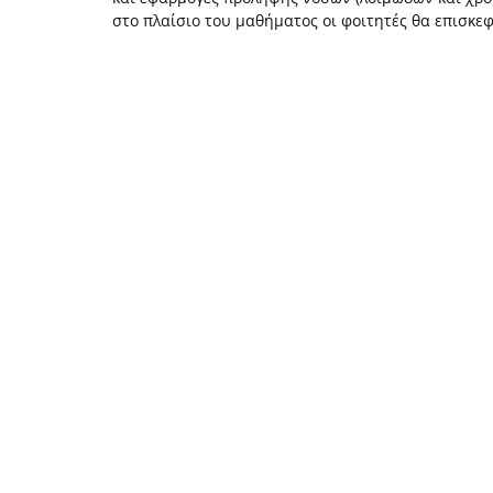
στο πλαίσιο του μαθήματος οι φοιτητές θα επισκεφ