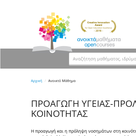
Αρχική
Ανοικτό Μάθημα
ΠΡΟΑΓΩΓΗ ΥΓΕΙΑΣ-ΠΡΟ
ΚΟΙΝΟΤΗΤΑΣ
Η προαγωγή και η πρόληψη νοσημάτων στη κοινότητ