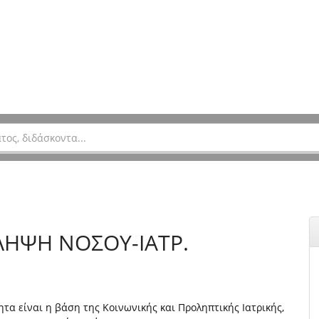
ΛΗΨΗ ΝΟΣΟΥ-ΙΑΤΡ.
α είναι η βάση της Κοινωνικής και Προληπτικής Ιατρικής,