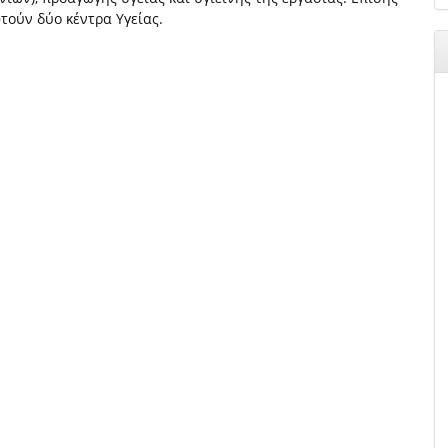
τούν δύο κέντρα Υγείας.