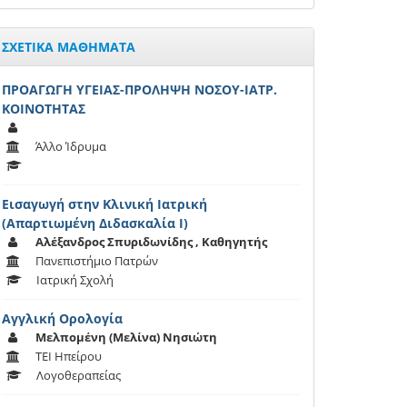
ΣΧΕΤΙΚΑ ΜΑΘΗΜΑΤΑ
ΠΡΟΑΓΩΓΗ ΥΓΕΙΑΣ-ΠΡΟΛΗΨΗ ΝΟΣΟΥ-ΙΑΤΡ.
ΚΟΙΝΟΤΗΤΑΣ
Άλλο Ίδρυμα
Εισαγωγή στην Κλινική Ιατρική
(Απαρτιωμένη Διδασκαλία Ι)
Αλέξανδρος Σπυριδωνίδης , Καθηγητής
Πανεπιστήμιο Πατρών
Ιατρική Σχολή
Αγγλική Ορολογία
Μελπομένη (Μελίνα) Νησιώτη
ΤΕΙ Ηπείρου
Λογοθεραπείας