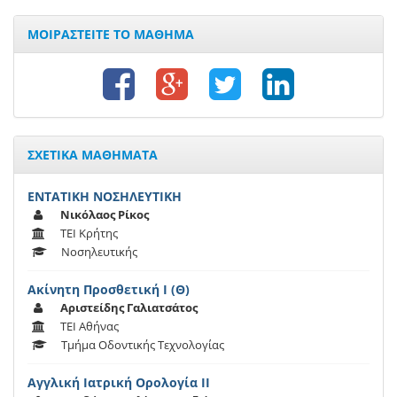
ΜΟΙΡΑΣΤΕΙΤΕ ΤΟ ΜΑΘΗΜΑ
ΣΧΕΤΙΚΑ ΜΑΘΗΜΑΤΑ
ΕΝΤΑΤΙΚΗ ΝΟΣΗΛΕΥΤΙΚΗ
Νικόλαος Ρίκος
ΤΕΙ Κρήτης
Νοσηλευτικής
Ακίνητη Προσθετική Ι (Θ)
Αριστείδης Γαλιατσάτος
ΤΕΙ Αθήνας
Τμήμα Οδοντικής Τεχνολογίας
Αγγλική Ιατρική Ορολογία ΙI