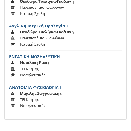
Θεοδώρα Τσελίγκα-Γκαζιάνη
Πανεπιστήμιο Ιωαννίνων
Ιατρική Σχολή
Αγγλική Ιατρική Ορολογία Ι
Θεοδώρα Τσελίγκα-Γκαζιάνη
Πανεπιστήμιο Ιωαννίνων
Ιατρική Σχολή
ΕΝΤΑΤΙΚΗ ΝΟΣΗΛΕΥΤΙΚΗ
Νικόλαος Ρίκος
ΤΕΙ Κρήτης
Νοσηλευτικής
ΑΝΑΤΟΜΙΑ ΦΥΣΙΟΛΟΓΙΑ Ι
Μιχάλης Ζωγραφάκης
ΤΕΙ Κρήτης
Νοσηλευτικής