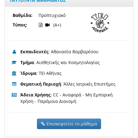
ΤΑΥΤΟΤΗΤΑ ΜΑΘΗΜΑΤΟΣ
Βαθμίδα:
Προπτυχιακό
Τύπος:
(A+)
Εκπαιδευτές
: Αθανασία Βαρβαρέσου
Τμήμα
: Αισθητικής και Κοσμητολογίας
Ίδρυμα
: ΤΕΙ Αθήνας
Θεματική Περιοχή
: Άλλες Ιατρικές Επιστήμες
Άδεια Χρήσης
: CC - Αναφορά - Μη Εμπορική
Χρήση - Παρόμοια Διανομή
Επισκεφτείτε το μάθημα