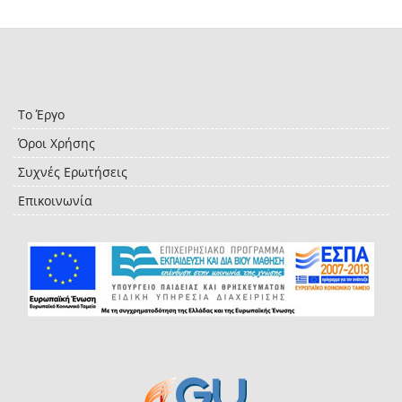
Το Έργο
Όροι Χρήσης
Συχνές Ερωτήσεις
Επικοινωνία