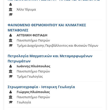
Άλλο Ίδρυμα
ΦΑΙΝΟΜΕΝΟ ΘΕΡΜΟΚΗΠΙΟΥ ΚΑΙ ΚΛΙΜΑΤΙΚΕΣ
ΜΕΤΑΒΟΛΕΣ
ΑΓΓΕΛΙΚΗ ΦΩΤΙΑΔΗ
Πανεπιστήμιο Πατρών
Τμήμα Διαχείρισης Περιβάλλοντος και Φυσικών Πόρων
Πετρολογία Μαγματικών και Μεταμορφωμένων
Πετρωμάτων
Ιωάννης Ηλιόπουλος
Πανεπιστήμιο Πατρών
Τμήμα Γεωλογίας
Στρωματογραφία - Ιστορικη Γεωλογία
Γιώργος Ηλιόπουλος
Πανεπιστήμιο Πατρών
Γεωλογία