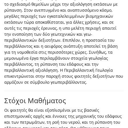
το σχεδιασμό θεμελίων μέχρι την αξιολόγηση εκτάσεων με
ρύπανση. Στον ανεπτυγμένο και αναπτυσσόμενο κόσμο,
μεγάλες περιοχές των εγκαταλελειμμένων βιομηχανικών
εκτάσεων τώρα αποκαθίσταται, για άλλες χρήσεις, και σε
αυτές τις περιοχές έρευνας, η υπο μελέτη περιοχή απαιτεί
την ενοποίηση των δύο γεωτεχνικών και γεω-
περιβαλλοντικών δεξιοτήτων. Επιπλέον, η προστασία του
περιβάλλοντος και η αειφόρος ανάπτυξη αποτελεί τη βάση
για τη νομοθεσία στις περισσότερες χώρες. Συνήθως, τα
μεμονωμένα έργα περιλαμβάνουν στοιχεία γεωλογίας
περιβάλλοντος, τη ρύπανση του εδάφους και την
περιβαλλοντική αξιολόγηση. Η Περιβαλλοντική Γεωλογία
επικεντρώνεται στην παροχή στους φοιτητές δεξιοτήτων που
αρμόζουν σε σύμβουλο γεωπεριβάλλοντος.
Στόχοι Μαθήματος
Οι φοιτητές θα είναι εξοπλισμένοι με τις βασικές
επιστημονικές αρχές και έννοιες της μηχανικής του εδάφους
και των πετρωμάτων, τη ροή του νερού, και τη ρύπανση του