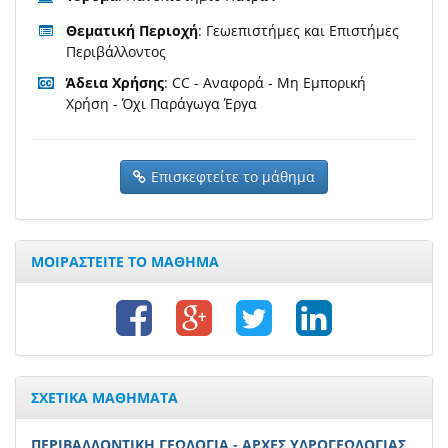
Θεματική Περιοχή
: Γεωεπιστήμες και Επιστήμες
Περιβάλλοντος
Άδεια Χρήσης
: CC - Αναφορά - Μη Εμπορική
Χρήση - Όχι Παράγωγα Έργα
Επισκεφτείτε το μάθημα
ΜΟΙΡΑΣΤΕΙΤΕ ΤΟ ΜΑΘΗΜΑ
ΣΧΕΤΙΚΑ ΜΑΘΗΜΑΤΑ
ΠΕΡΙΒΑΛΛΟΝΤΙΚΗ ΓΕΩΛΟΓΙΑ - ΑΡΧΕΣ ΥΔΡΟΓΕΩΛΟΓΙΑΣ