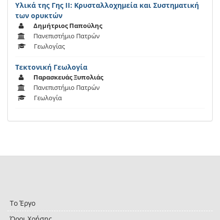
Υλικά της Γης ΙI: Κρυσταλλοχημεία και Συστηματική
των ορυκτών
Δημήτριος Παπούλης
Πανεπιστήμιο Πατρών
Γεωλογίας
Τεκτονική Γεωλογία
Παρασκευάς Ξυπολιάς
Πανεπιστήμιο Πατρών
Γεωλογία
Το Έργο
Όροι Χρήσης