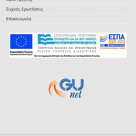
Συχνές Ερωτήσεις
Επικοινωνία