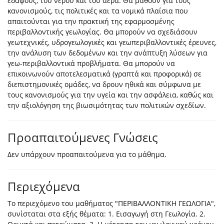
εδάφους, του νερού και του αέρα. Θα μάθουν για τους
κανονισμούς, τις πολιτικές και τα νομικά πλαίσια που
απαιτούνται για την πρακτική της εφαρμοσμένης
περιβαλλοντικής γεωλογίας. Θα μπορούν να σχεδιάσουν
γεωτεχνικές, υδρογεωλογικές και γεωπεριβαλλοντικές έρευνες,
την ανάλυση των δεδομένων και την ανάπτυξη λύσεων για
γεω-περιβαλλοντικά προβλήματα. Θα μπορούν να
επικοινωνούν αποτελεσματικά (γραπτά και προφορικά) σε
διεπιστημονικές ομάδες, να δρουν ηθικά και σύμφωνα με
τους κανονισμούς για την υγεία και την ασφάλεια, καθώς και
την αξιολόγηση της βιωσιμότητας των πολιτικών σχεδίων.
Προαπαιτούμενες Γνώσεις
Δεν υπάρχουν προαπαιτούμενα για το μάθημα.
Περιεχόμενα
Το περιεχόμενο του μαθήματος "ΠΕΡΙΒΑΛΛΟΝΤΙΚΗ ΓΕΩΛΟΓΙΑ",
συνίσταται στα εξής θέματα: 1. Εισαγωγή στη Γεωλογία. 2.