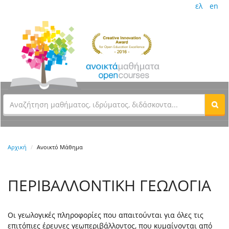
ελ
en
Αρχική
Ανοικτό Μάθημα
ΠΕΡΙΒΑΛΛΟΝΤΙΚΗ ΓΕΩΛΟΓΙΑ
Οι γεωλογικές πληροφορίες που απαιτούνται για όλες τις
επιτόπιες έρευνες γεωπεριβάλλοντος, που κυμαίνονται από