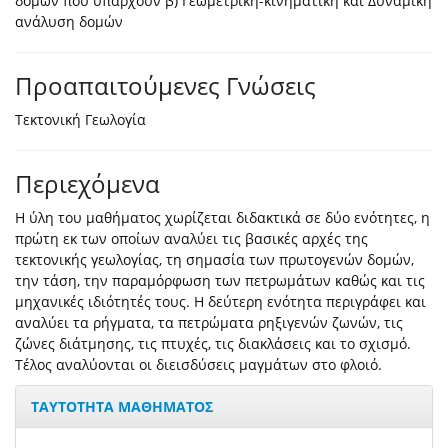
δομών που υπάρχουν β) Γεωμετρική-κινηματική και Δυναμική
ανάλυση δομών
Προαπαιτούμενες Γνώσεις
Τεκτονική Γεωλογία
Περιεχόμενα
Η ύλη του μαθήματος χωρίζεται διδακτικά σε δύο ενότητες, η
πρώτη εκ των οποίων αναλύει τις βασικές αρχές της
τεκτονικής γεωλογίας, τη σημασία των πρωτογενών δομών,
την τάση, την παραμόρφωση των πετρωμάτων καθώς και τις
μηχανικές ιδιότητές τους. Η δεύτερη ενότητα περιγράφει και
αναλύει τα ρήγματα, τα πετρώματα ρηξιγενών ζωνών, τις
ζώνες διάτμησης, τις πτυχές, τις διακλάσεις και το σχισμό.
Τέλος αναλύονται οι διεισδύσεις μαγμάτων στο φλοιό.
ΤΑΥΤΟΤΗΤΑ ΜΑΘΗΜΑΤΟΣ