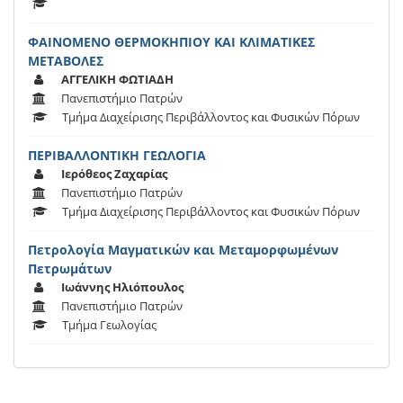
ΦΑΙΝΟΜΕΝΟ ΘΕΡΜΟΚΗΠΙΟΥ ΚΑΙ ΚΛΙΜΑΤΙΚΕΣ
ΜΕΤΑΒΟΛΕΣ
ΑΓΓΕΛΙΚΗ ΦΩΤΙΑΔΗ
Πανεπιστήμιο Πατρών
Τμήμα Διαχείρισης Περιβάλλοντος και Φυσικών Πόρων
ΠΕΡΙΒΑΛΛΟΝΤΙΚΗ ΓΕΩΛΟΓΙΑ
Ιερόθεος Ζαχαρίας
Πανεπιστήμιο Πατρών
Τμήμα Διαχείρισης Περιβάλλοντος και Φυσικών Πόρων
Πετρολογία Μαγματικών και Μεταμορφωμένων
Πετρωμάτων
Ιωάννης Ηλιόπουλος
Πανεπιστήμιο Πατρών
Τμήμα Γεωλογίας