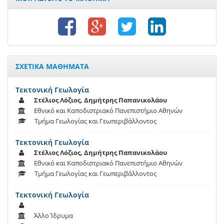
ΣΧΕΤΙΚΑ ΜΑΘΗΜΑΤΑ
Τεκτονική Γεωλογία
Στέλιος Λόζιος, Δημήτρης Παπανικολάου
Εθνικό και Καποδιστριακό Πανεπιστήμιο Αθηνών
Τμήμα Γεωλογίας και Γεωπεριβάλλοντος
Τεκτονική Γεωλογία
Στέλιος Λόζιος, Δημήτρης Παπανικολάου
Εθνικό και Καποδιστριακό Πανεπιστήμιο Αθηνών
Τμήμα Γεωλογίας και Γεωπεριβάλλοντος
Τεκτονική Γεωλογία
Άλλο Ίδρυμα