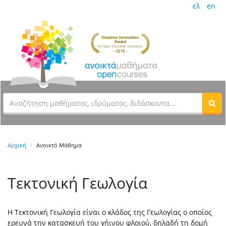
ελ
en
Αρχική
Ανοικτό Μάθημα
Τεκτονική Γεωλογία
Η Τεκτονική Γεωλογία είναι ο κλάδος της Γεωλογίας ο οποίος
ερευνά την κατασκευή του γήινου φλοιού, δηλαδή τη δομή