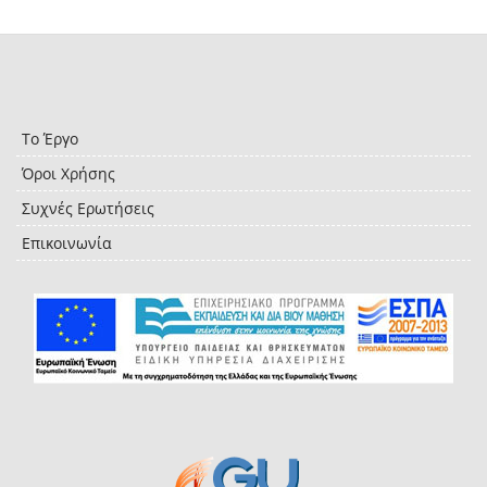
Το Έργο
Όροι Χρήσης
Συχνές Ερωτήσεις
Επικοινωνία