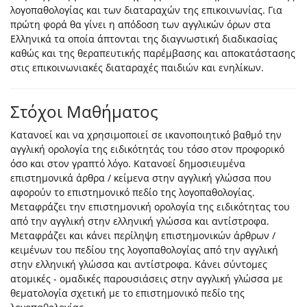
λογοπαθολογίας και των διαταραχών της επικοινωνίας. Για
πρώτη φορά θα γίνει η απόδοση των αγγλικών όρων στα
Ελληνικά τα οποία άπτονται της διαγνωστική διαδικασίας
καθώς και της θεραπευτικής παρέμβασης και αποκατάστασης
στις επικοινωνιακές διαταραχές παιδιών και ενηλίκων.
Στόχοι Μαθήματος
Κατανοεί και να χρησιμοποιεί σε ικανοποιητικό βαθμό την
αγγλική ορολογία της ειδικότητάς του τόσο στον προφορικό
όσο και στον γραπτό λόγο. Κατανοεί δημοσιευμένα
επιστημονικά άρθρα / κείμενα στην αγγλική γλώσσα που
αφορούν το επιστημονικό πεδίο της λογοπαθολογίας.
Μεταφράζει την επιστημονική ορολογία της ειδικότητας του
από την αγγλική στην ελληνική γλώσσα και αντίστροφα.
Μεταφράζει και κάνει περίληψη επιστημονικών άρθρων /
κειμένων του πεδίου της λογοπαθολογίας από την αγγλική
στην ελληνική γλώσσα και αντίστροφα. Κάνει σύντομες
ατομικές - ομαδικές παρουσιάσεις στην αγγλική γλώσσα με
θεματολογία σχετική με το επιστημονικό πεδίο της