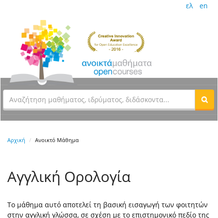
ελ
en
Αρχική
Ανοικτό Μάθημα
Αγγλική Ορολογία
Το μάθημα αυτό αποτελεί τη βασική εισαγωγή των φοιτητών
στην αγγλική γλώσσα, σε σχέση με το επιστημονικό πεδίο της