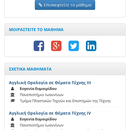
Επισκεφτείτε το μάθημα
ΜΟΙΡΑΣΤΕΙΤΕ ΤΟ ΜΑΘΗΜΑ
ΣΧΕΤΙΚΑ ΜΑΘΗΜΑΤΑ
Αγγλική Ορολογία σε Θέματα Τέχνης ΙΙΙ
Ευγενία Ευμοιρίδου
Πανεπιστήμιο Ιωαννίνων
Τμήμα Πλαστικών Τεχνών και Επιστημών της Τέχνης
Αγγλική Ορολογία σε Θέματα Τέχνης IV
Ευγενία Ευμοιρίδου
Πανεπιστήμιο Ιωαννίνων