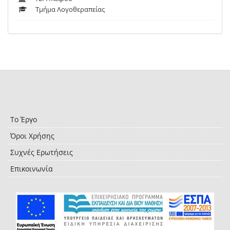
Τμήμα Λογοθεραπείας
Το Έργο
Όροι Χρήσης
Συχνές Ερωτήσεις
Επικοινωνία