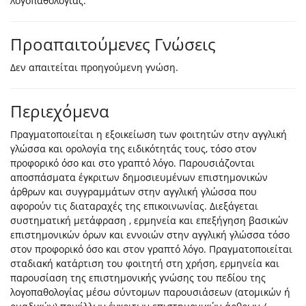
λογοπαθολογίας.
Προαπαιτούμενες Γνώσεις
Δεν απαιτείται προηγούμενη γνώση.
Περιεχόμενα
Πραγματοποιείται η εξοικείωση των φοιτητών στην αγγλική
γλώσσα και ορολογία της ειδικότητάς τους, τόσο στον
προφορικό όσο και στο γραπτό λόγο. Παρουσιάζονται
αποσπάσματα έγκριτων δημοσιευμένων επιστημονικών
άρθρων και συγγραμμάτων στην αγγλική γλώσσα που
αφορούν τις διαταραχές της επικοινωνίας. Διεξάγεται
συστηματική μετάφραση , ερμηνεία και επεξήγηση βασικών
επιστημονικών όρων και εννοιών στην αγγλική γλώσσα τόσο
στον προφορικό όσο και στον γραπτό λόγο. Πραγματοποιείται
σταδιακή κατάρτιση του φοιτητή στη χρήση, ερμηνεία και
παρουσίαση της επιστημονικής γνώσης του πεδίου της
λογοπαθολογίας μέσω σύντομων παρουσιάσεων (ατομικών ή