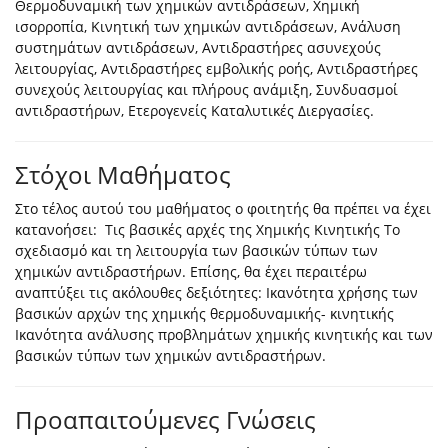
Θερμοδυναμική των χημικών αντιδράσεων, Χημική
ισορροπία, Κινητική των χημικών αντιδράσεων, Ανάλυση
συστημάτων αντιδράσεων, Αντιδραστήρες ασυνεχούς
λειτουργίας, Αντιδραστήρες εμβολικής ροής, Αντιδραστήρες
συνεχούς λειτουργίας και πλήρους ανάμιξη, Συνδυασμοί
αντιδραστήρων, Ετερογενείς Καταλυτικές Διεργασίες.
Στόχοι Μαθήματος
Στο τέλος αυτού του μαθήματος ο φοιτητής θα πρέπει να έχει
κατανοήσει: Τις βασικές αρχές της Χημικής Κινητικής Το
σχεδιασμό και τη λειτουργία των βασικών τύπων των
χημικών αντιδραστήρων. Επίσης, θα έχει περαιτέρω
αναπτύξει τις ακόλουθες δεξιότητες: Ικανότητα χρήσης των
βασικών αρχών της χημικής θερμοδυναμικής- κινητικής
Ικανότητα ανάλυσης προβλημάτων χημικής κινητικής και των
βασικών τύπων των χημικών αντιδραστήρων.
Προαπαιτούμενες Γνώσεις