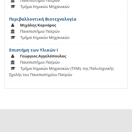
Πανεπιστήμιο Πατρών
Τμήμα Χημικών Μηχανικών
Περιβαλλοντική Βιοτεχνολογία
Μιχάλης Κορνάρος
Πανεπιστήμιο Πατρών
Τμήμα Χημικών Μηχανικών
Επιστήμη των Υλικών Ι
Γεώργιος Αγγελόπουλος
Πανεπιστήμιο Πατρών
Τμήμα Χημικών Μηχανικών (TXM), της Πολυτεχνικής
Σχολής του Πανεπιστημίου Πατρών