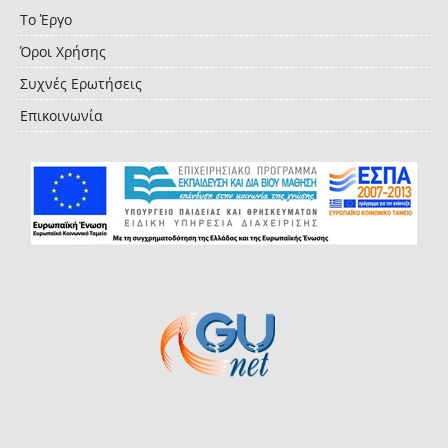
Το Έργο
Όροι Χρήσης
Συχνές Ερωτήσεις
Επικοινωνία