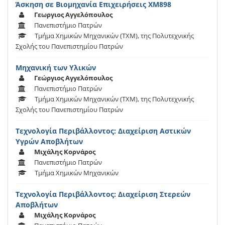
Άσκηση σε Βιομηχανία Επιχειρήσεις XM898
Γεωργιος Αγγελόπουλος
Πανεπιστήμιο Πατρών
Τμήμα Χημικών Μηχανικών (TXM), της Πολυτεχνικής
Σχολής του Πανεπιστημίου Πατρών
Μηχανική των Υλικών
Γεώργιος Αγγελόπουλος
Πανεπιστήμιο Πατρών
Τμήμα Χημικών Μηχανικών (TXM), της Πολυτεχνικής
Σχολής του Πανεπιστημίου Πατρών
Τεχνολογία Περιβάλλοντος: Διαχείριση Αστικών
Υγρών Αποβλήτων
Μιχάλης Κορνάρος
Πανεπιστήμιο Πατρών
Τμήμα Χημικών Μηχανικών
Τεχνολογία Περιβάλλοντος: Διαχείριση Στερεών
Αποβλήτων
Μιχάλης Κορνάρος