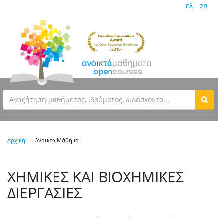
ελ
en
Αρχική
Ανοικτό Μάθημα
ΧΗΜΙΚΕΣ ΚΑΙ ΒΙΟΧΗΜΙΚΕΣ
ΔΙΕΡΓΑΣΙΕΣ