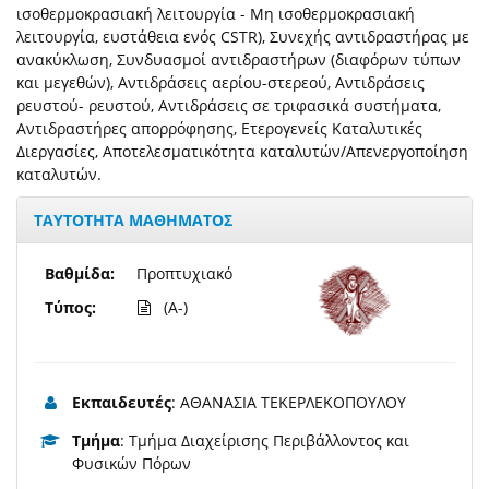
ισοθερμοκρασιακή λειτουργία - Μη ισοθερμοκρασιακή
λειτουργία, ευστάθεια ενός CSTR), Συνεχής αντιδραστήρας με
ανακύκλωση, Συνδυασμοί αντιδραστήρων (διαφόρων τύπων
και μεγεθών), Αντιδράσεις αερίου-στερεού, Αντιδράσεις
ρευστού- ρευστού, Αντιδράσεις σε τριφασικά συστήματα,
Αντιδραστήρες απορρόφησης, Ετερογενείς Καταλυτικές
Διεργασίες, Αποτελεσματικότητα καταλυτών/Απενεργοποίηση
καταλυτών.
ΤΑΥΤΟΤΗΤΑ ΜΑΘΗΜΑΤΟΣ
Βαθμίδα:
Προπτυχιακό
Τύπος:
(A-)
Εκπαιδευτές
: ΑΘΑΝΑΣΙΑ ΤΕΚΕΡΛΕΚΟΠΟΥΛΟΥ
Τμήμα
: Τμήμα Διαχείρισης Περιβάλλοντος και
Φυσικών Πόρων