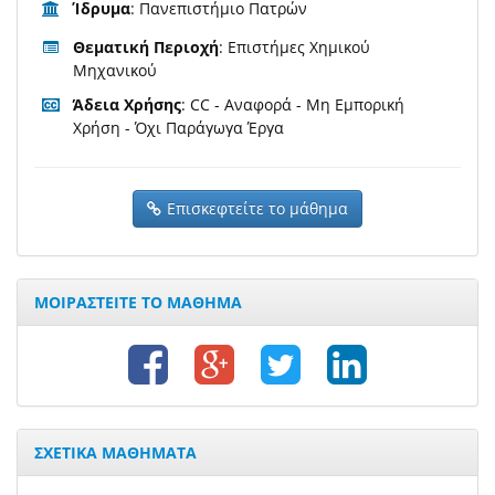
Ίδρυμα
: Πανεπιστήμιο Πατρών
Θεματική Περιοχή
: Επιστήμες Χημικού
Μηχανικού
Άδεια Χρήσης
: CC - Αναφορά - Μη Εμπορική
Χρήση - Όχι Παράγωγα Έργα
Επισκεφτείτε το μάθημα
ΜΟΙΡΑΣΤΕΙΤΕ ΤΟ ΜΑΘΗΜΑ
ΣΧΕΤΙΚΑ ΜΑΘΗΜΑΤΑ