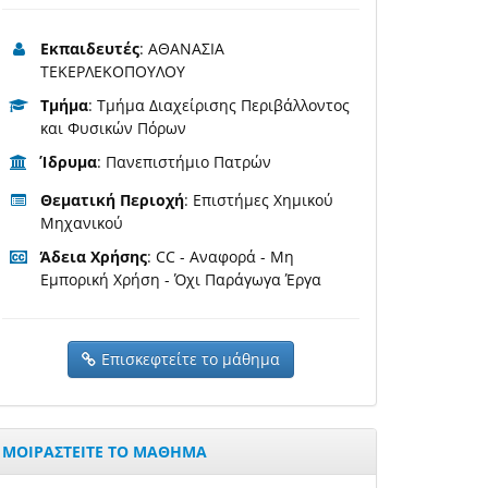
Εκπαιδευτές
: ΑΘΑΝΑΣΙΑ
ΤΕΚΕΡΛΕΚΟΠΟΥΛΟΥ
Τμήμα
: Τμήμα Διαχείρισης Περιβάλλοντος
και Φυσικών Πόρων
Ίδρυμα
: Πανεπιστήμιο Πατρών
Θεματική Περιοχή
: Επιστήμες Χημικού
Μηχανικού
Άδεια Χρήσης
: CC - Αναφορά - Μη
Εμπορική Χρήση - Όχι Παράγωγα Έργα
Επισκεφτείτε το μάθημα
ΜΟΙΡΑΣΤΕΙΤΕ ΤΟ ΜΑΘΗΜΑ