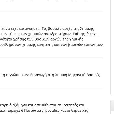
ει να έχει κατανοήσει: Τις βασικές αρχές της Χημικής
σικών τύπων των χημικών αντιδραστήρων. Επίσης, θα έχει
κανότητα χρήσης των βασικών αρχών της χημικής
ροβλημάτων χημικής κινητικής και των βασικών τύπων των
ι η η γνώση των: Εισαγωγή στη Χημική Μηχανική Βασικές
 εαρινό εξάμηνο και απευθύνεται σε φοιτητές και
κό, παρέχει 6 Πιστωτικές μονάδες και οι θεματικές