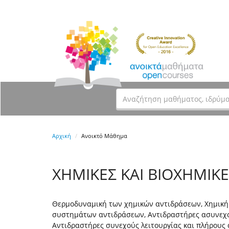
Αρχική
Ανοικτό Μάθημα
ΧΗΜΙΚΕΣ ΚΑΙ ΒΙΟΧΗΜΙΚΕ
Θερμοδυναμική των χημικών αντιδράσεων, Χημική 
συστημάτων αντιδράσεων, Αντιδραστήρες ασυνεχού
Αντιδραστήρες συνεχούς λειτουργίας και πλήρους 