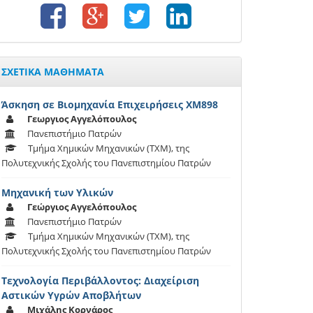
ΣΧΕΤΙΚΑ ΜΑΘΗΜΑΤΑ
Άσκηση σε Βιομηχανία Επιχειρήσεις XM898
Γεωργιος Αγγελόπουλος
Πανεπιστήμιο Πατρών
Τμήμα Χημικών Μηχανικών (TXM), της
Πολυτεχνικής Σχολής του Πανεπιστημίου Πατρών
Μηχανική των Υλικών
Γεώργιος Αγγελόπουλος
Πανεπιστήμιο Πατρών
Τμήμα Χημικών Μηχανικών (TXM), της
Πολυτεχνικής Σχολής του Πανεπιστημίου Πατρών
Τεχνολογία Περιβάλλοντος: Διαχείριση
Αστικών Υγρών Αποβλήτων
Μιχάλης Κορνάρος