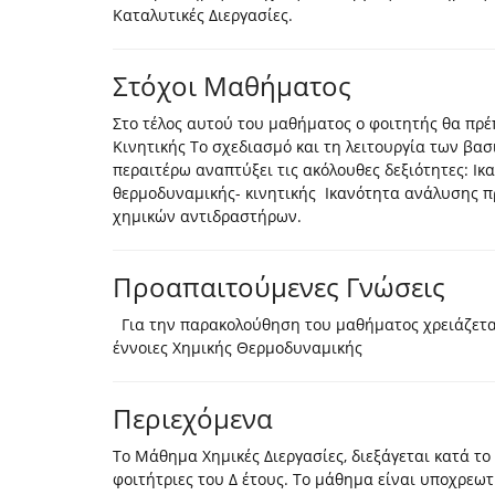
Καταλυτικές Διεργασίες.
Στόχοι Μαθήματος
Στο τέλος αυτού του μαθήματος ο φοιτητής θα πρέπ
Κινητικής Το σχεδιασμό και τη λειτουργία των βα
περαιτέρω αναπτύξει τις ακόλουθες δεξιότητες: Ι
θερμοδυναμικής- κινητικής Ικανότητα ανάλυσης π
χημικών αντιδραστήρων.
Προαπαιτούμενες Γνώσεις
Για την παρακολούθηση του μαθήματος χρειάζετα
έννοιες Χημικής Θερμοδυναμικής
Περιεχόμενα
Το Μάθημα Χημικές Διεργασίες, διεξάγεται κατά το
φοιτήτριες του Δ έτους. Το μάθημα είναι υποχρεωτι