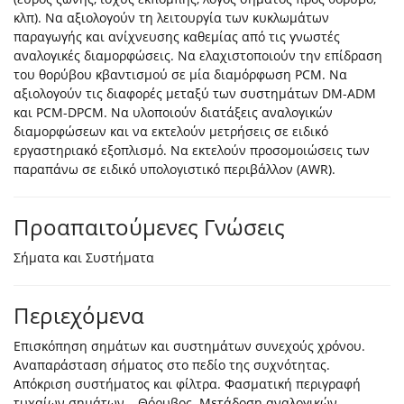
κλπ). Να αξιολογούν τη λειτουργία των κυκλωμάτων
παραγωγής και ανίχνευσης καθεμίας από τις γνωστές
αναλογικές διαμορφώσεις. Να ελαχιστοποιούν την επίδραση
του θορύβου κβαντισμού σε μία διαμόρφωση PCM. Να
αξιολογούν τις διαφορές μεταξύ των συστημάτων DM-ADM
και PCM-DPCM. Να υλοποιούν διατάξεις αναλογικών
διαμορφώσεων και να εκτελούν μετρήσεις σε ειδικό
εργαστηριακό εξοπλισμό. Να εκτελούν προσομοιώσεις των
παραπάνω σε ειδικό υπολογιστικό περιβάλλον (AWR).
Προαπαιτούμενες Γνώσεις
Σήματα και Συστήματα
Περιεχόμενα
Επισκόπηση σημάτων και συστημάτων συνεχούς χρόνου.
Αναπαράσταση σήματος στο πεδίο της συχνότητας.
Απόκριση συστήματος και φίλτρα. Φασματική περιγραφή
τυχαίων σημάτων – Θόρυβος. Μετάδοση αναλογικών