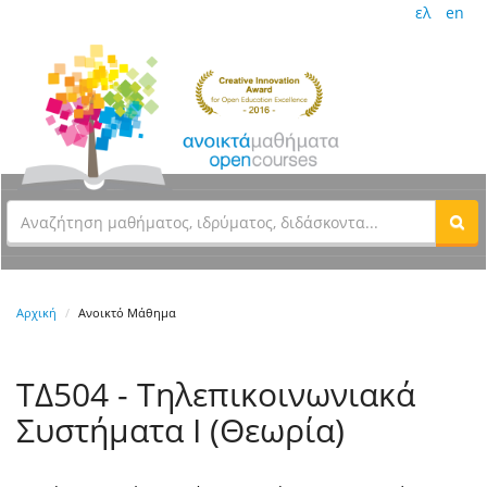
ελ
en
Αρχική
Ανοικτό Μάθημα
ΤΔ504 - Τηλεπικοινωνιακά
Συστήματα Ι (Θεωρία)