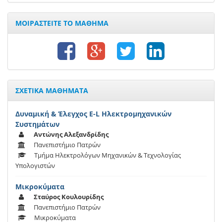
ΜΟΙΡΑΣΤΕΙΤΕ ΤΟ ΜΑΘΗΜΑ
ΣΧΕΤΙΚΑ ΜΑΘΗΜΑΤΑ
Δυναμική & Έλεγχος E-L Ηλεκτρομηχανικών
Συστημάτων
Αντώνης Αλεξανδρίδης
Πανεπιστήμιο Πατρών
Τμήμα Ηλεκτρολόγων Μηχανικών & Τεχνολογίας
Υπολογιστών
Μικροκύματα
Σταύρος Κουλουρίδης
Πανεπιστήμιο Πατρών
Μικροκύματα