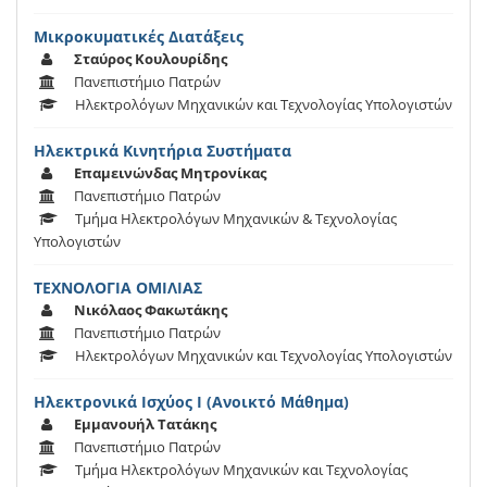
Μικροκυματικές Διατάξεις
Σταύρος Κουλουρίδης
Πανεπιστήμιο Πατρών
Ηλεκτρολόγων Μηχανικών και Τεχνολογίας Υπολογιστών
Ηλεκτρικά Κινητήρια Συστήματα
Επαμεινώνδας Μητρονίκας
Πανεπιστήμιο Πατρών
Τμήμα Ηλεκτρολόγων Μηχανικών & Τεχνολογίας
Υπολογιστών
ΤΕΧΝΟΛΟΓΙΑ ΟΜΙΛΙΑΣ
Νικόλαος Φακωτάκης
Πανεπιστήμιο Πατρών
Ηλεκτρολόγων Μηχανικών και Τεχνολογίας Υπολογιστών
Ηλεκτρονικά Ισχύος Ι (Ανοικτό Μάθημα)
Εμμανουήλ Τατάκης
Πανεπιστήμιο Πατρών
Τμήμα Ηλεκτρολόγων Μηχανικών και Τεχνολογίας