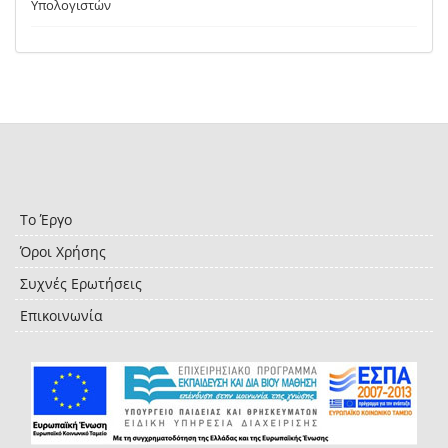
Υπολογιστών
Το Έργο
Όροι Χρήσης
Συχνές Ερωτήσεις
Επικοινωνία