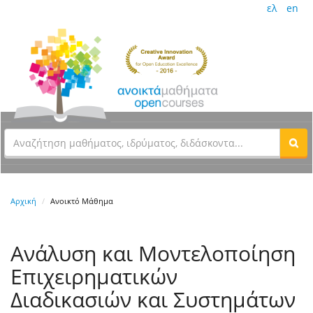
ελ
en
Αρχική
Ανοικτό Μάθημα
Ανάλυση και Μοντελοποίηση
Επιχειρηματικών
Διαδικασιών και Συστημάτων