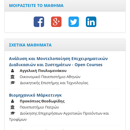
ΜΟΙΡΑΣΤΕΙΤΕ ΤΟ ΜΑΘΗΜΑ
ΣΧΕΤΙΚΑ ΜΑΘΗΜΑΤΑ
Ανάλυση και Μοντελοποίηση Επιχειρηματικών
Διαδικασιών και Συστημάτων - Open Courses
Αγγελική Πουλυμενάκου
Οικονομικό Πανεπιστήμιο Αθηνών
Διοικητικής Επιστήμης και Τεχνολογίας
Βιομηχανικό Μάρκετινγκ
Προκόπιος Θεοδωρίδης
Πανεπιστήμιο Πατρών
Διοίκησης Επιχειρήσεων Αγροτικών Προϊόντων και
Τροφίμων