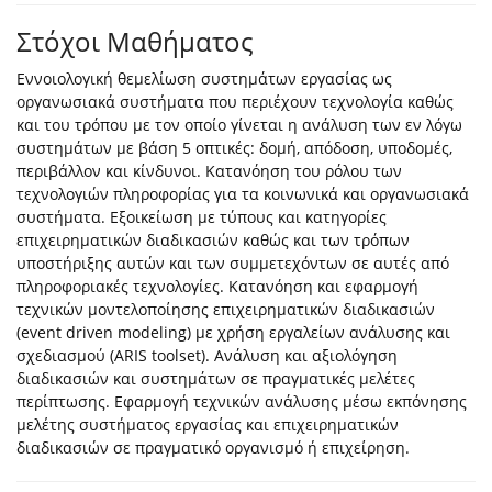
Στόχοι Μαθήματος
Εννοιολογική θεμελίωση συστημάτων εργασίας ως
οργανωσιακά συστήματα που περιέχουν τεχνολογία καθώς
και του τρόπου με τον οποίο γίνεται η ανάλυση των εν λόγω
συστημάτων με βάση 5 οπτικές: δομή, απόδοση, υποδομές,
περιβάλλον και κίνδυνοι. Κατανόηση του ρόλου των
τεχνολογιών πληροφορίας για τα κοινωνικά και οργανωσιακά
συστήματα. Εξοικείωση με τύπους και κατηγορίες
επιχειρηματικών διαδικασιών καθώς και των τρόπων
υποστήριξης αυτών και των συμμετεχόντων σε αυτές από
πληροφοριακές τεχνολογίες. Κατανόηση και εφαρμογή
τεχνικών μοντελοποίησης επιχειρηματικών διαδικασιών
(event driven modeling) με χρήση εργαλείων ανάλυσης και
σχεδιασμού (ARIS toolset). Ανάλυση και αξιολόγηση
διαδικασιών και συστημάτων σε πραγματικές μελέτες
περίπτωσης. Εφαρμογή τεχνικών ανάλυσης μέσω εκπόνησης
μελέτης συστήματος εργασίας και επιχειρηματικών
διαδικασιών σε πραγματικό οργανισμό ή επιχείρηση.