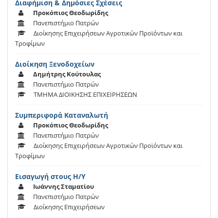
Διαφήμιση & Δημόσιες Σχέσεις
Προκόπιος Θεοδωρίδης
Πανεπιστήμιο Πατρών
Διοίκησης Επιχειρήσεων Αγροτικών Προϊόντων και
Τροφίμων
Διοίκηση Ξενοδοχείων
Δημήτρης Κούτουλας
Πανεπιστήμιο Πατρών
ΤΜΗΜΑ ΔΙΟΙΚΗΣΗΣ ΕΠΙΧΕΙΡΗΣΕΩΝ
Συμπεριφορά Καταναλωτή
Προκόπιος Θεοδωρίδης
Πανεπιστήμιο Πατρών
Διοίκησης Επιχειρήσεων Αγροτικών Προϊόντων και
Τροφίμων
Εισαγωγή στους Η/Υ
Ιωάννης Σταματίου
Πανεπιστήμιο Πατρών
Διοίκησης Επιχειρήσεων