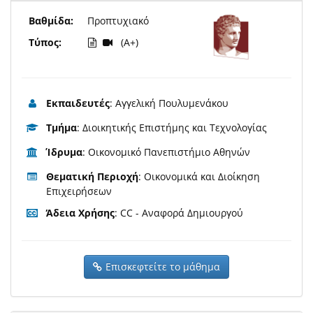
Βαθμίδα:
Προπτυχιακό
Τύπος:
(A+)
Εκπαιδευτές
: Αγγελική Πουλυμενάκου
Τμήμα
: Διοικητικής Επιστήμης και Τεχνολογίας
Ίδρυμα
: Οικονομικό Πανεπιστήμιο Αθηνών
Θεματική Περιοχή
: Οικονομικά και Διοίκηση
Επιχειρήσεων
Άδεια Χρήσης
: CC - Αναφορά Δημιουργού
Επισκεφτείτε το μάθημα