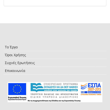
Το Έργο
Όροι Χρήσης
Συχνές Ερωτήσεις
Επικοινωνία