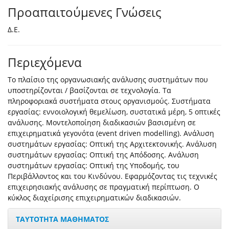
Προαπαιτούμενες Γνώσεις
Δ.Ε.
Περιεχόμενα
Το πλαίσιο της οργανωσιακής ανάλυσης συστημάτων που
υποστηρίζονται / βασίζονται σε τεχνολογία. Τα
πληροφοριακά συστήματα στους οργανισμούς. Συστήματα
εργασίας: εννοιολογική θεμελίωση, συστατικά μέρη, 5 οπτικές
ανάλυσης. Μοντελοποίηση διαδικασιών βασισμένη σε
επιχειρηματικά γεγονότα (event driven modelling). Ανάλυση
συστημάτων εργασίας: Οπτική της Αρχιτεκτονικής. Ανάλυση
συστημάτων εργασίας: Οπτική της Απόδοσης. Ανάλυση
συστημάτων εργασίας: Οπτική της Υποδομής, του
Περιβάλλοντος και του Κινδύνου. Εφαρμόζοντας τις τεχνικές
επιχειρησιακής ανάλυσης σε πραγματική περίπτωση. Ο
κύκλος διαχείρισης επιχειρηματικών διαδικασιών.
ΤΑΥΤΟΤΗΤΑ ΜΑΘΗΜΑΤΟΣ