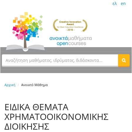
ελ
en
Αρχική
Ανοικτό Μάθημα
ΕΙΔΙΚΑ ΘΕΜΑΤΑ
ΧΡΗΜΑΤΟΟΙΚΟΝΟΜΙΚΗΣ
ΔΙΟΙΚΗΣΗΣ