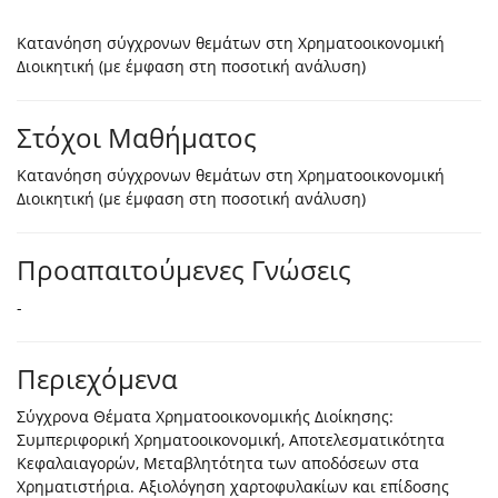
Κατανόηση σύγχρονων θεμάτων στη Χρηματοοικονομική
Διοικητική (με έμφαση στη ποσοτική ανάλυση)
Στόχοι Μαθήματος
Κατανόηση σύγχρονων θεμάτων στη Χρηματοοικονομική
Διοικητική (με έμφαση στη ποσοτική ανάλυση)
Προαπαιτούμενες Γνώσεις
-
Περιεχόμενα
Σύγχρονα Θέματα Χρηματοοικονομικής Διοίκησης:
Συμπεριφορική Χρηματοοικονομική, Αποτελεσματικότητα
Κεφαλαιαγορών, Μεταβλητότητα των αποδόσεων στα
Χρηματιστήρια. Αξιολόγηση χαρτοφυλακίων και επίδοσης