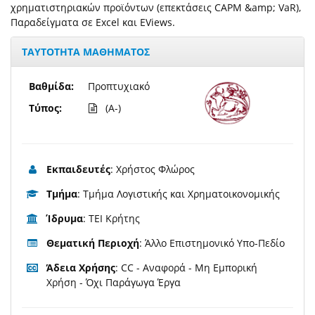
χρηματιστηριακών προϊόντων (επεκτάσεις CAPM &amp; VaR),
Παραδείγματα σε Excel και EViews.
ΤΑΥΤΟΤΗΤΑ ΜΑΘΗΜΑΤΟΣ
Βαθμίδα:
Προπτυχιακό
Τύπος:
(A-)
Εκπαιδευτές
: Χρήστος Φλώρος
Τμήμα
: Τμήμα Λογιστικής και Χρηματοικονομικής
Ίδρυμα
: ΤΕΙ Κρήτης
Θεματική Περιοχή
: Άλλο Επιστημονικό Υπο-Πεδίο
Άδεια Χρήσης
: CC - Αναφορά - Μη Εμπορική
Χρήση - Όχι Παράγωγα Έργα