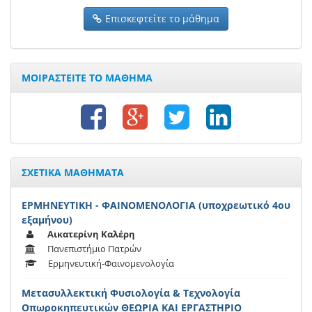
Επισκεφτείτε το μάθημα
ΜΟΙΡΑΣΤΕΙΤΕ ΤΟ ΜΑΘΗΜΑ
ΣΧΕΤΙΚΑ ΜΑΘΗΜΑΤΑ
ΕΡΜΗΝΕΥΤΙΚΗ - ΦΑΙΝΟΜΕΝΟΛΟΓΙΑ (υποχρεωτικό 4ου
εξαμήνου)
Αικατερίνη Καλέρη
Πανεπιστήμιο Πατρών
Ερμηνευτική-Φαινομενολογία
Μετασυλλεκτική Φυσιολογία & Τεχνολογία
Οπωροκηπευτικών ΘΕΩΡΙΑ ΚΑΙ ΕΡΓΑΣΤΗΡΙΟ