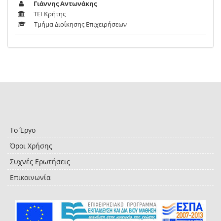
Γιάννης Αντωνάκης
ΤΕΙ Κρήτης
Τμήμα Διοίκησης Επιχειρήσεων
Το Έργο
Όροι Χρήσης
Συχνές Ερωτήσεις
Επικοινωνία