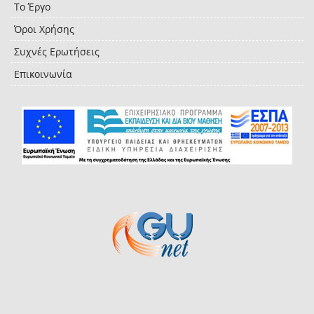
Το Έργο
Όροι Χρήσης
Συχνές Ερωτήσεις
Επικοινωνία