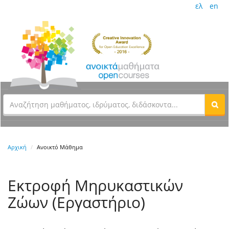
ελ
en
Αρχική
Ανοικτό Μάθημα
Εκτροφή Μηρυκαστικών
Ζώων (Εργαστήριο)