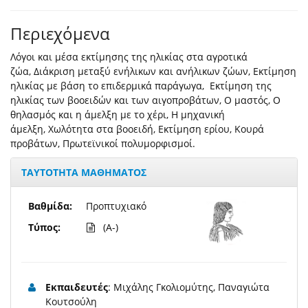
Περιεχόμενα
Λόγοι και μέσα εκτίμησης της ηλικίας στα αγροτικά
ζώα, Διάκριση μεταξύ ενήλικων και ανήλικων ζώων, Εκτίμηση
ηλικίας με βάση το επιδερμικά παράγωγα, Εκτίμηση της
ηλικίας των βοοειδών και των αιγοπροβάτων, Ο μαστός, Ο
θηλασμός και η άμελξη με το χέρι, Η μηχανική
άμελξη, Χωλότητα στα βοοειδή, Εκτίμηση ερίου, Κουρά
προβάτων, Πρωτεϊνικοί πολυμορφισμοί.
ΤΑΥΤΟΤΗΤΑ ΜΑΘΗΜΑΤΟΣ
Βαθμίδα:
Προπτυχιακό
Τύπος:
(A-)
Εκπαιδευτές
: Μιχάλης Γκολιομύτης, Παναγιώτα
Κουτσούλη