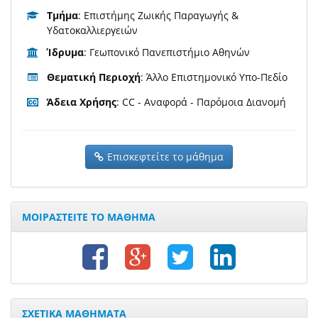
Τμήμα
: Επιστήμης Ζωικής Παραγωγής &
Υδατοκαλλιεργειών
Ίδρυμα
: Γεωπονικό Πανεπιστήμιο Αθηνών
Θεματική Περιοχή
: Άλλο Επιστημονικό Υπο-Πεδίο
Άδεια Χρήσης
: CC - Αναφορά - Παρόμοια Διανομή
Επισκεφτείτε το μάθημα
ΜΟΙΡΑΣΤΕΙΤΕ ΤΟ ΜΑΘΗΜΑ
ΣΧΕΤΙΚΑ ΜΑΘΗΜΑΤΑ