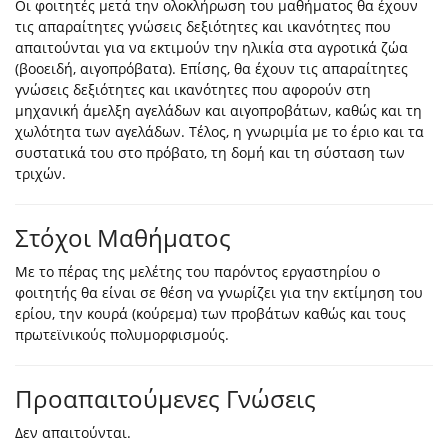
Οι φοιτητές μετά την ολοκλήρωση του μαθήματος θα έχουν
τις απαραίτητες γνώσεις δεξιότητες και ικανότητες που
απαιτούνται για να εκτιμούν την ηλικία στα αγροτικά ζώα
(βοοειδή, αιγοπρόβατα). Επίσης, θα έχουν τις απαραίτητες
γνώσεις δεξιότητες και ικανότητες που αφορούν στη
μηχανική άμελξη αγελάδων και αιγοπροβάτων, καθώς και τη
χωλότητα των αγελάδων. Τέλος, η γνωριμία με το έριο και τα
συστατικά του στο πρόβατο, τη δομή και τη σύσταση των
τριχών.
Στόχοι Μαθήματος
Με το πέρας της μελέτης του παρόντος εργαστηρίου ο
φοιτητής θα είναι σε θέση να γνωρίζει για την εκτίμηση του
ερίου, την κουρά (κούρεμα) των προβάτων καθώς και τους
πρωτεϊνικούς πολυμορφισμούς.
Προαπαιτούμενες Γνώσεις
Δεν απαιτούνται.