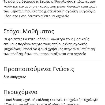
Το μάθημα Εφαρμογές Σχολικής Ψυχολογίας επιδιώκει μια
καλύτερη κατανόηση - κατάρτιση μέσω κλινικών εμπειριών
των θεμάτων που διαπραγματεύεται η σχολική ψυχολογία
μέσα στο εκπαιδευτικό σύστημα -σχολείο
Στόχοι Μαθήματος
Οι φοιτητές θα κατανοήσουν καλύτερα τους βασικούς
εκείνους παράγοντες για τους οποίους ένας σχολικός
ψυχολόγος μπορεί να φανεί χρήσιμος στην αντιμετώπιση
των προβλημάτων που παρουσιάζονται στο σχολείο
Προαπαιτούμενες Γνώσεις
δεν υπάρχουν
Περιεχόμενα
Eκπαίδευση Σχολική επίδοση Οικογένεια Σχολική Ψυχολογία
ρόλοι και αρμοδιότητες στα πλαίσια σύγχρονων