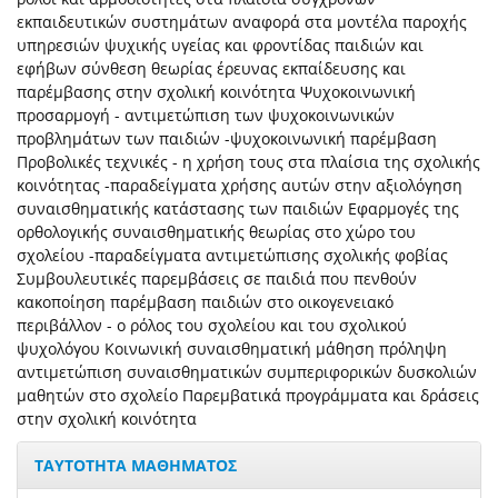
εκπαιδευτικών συστημάτων αναφορά στα μοντέλα παροχής
υπηρεσιών ψυχικής υγείας και φροντίδας παιδιών και
εφήβων σύνθεση θεωρίας έρευνας εκπαίδευσης και
παρέμβασης στην σχολική κοινότητα Ψυχοκοινωνική
προσαρμογή - αντιμετώπιση των ψυχοκοινωνικών
προβλημάτων των παιδιών -ψυχοκοινωνική παρέμβαση
Προβολικές τεχνικές - η χρήση τους στα πλαίσια της σχολικής
κοινότητας -παραδείγματα χρήσης αυτών στην αξιολόγηση
συναισθηματικής κατάστασης των παιδιών Εφαρμογές της
ορθολογικής συναισθηματικής θεωρίας στο χώρο του
σχολείου -παραδείγματα αντιμετώπισης σχολικής φοβίας
Συμβουλευτικές παρεμβάσεις σε παιδιά που πενθούν
κακοποίηση παρέμβαση παιδιών στο οικογενειακό
περιβάλλον - ο ρόλος του σχολείου και του σχολικού
ψυχολόγου Κοινωνική συναισθηματική μάθηση πρόληψη
αντιμετώπιση συναισθηματικών συμπεριφορικών δυσκολιών
μαθητών στο σχολείο Παρεμβατικά προγράμματα και δράσεις
στην σχολική κοινότητα
ΤΑΥΤΟΤΗΤΑ ΜΑΘΗΜΑΤΟΣ