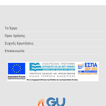
Το Έργο
Όροι Χρήσης
Συχνές Ερωτήσεις
Επικοινωνία