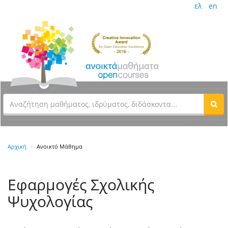
ελ
en
Αρχική
Ανοικτό Μάθημα
Eφαρμογές Σχολικής
Ψυχολογίας