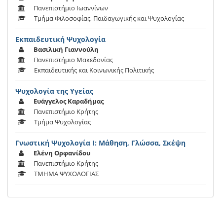
Πανεπιστήμιο Ιωαννίνων
Τμήμα Φιλοσοφίας, Παιδαγωγικής και Ψυχολογίας
Εκπαιδευτική Ψυχολογία
Βασιλική Γιαννούλη
Πανεπιστήμιο Μακεδονίας
Εκπαιδευτικής και Κοινωνικής Πολιτικής
Ψυχολογία της Υγείας
Ευάγγελος Καραδήμας
Πανεπιστήμιο Κρήτης
Τμήμα Ψυχολογίας
Γνωστική Ψυχολογία Ι: Μάθηση, Γλώσσα, Σκέψη
Ελένη Ορφανίδου
Πανεπιστήμιο Κρήτης
ΤΜΗΜΑ ΨΥΧΟΛΟΓΙΑΣ