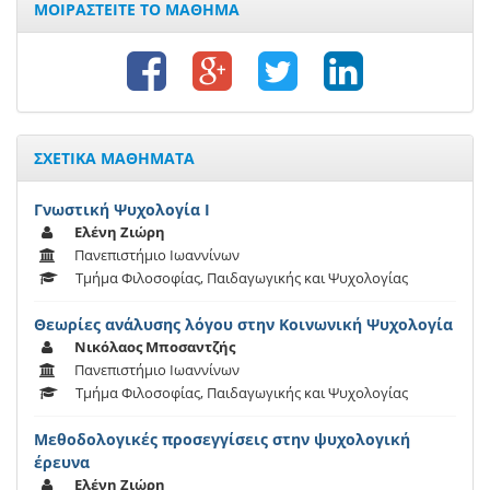
ΜΟΙΡΑΣΤΕΙΤΕ ΤΟ ΜΑΘΗΜΑ
ΣΧΕΤΙΚΑ ΜΑΘΗΜΑΤΑ
Γνωστική Ψυχολογία Ι
Ελένη Ζιώρη
Πανεπιστήμιο Ιωαννίνων
Τμήμα Φιλοσοφίας, Παιδαγωγικής και Ψυχολογίας
Θεωρίες ανάλυσης λόγου στην Κοινωνική Ψυχολογία
Νικόλαος Μποσαντζής
Πανεπιστήμιο Ιωαννίνων
Τμήμα Φιλοσοφίας, Παιδαγωγικής και Ψυχολογίας
Μεθοδολογικές προσεγγίσεις στην ψυχολογική
έρευνα
Ελένη Ζιώρη