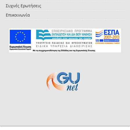
Συχνές Ερωτήσεις
Επικοινωνία