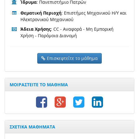
Ίδρυμα
: Πανεπιστήμιο Πατρών
Θεματική Περιοχή
: Επιστήμες Μηχανικού Η/Υ και
Ηλεκτρονικού Μηχανικού
Άδεια Χρήσης
: CC - Αναφορά - Μη Εμπορική
Χρήση - Παρόμοια Διανομή
Επισκεφτείτε το μάθημα
ΜΟΙΡΑΣΤΕΙΤΕ ΤΟ ΜΑΘΗΜΑ
ΣΧΕΤΙΚΑ ΜΑΘΗΜΑΤΑ