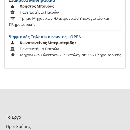
Διακριτά Μαθηματικά
Χρήστος Μπούρας
Πανεπιστήμιο Πατρών
Τμήμα Μηχανικών Ηλεκτρονικών Υπολογιστών και
Πληροφορικής
Ψηφιακές Τηλεπικοινωνίες - OPEN
Κωνσταντίνος Μπερμπερίδης
Πανεπιστήμιο Πατρών
Μηχανικών Ηλεκτρονικών Υπολογιστών & Πληροφορικής
Το Έργο
Όροι Χρήσης