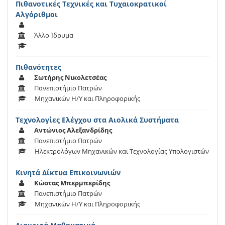
Πιθανοτικές Τεχνικές και Τυχαιοκρατικοί
Αλγόριθμοι
Άλλο Ίδρυμα
Πιθανότητες
Σωτήρης Νικολετσέας
Πανεπιστήμιο Πατρών
Μηχανικών Η/Υ και Πληροφορικής
Τεχνολογίες Ελέγχου στα Αιολικά Συστήματα
Αντώνιος Αλεξανδρίδης
Πανεπιστήμιο Πατρών
Ηλεκτρολόγων Μηχανικών και Τεχνολογίας Υπολογιστών
Κινητά Δίκτυα Επικοινωνιών
Κώστας Μπερμπερίδης
Πανεπιστήμιο Πατρών
Μηχανικών Η/Υ και Πληροφορικής