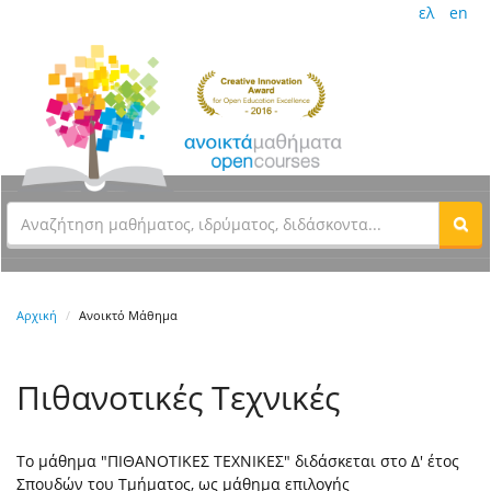
ελ
en
Αρχική
Ανοικτό Μάθημα
Πιθανοτικές Τεχνικές
Το μάθημα "ΠΙΘΑΝΟΤΙΚΕΣ ΤΕΧΝΙΚΕΣ" διδάσκεται στο Δ' έτος
Σπουδών του Τμήματος, ως μάθημα επιλογής