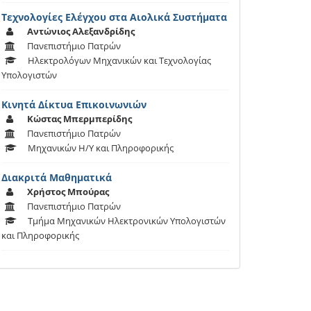
Τεχνολογίες Ελέγχου στα Αιολικά Συστήματα
Αντώνιος Αλεξανδρίδης
Πανεπιστήμιο Πατρών
Ηλεκτρολόγων Μηχανικών και Τεχνολογίας
Υπολογιστών
Κινητά Δίκτυα Επικοινωνιών
Κώστας Μπερμπερίδης
Πανεπιστήμιο Πατρών
Μηχανικών Η/Υ και Πληροφορικής
Διακριτά Μαθηματικά
Χρήστος Μπούρας
Πανεπιστήμιο Πατρών
Τμήμα Μηχανικών Ηλεκτρονικών Υπολογιστών
και Πληροφορικής