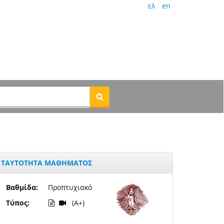
ελ
en
ΤΑΥΤΟΤΗΤΑ ΜΑΘΗΜΑΤΟΣ
Βαθμίδα:
Προπτυχιακό
Τύπος:
(A+)