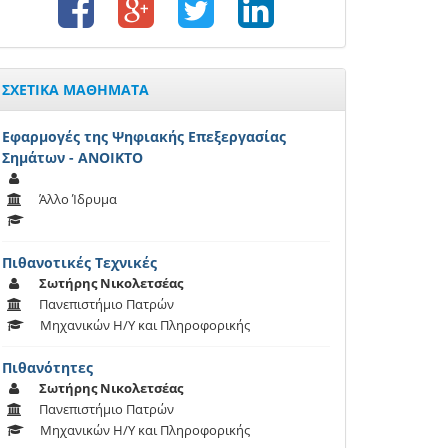
ΣΧΕΤΙΚΑ ΜΑΘΗΜΑΤΑ
Εφαρμογές της Ψηφιακής Επεξεργασίας
Σημάτων - ΑΝΟΙΚΤΟ
Άλλο Ίδρυμα
Πιθανοτικές Τεχνικές
Σωτήρης Νικολετσέας
Πανεπιστήμιο Πατρών
Μηχανικών Η/Υ και Πληροφορικής
Πιθανότητες
Σωτήρης Νικολετσέας
Πανεπιστήμιο Πατρών
Μηχανικών Η/Υ και Πληροφορικής