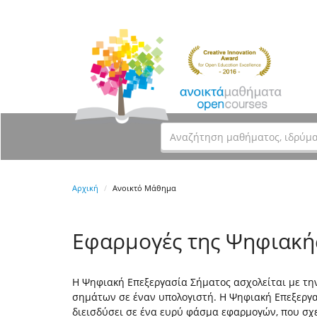
Αρχική
Ανοικτό Μάθημα
Εφαρμογές της Ψηφιακή
H Ψηφιακή Επεξεργασία Σήματος ασχολείται με τη
σημάτων σε έναν υπολογιστή. Η Ψηφιακή Επεξεργασ
διεισδύσει σε ένα ευρύ φάσμα εφαρμογών, που σχε