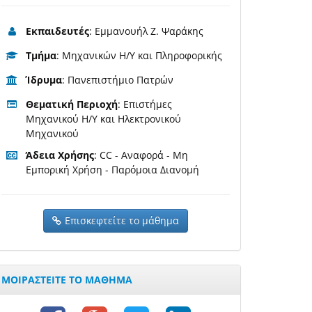
Εκπαιδευτές
: Εμμανουήλ Ζ. Ψαράκης
Τμήμα
: Μηχανικών Η/Υ και Πληροφορικής
Ίδρυμα
: Πανεπιστήμιο Πατρών
Θεματική Περιοχή
: Επιστήμες
Μηχανικού Η/Υ και Ηλεκτρονικού
Μηχανικού
Άδεια Χρήσης
: CC - Αναφορά - Μη
Εμπορική Χρήση - Παρόμοια Διανομή
Επισκεφτείτε το μάθημα
ΜΟΙΡΑΣΤΕΙΤΕ ΤΟ ΜΑΘΗΜΑ