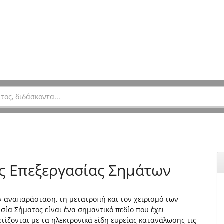
ς Επεξεργασίας Σημάτων
ν αναπαράσταση, τη μετατροπή και τον χειρισμό των
ία Σήματος είναι ένα σημαντικό πεδίο που έχει
τίζονται με τα ηλεκτρονικά είδη ευρείας κατανάλωσης τις