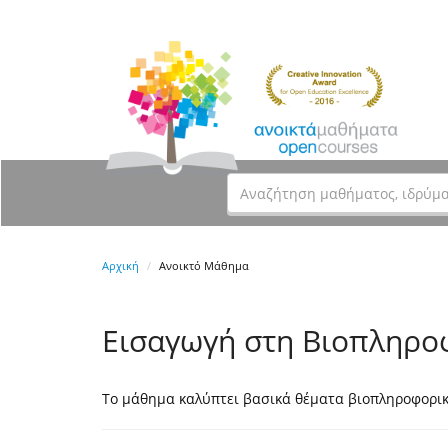
Αρχική
Ανοικτό Μάθημα
Εισαγωγή στη Βιοπληρο
Το μάθημα καλύπτει βασικά θέματα βιοπληροφορι