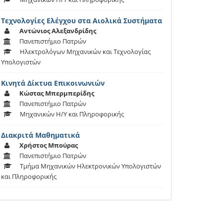
Τεχνολογίες Ελέγχου στα Αιολικά Συστήματα
Αντώνιος Αλεξανδρίδης
Πανεπιστήμιο Πατρών
Ηλεκτρολόγων Μηχανικών και Τεχνολογίας
Υπολογιστών
Κινητά Δίκτυα Επικοινωνιών
Κώστας Μπερμπερίδης
Πανεπιστήμιο Πατρών
Μηχανικών Η/Υ και Πληροφορικής
Διακριτά Μαθηματικά
Χρήστος Μπούρας
Πανεπιστήμιο Πατρών
Τμήμα Μηχανικών Ηλεκτρονικών Υπολογιστών
και Πληροφορικής