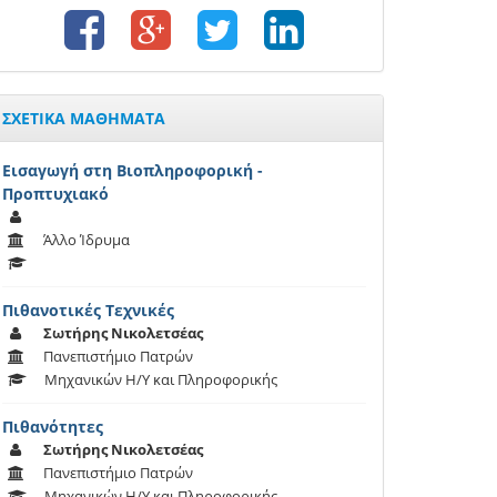
ΣΧΕΤΙΚΑ ΜΑΘΗΜΑΤΑ
Εισαγωγή στη Βιοπληροφορική -
Προπτυχιακό
Άλλο Ίδρυμα
Πιθανοτικές Τεχνικές
Σωτήρης Νικολετσέας
Πανεπιστήμιο Πατρών
Μηχανικών Η/Υ και Πληροφορικής
Πιθανότητες
Σωτήρης Νικολετσέας
Πανεπιστήμιο Πατρών
Μηχανικών Η/Υ και Πληροφορικής