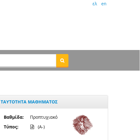
ελ
en
ΤΑΥΤΟΤΗΤΑ ΜΑΘΗΜΑΤΟΣ
Βαθμίδα:
Προπτυχιακό
Τύπος:
(A-)