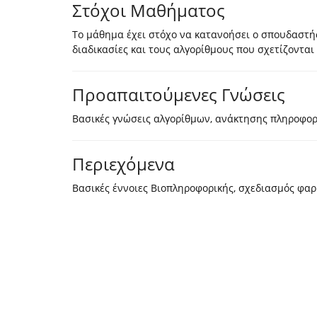
Στόχοι Μαθήματος
Το μάθημα έχει στόχο να κατανοήσει ο σπουδαστής
διαδικασίες και τους αλγορίθμους που σχετίζονται
Προαπαιτούμενες Γνώσεις
Βασικές γνώσεις αλγορίθμων, ανάκτησης πληροφορί
Περιεχόμενα
Βασικές έννοιες Βιοπληροφορικής, σχεδιασμός φαρ