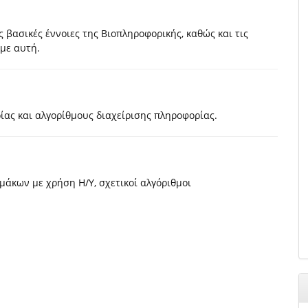
 βασικές έννοιες της Βιοπληροφορικής, καθώς και τις
 με αυτή.
ας και αλγορίθμους διαχείρισης πληροφορίας.
μάκων με χρήση Η/Υ, σχετικοί αλγόριθμοι