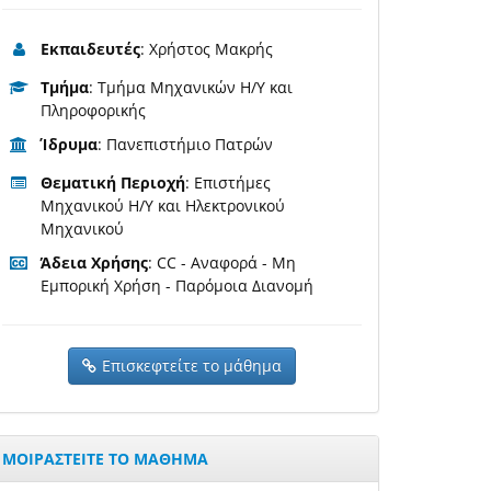
Εκπαιδευτές
: Χρήστος Μακρής
Τμήμα
: Τμήμα Μηχανικών Η/Υ και
Πληροφορικής
Ίδρυμα
: Πανεπιστήμιο Πατρών
Θεματική Περιοχή
: Επιστήμες
Μηχανικού Η/Υ και Ηλεκτρονικού
Μηχανικού
Άδεια Χρήσης
: CC - Αναφορά - Μη
Εμπορική Χρήση - Παρόμοια Διανομή
Επισκεφτείτε το μάθημα
ΜΟΙΡΑΣΤΕΙΤΕ ΤΟ ΜΑΘΗΜΑ