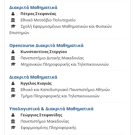
Διακριτά Μαθηματικά
Πέτρος Στεφανέας
Εθνικό Μετσόβιο Πολυτεχνείο
Σχολή Εφαρμοσμένων Μαθηματικών και Φυσικών
Επιστημών
Opencourse Διακριτά Μαθηματικά
Κωνσταντίνος Στεργίου
Πανεπιστήμιο Δυτικής Μακεδονίας
Μηχανικών Πληροφορικής και Τηλεπικοινωνιών
Διακριτά Μαθηματικά
Άγγελος Κιαγιάς
Εθνικό και Καποδιστριακό Πανεπιστήμιο Αθηνών
Τμήμα Πληροφορικής και Τηλεπικοινωνιών
Υπολογιστικά & Διακριτά Μαθηματικά
Γεώργιος Στεφανίδης
Πανεπιστήμιο Μακεδονίας
Εφαρμοσμένης Πληροφορικής