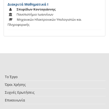
Διακριτά Μαθηματικά Ι
Σπυρίδων Κοντογιάννης
Πανεπιστήμιο Ιωαννίνων
Μηχανικών Ηλεκτρονικών Υπολογιστών και
Πληροφορικής
Το Έργο
Όροι Χρήσης
Συχνές Ερωτήσεις
Επικοινωνία