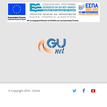
© Copyright 2016 - GUnet