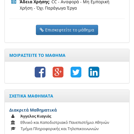
Άδεια Χρήσης
: CC - Αναφορά - Μη Εμπορική
Χρήση - Όχι Παράγωγα Έργα
Επισκεφτείτε το μάθημα
ΜΟΙΡΑΣΤΕΙΤΕ ΤΟ ΜΑΘΗΜΑ
ΣΧΕΤΙΚΑ ΜΑΘΗΜΑΤΑ
Διακριτά Μαθηματικά
Άγγελος Κιαγιάς
Εθνικό και Καποδιστριακό Πανεπιστήμιο Αθηνών
Τμήμα Πληροφορικής και Τηλεπικοινωνιών