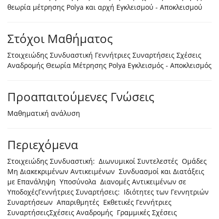
θεωρία μέτρησης Polya και αρχή Εγκλεισμού - Αποκλεισμού
Στόχοι Μαθήματος
Στοιχειώδης Συνδυαστική Γεννήτριες Συναρτήσεις Σχέσεις
Αναδρομής Θεωρία Μέτρησης Polya Εγκλεισμός - Αποκλεισμός
Προαπαιτούμενες Γνώσεις
Μαθηματική ανάλυση
Περιεχόμενα
Στοιχειώδης Συνδυαστική: Διωνυμικοί Συντελεστές Ομάδες
Μη Διακεκριμένων Αντικειμένων Συνδυασμοί και Διατάξεις
με Επανάληψη Υποσύνολα Διανομές Αντικειμένων σε
ΥποδοχέςΓεννήτριες Συναρτήσεις: Ιδιότητες των Γεννητριών
Συναρτήσεων Απαριθμητές Εκθετικές Γεννήτριες
ΣυναρτήσειςΣχέσεις Αναδρομής Γραμμικές Σχέσεις