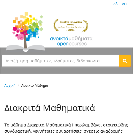
ελ
en
Αρχική
Ανοικτό Μάθημα
Διακριτά Μαθηματικά
Το μάθημα Διακριτά Μαθηματικά Ι περιλαμβάνει στοιχειώδης
συνδυαστική, γεννήτριες συναρτήσεις, σχέσεις αναδρομής,