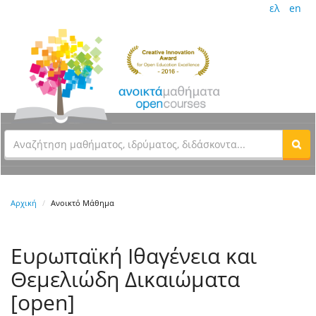
ελ
en
Αρχική
Ανοικτό Μάθημα
Ευρωπαϊκή Ιθαγένεια και
Θεμελιώδη Δικαιώματα
[open]