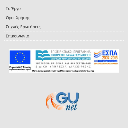
Το Έργο
Όροι Χρήσης
Συχνές Ερωτήσεις
Επικοινωνία