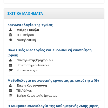
ΣΧΕΤΙΚΑ ΜΑΘΗΜΑΤΑ
Κοινωνιολογία της Υγείας
Μαίρη Γκούβα
ΤΕΙ Ηπείρου
Νοσηλευτική
Πολιτικές ιδεολογίες και ευρωπαϊκή ενοποίηση
[open]
Παναγιώτης Γρηγορίου
Πανεπιστήμιο Αιγαίου
Κοινωνιολογία
Μεθοδολογία κοινωνικής εργασίας με κοινότητα (Θ)
Ελένη Κοντογιάννη
ΤΕΙ Αθήνας
Τμήμα Κοινοτικής Εργασίας
Η Μικροκοινωνιολογία της Καθημερινής Ζωής [open]