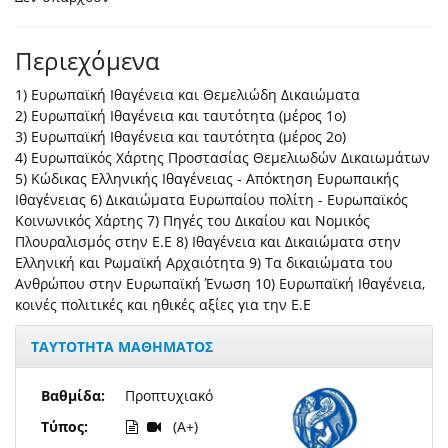
Περιεχόμενα
1) Ευρωπαϊκή Ιθαγένεια και Θεμελιώδη Δικαιώματα
2) Ευρωπαϊκή Ιθαγένεια και ταυτότητα (μέρος 1ο)
3) Ευρωπαϊκή Ιθαγένεια​ και ταυτότητα (μέρος 2ο)
4) Ευρωπαϊκός Χάρτης Προστασίας Θεμελιωδών Δικαιωμάτων
5) Κώδικας Ελληνικής Ιθαγένειας - Απόκτηση Ευρωπαικής
Ιθαγένειας 6) Δικαιώματα Ευρωπαίου πολίτη - Ευρωπαϊκός
Κοινωνικός Χάρτης 7) Πηγές του Δικαίου και Νομικός
Πλουραλισμός στην Ε.Ε 8) Ιθαγένεια και Δικαιώματα στην
Ελληνική και Ρωμαϊκή Αρχαιότητα 9) Τα δικαιώματα του
Ανθρώπου στην Ευρωπαϊκή Ένωση 10) Ευρωπαϊκή Ιθαγένεια​,
κοινές πολιτικές και ηθικές αξίες για την Ε.Ε
ΤΑΥΤΟΤΗΤΑ ΜΑΘΗΜΑΤΟΣ
Βαθμίδα:
Προπτυχιακό
Τύπος:
(A+)