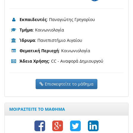
Εκπαιδευτές
: Παναγιώτης Γρηγορίου
Τμήμα
: Κοινωνιολογία
Ίδρυμα
: Πανεπιστήμιο Αιγαίου
Θεματική Περιοχή
: Κοινωνιολογία
Άδεια Χρήσης
: CC - Αναφορά Δημιουργού
Επισκεφτείτε το μάθημα
ΜΟΙΡΑΣΤΕΙΤΕ ΤΟ ΜΑΘΗΜΑ