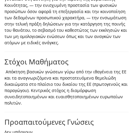
Κοινότητας, — την ενισχυμένη προστασία των φυσικών
προσώπων όσον αφορά τη επεξεργασία και την κοινοποίηση
των δεδομένων προσωπικού χαρακτήρα, — την ενσωμάτωση
στην τελική πράξη δηλώσεων για την κατάργηση της ποινής
του θανάτου, το σεβασμό του καθεστώτος των εκκλησιών και
των μη ομολογιακών ενώσεων όπως και των αναγκών των
ατόμων με ειδικές ανάγκες.
Στόχοι Μαθήματος
Απόκτηση βασικών γνώσεων γύρω από την ιθαγένεια της ΕΕ
και τα αναγνωριζόμενα και προστατευόμενα θεμελιώδη
δικαιώματα στο πλαίσιο του δικαίου της ΕΕ (πρωτογενούς και
παραγώγου). Κεντρικός στόχος η διαμόρφωση
συνειδητοποιημένων και ευαισθητοποιημένων ευρωπαίων
πολιτών.
Προαπαιτούμενες Γνώσεις
Δεν υπάρχουν