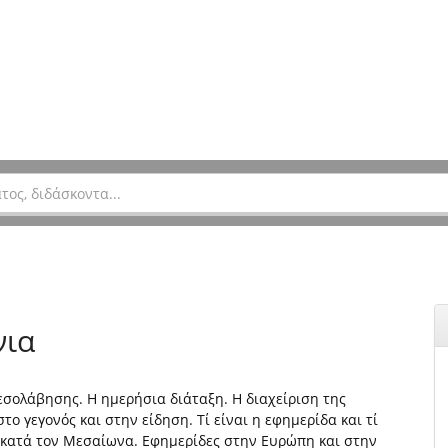
νια
σολάβησης. H ημερήσια διάταξη. Η διαχείριση της
ο γεγονός και στην είδηση. Τί είναι η εφημερίδα και τί
ι κατά τον Μεσαίωνα. Εφημερίδες στην Ευρώπη και στην