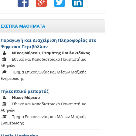
ΣΧΕΤΙΚΑ ΜΑΘΗΜΑΤΑ
Παραγωγή και Διαχείριση Πληροφορίας στο
Ψηφιακό Περιβάλλον
Νίκος Μύρτου, Σταμάτης Πουλακιδάκος
Εθνικό και Καποδιστριακό Πανεπιστήμιο
Αθηνών
Τμήμα Επικοινωνίας και Μέσων Μαζικής
Ενημέρωσης
Τηλεοπτικά ρεπορτάζ
Νίκος Μύρτου
Εθνικό και Καποδιστριακό Πανεπιστήμιο
Αθηνών
Τμήμα Επικοινωνίας και Μέσων Μαζικής
Ενημέρωσης
Media Monitoring