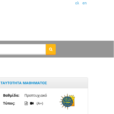
ελ
en
ΤΑΥΤΟΤΗΤΑ ΜΑΘΗΜΑΤΟΣ
Βαθμίδα:
Προπτυχιακό
Τύπος:
(A+)