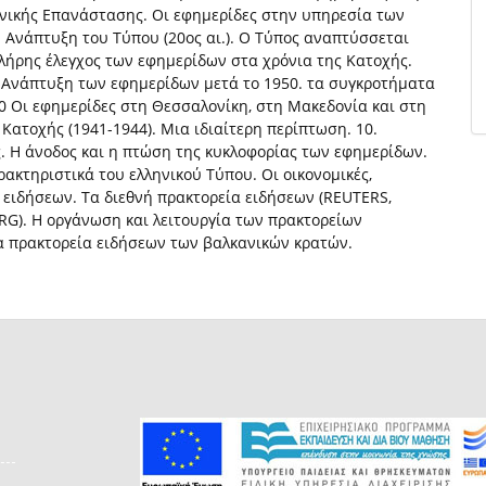
ηνικής Επανάστασης. Οι εφημερίδες στην υπηρεσία των
11 Ανάπτυξη του Τύπου (20ος αι.). Ο Τύπος αναπτύσσεται
Πλήρης έλεγχος των εφημερίδων στα χρόνια της Κατοχής.
. Ανάπτυξη των εφημερίδων μετά το 1950. τα συγκροτήματα
20 Οι εφημερίδες στη Θεσσαλονίκη, στη Μακεδονία και στη
Κατοχής (1941-1944). Μια ιδιαίτερη περίπτωση. 10.
. Η άνοδος και η πτώση της κυκλοφορίας των εφημερίδων.
ρακτηριστικά του ελληνικού Τύπου. Οι οικονομικές,
α ειδήσεων. Τα διεθνή πρακτορεία ειδήσεων (REUTERS,
RG). H οργάνωση και λειτουργία των πρακτορείων
τα πρακτορεία ειδήσεων των βαλκανικών κρατών.