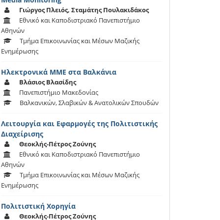
Γιώργος Πλειός, Σταμάτης Πουλακιδάκος
Εθνικό και Καποδιστριακό Πανεπιστήμιο
Αθηνών
Τμήμα Επικοινωνίας και Μέσων Μαζικής
Ενημέρωσης
Ηλεκτρονικά ΜΜΕ στα Βαλκάνια
Βλάσιος Βλασίδης
Πανεπιστήμιο Μακεδονίας
Βαλκανικών, Σλαβικών & Ανατολικών Σπουδών
Λειτουργία και Εφαρμογές της Πολιτιστικής
Διαχείρισης
Θεοκλής-Πέτρος Ζούνης
Εθνικό και Καποδιστριακό Πανεπιστήμιο
Αθηνών
Τμήμα Επικοινωνίας και Μέσων Μαζικής
Ενημέρωσης
Πολιτιστική Χορηγία
Θεοκλής-Πέτρος Ζούνης