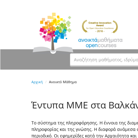
Αρχική
Ανοικτό Μάθημα
Έντυπα ΜΜΕ στα Βαλκά
Το σύστημα της πληροφόρησης. Η έννοια της διαμε
πληροφορίας και της γνώσης. Η διαφορά ανάμεσα στ
περιοδικό. Οι εφημερίδες κατά την Αρχαιότητα κα