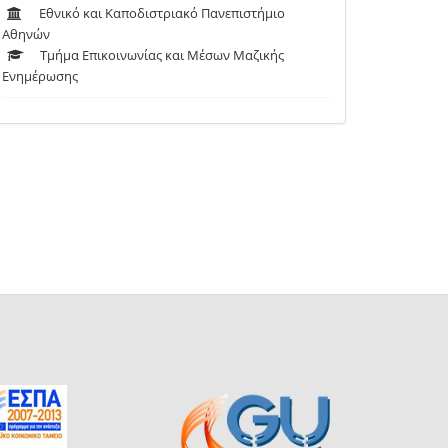
Εθνικό και Καποδιστριακό Πανεπιστήμιο
Αθηνών
Τμήμα Επικοινωνίας και Μέσων Μαζικής
Ενημέρωσης