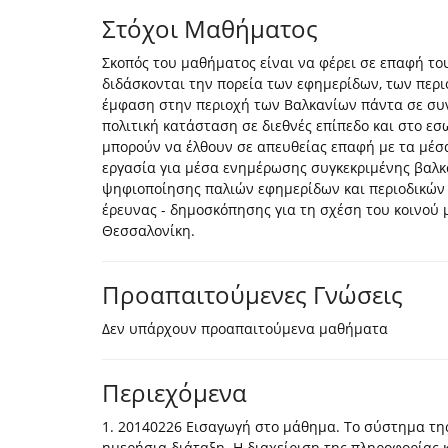
Στόχοι Μαθήματος
Σκοπός του μαθήματος είναι να φέρει σε επαφή το
διδάσκονται την πορεία των εφημερίδων, των περι
έμφαση στην περιοχή των Βαλκανίων πάντα σε συν
πολιτική κατάσταση σε διεθνές επίπεδο και στο ε
μπορούν να έλθουν σε απευθείας επαφή με τα μέσ
εργασία για μέσα ενημέρωσης συγκεκριμένης βαλκ
ψηφιοποίησης παλιών εφημερίδων και περιοδικών 
έρευνας - δημοσκόπησης για τη σχέση του κοινού 
Θεσσαλονίκη.
Προαπαιτούμενες Γνώσεις
Δεν υπάρχουν προαπαιτούμενα μαθήματα
Περιεχόμενα
1. 20140226 Εισαγωγή στο μάθημα. Το σύστημα τη
ημερήσια διάταξη. Η διαχείριση της πληροφορίας 