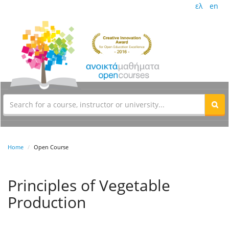
ελ
en
Home
Open Course
Principles of Vegetable
Production