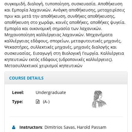
συγκομιδή, διαλογή, τυποποίηση, συσκευασία. Αποθήκευση
και Eμπορία λαχανικών. Ανάγκη αποθήκευσης, μεταχειρίσεις
πριν και μετά την αποθήκευση, συνθήκες αποθήκευσης,
αποθήκευση στο χωράφι, κοινές αποθήκες, αποθήκες ψυγεία.
Eμπορία και οικονομική σημασία των λαχανικών.
Μηχανοποίηση καλλιέργειας λαχανικών. Μηχανήματα
καλλιέργειας εδάφους, σπορείων, μεταφυτευτικές μηχανές,
Ψεκαστήρες, συλλεκτικές μηχανές, μηχανές διαλογής και
συσκευασίας. Εισαγωγή στη Βιολογική Γεωργία. Καλλιέργεια
κηπευτικών εκτός εδάφους (υδροπονικές καλλιέργειες).
Μετασυλλεκτικοί χειρισμοί κηπευτικών
COURSE DETAILS
Level:
Undergraduate
Type:
(A-)
Instructors
: Dimitrios Savas, Harold Passam