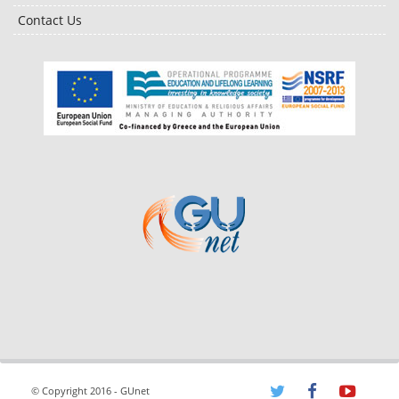
Contact Us
© Copyright 2016 - GUnet