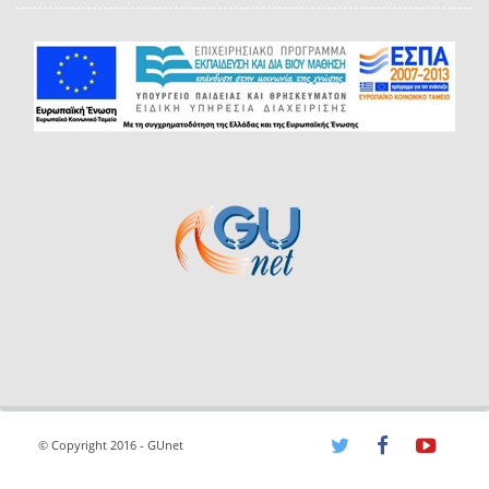
© Copyright 2016 - GUnet