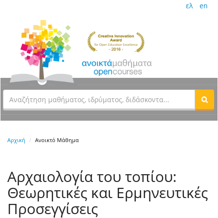
ελ
en
Αρχική
Ανοικτό Μάθημα
Αρχαιολογία του τοπίου:
Θεωρητικές και Ερμηνευτικές
Προσεγγίσεις