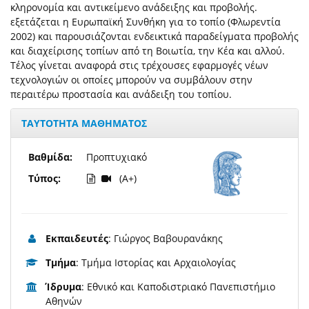
κληρονομία και αντικείμενο ανάδειξης και προβολής.
εξετάζεται η Ευρωπαϊκή Συνθήκη για το τοπίο (Φλωρεντία
2002) και παρουσιάζονται ενδεικτικά παραδείγματα προβολής
και διαχείρισης τοπίων από τη Βοιωτία, την Κέα και αλλού.
Τέλος γίνεται αναφορά στις τρέχουσες εφαρμογές νέων
τεχνολογιών οι οποίες μπορούν να συμβάλουν στην
περαιτέρω προστασία και ανάδειξη του τοπίου.
ΤΑΥΤΟΤΗΤΑ ΜΑΘΗΜΑΤΟΣ
Βαθμίδα:
Προπτυχιακό
Τύπος:
(A+)
Εκπαιδευτές
: Γιώργος Βαβουρανάκης
Τμήμα
: Τμήμα Ιστορίας και Αρχαιολογίας
Ίδρυμα
: Εθνικό και Καποδιστριακό Πανεπιστήμιο
Αθηνών