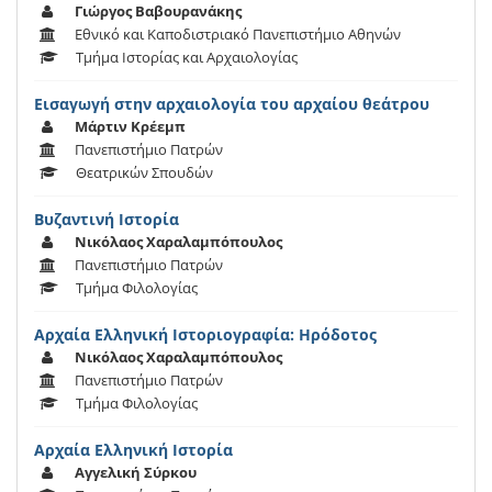
Γιώργος Βαβουρανάκης
Εθνικό και Καποδιστριακό Πανεπιστήμιο Αθηνών
Τμήμα Ιστορίας και Αρχαιολογίας
Εισαγωγή στην αρχαιολογία του αρχαίου θεάτρου
Μάρτιν Κρέεμπ
Πανεπιστήμιο Πατρών
Θεατρικών Σπουδών
Βυζαντινή Ιστορία
Νικόλαος Χαραλαμπόπουλος
Πανεπιστήμιο Πατρών
Τμήμα Φιλολογίας
Αρχαία Ελληνική Ιστοριογραφία: Ηρόδοτος
Νικόλαος Χαραλαμπόπουλος
Πανεπιστήμιο Πατρών
Τμήμα Φιλολογίας
Αρχαία Ελληνική Ιστορία
Αγγελική Σύρκου