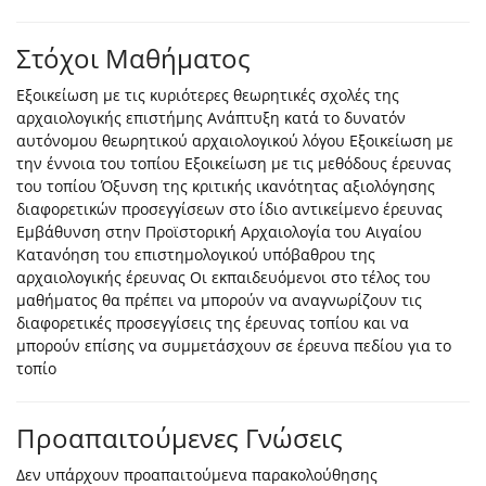
Στόχοι Μαθήματος
Εξοικείωση με τις κυριότερες θεωρητικές σχολές της
αρχαιολογικής επιστήμης Ανάπτυξη κατά το δυνατόν
αυτόνομου θεωρητικού αρχαιολογικού λόγου Εξοικείωση με
την έννοια του τοπίου Εξοικείωση με τις μεθόδους έρευνας
του τοπίου Όξυνση της κριτικής ικανότητας αξιολόγησης
διαφορετικών προσεγγίσεων στο ίδιο αντικείμενο έρευνας
Εμβάθυνση στην Προϊστορική Αρχαιολογία του Αιγαίου
Κατανόηση του επιστημολογικού υπόβαθρου της
αρχαιολογικής έρευνας Οι εκπαιδευόμενοι στο τέλος του
μαθήματος θα πρέπει να μπορούν να αναγνωρίζουν τις
διαφορετικές προσεγγίσεις της έρευνας τοπίου και να
μπορούν επίσης να συμμετάσχουν σε έρευνα πεδίου για το
τοπίο
Προαπαιτούμενες Γνώσεις
Δεν υπάρχουν προαπαιτούμενα παρακολούθησης