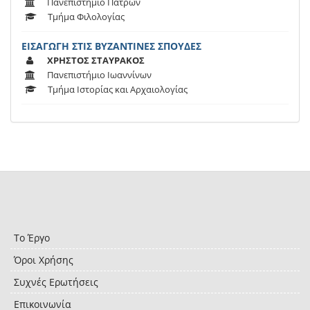
Πανεπιστήμιο Πατρών
Τμήμα Φιλολογίας
ΕΙΣΑΓΩΓΗ ΣΤΙΣ ΒΥΖΑΝΤΙΝΕΣ ΣΠΟΥΔΕΣ
ΧΡΗΣΤΟΣ ΣΤΑΥΡΑΚΟΣ
Πανεπιστήμιο Ιωαννίνων
Τμήμα Ιστορίας και Αρχαιολογίας
Το Έργο
Όροι Χρήσης
Συχνές Ερωτήσεις
Επικοινωνία