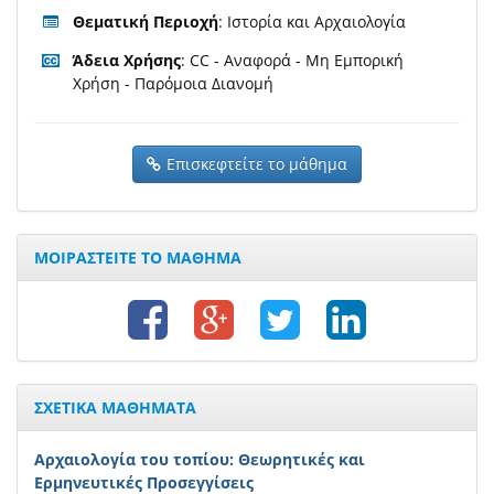
Θεματική Περιοχή
: Ιστορία και Αρχαιολογία
Άδεια Χρήσης
: CC - Αναφορά - Μη Εμπορική
Χρήση - Παρόμοια Διανομή
Επισκεφτείτε το μάθημα
ΜΟΙΡΑΣΤΕΙΤΕ ΤΟ ΜΑΘΗΜΑ
ΣΧΕΤΙΚΑ ΜΑΘΗΜΑΤΑ
Αρχαιολογία του τοπίου: Θεωρητικές και
Ερμηνευτικές Προσεγγίσεις