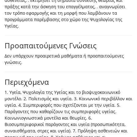
ασθένειας, . εκτιμήσει τη σημασία σύνδεσης θεωρίας και
πράξης κατά την άσκηση του επαγγέλματος, . αναγνωρίσει
τον τρόπο εφαρμογής και τη μορφή που λαμβάνουν τα
προγράμματα παρέμβασης στο χώρο της Ψυχολογίας της
Υγείας.
Προαπαιτούμενες Γνώσεις
Δεν υπάρχουν προαιρετικά μαθήματα ή προαπαιτούμενες
γνώσεις.
Περιεχόμενα
1. Υγεία, Ψυχολογία της Υγείας και το βιοψυχοκοινωνικό
μοντέλο. 2. Πολιτισμός και υγεία. 3. Κοινωνικό περιβάλλον και
υγεία. 4. Συμπεριφορές που σχετίζονται με την υγεία. 5.
Παράγοντες που καθορίζουν τις συμπεριφορές υγείας.
Κοινωνιογνωστικά μοντέλα και θεωρίες. 6.
Βιοσυμπεριφορικοί παράγοντες και υγεία (προσωπικότητα,
συναισθήματα, στρες και υγεία). 7. Πρόληψη ασθενειών και