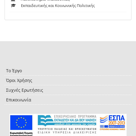
Εκπαιδευτικής και Κοινωνικής Πολιτικής
Το Έργο
Όροι Χρήσης
Συχνές Ερωτήσεις
Επικοινωνία