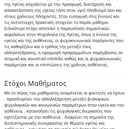
της Υγείας ασχολείται με την προαγωγή, διατήρηση και
αποκατάσταση της υγείας τόσο στον υγιή πληθυσμό όσο και
στους χρόνιους πάσχοντες. Στην εισαγωγή στις έννοιες και
τις αντίστοιχες πρακτικές στοχεύει το παρόν μάθημα.
Ειδικότερο στόχο αποτελεί η παρουσίαση σημαντικών
κεφαλαίων στην Ψυχολογία της Υγείας, όπως η έννοια της
υγείας και της ασθένειας, οι ψυχοκοινωνικοί παράγοντες που
τις καθορίζουν και ο τρόπος της μεταξύ τους
αλληλεπίδρασης, η εφαρμογή προγραμμάτων παρέμβασης σε
ατομικό και κοινοτικό επίπεδο, καθώς και οι ψυχοκοινωνικές
παράμετροι και οι επιπτώσεις της χρόνιας ασθένειας.
Στόχοι Μαθήματος
Με το πέρας του μαθήματος αναμένεται οι φοιτητές να έχουν
. προσδιορίσει την αλληλεξάρτηση μεταξύ βιολογικών,
ψυχολογικών και κοινωνικών παραμέτρων στην υγεία και την
ασθένεια, . κατανοήσει τις ψυχολογικές διεργασίες που
σχετίζονται με την ασθένεια, . διακρίνει τη σημασία της
διεπιστημονικής συνεργασίας σε θέματα υγείας και