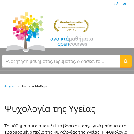
ελ
en
Αρχική
Ανοικτό Μάθημα
Ψυχολογία της Υγείας
Το μάθημα αυτό αποτελεί το βασικό εισαγωγικό μάθημα στο
εφαρμοσμένο πεδίο της Ψυχολογίας της Υγείας. Η Ψυχολογία