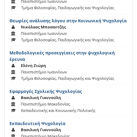
Πανεπιστήμιο Ιωαννίνων
Τμήμα Φιλοσοφίας, Παιδαγωγικής και Ψυχολογίας
Θεωρίες ανάλυσης λόγου στην Κοινωνική Ψυχολογία
Νικόλαος Μποσαντζής
Πανεπιστήμιο Ιωαννίνων
Τμήμα Φιλοσοφίας, Παιδαγωγικής και Ψυχολογίας
Μεθοδολογικές προσεγγίσεις στην ψυχολογική
έρευνα
Ελένη Ζιώρη
Πανεπιστήμιο Ιωαννίνων
Τμήμα Φιλοσοφίας, Παιδαγωγικής και Ψυχολογίας
Eφαρμογές Σχολικής Ψυχολογίας
Βασιλική Γιαννούλη
Πανεπιστήμιο Μακεδονίας
Εκπαιδευτικής και Κοινωνικής Πολιτικής
Εκπαιδευτική Ψυχολογία
Βασιλική Γιαννούλη
Πανεπιστήμιο Μακεδονίας