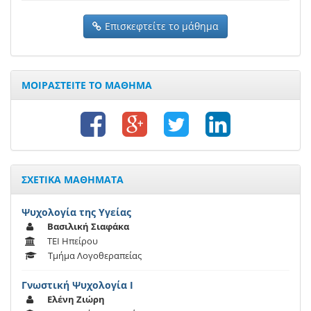
Επισκεφτείτε το μάθημα
ΜΟΙΡΑΣΤΕΙΤΕ ΤΟ ΜΑΘΗΜΑ
ΣΧΕΤΙΚΑ ΜΑΘΗΜΑΤΑ
Ψυχολογία της Υγείας
Βασιλική Σιαφάκα
ΤΕΙ Ηπείρου
Τμήμα Λογοθεραπείας
Γνωστική Ψυχολογία Ι
Ελένη Ζιώρη