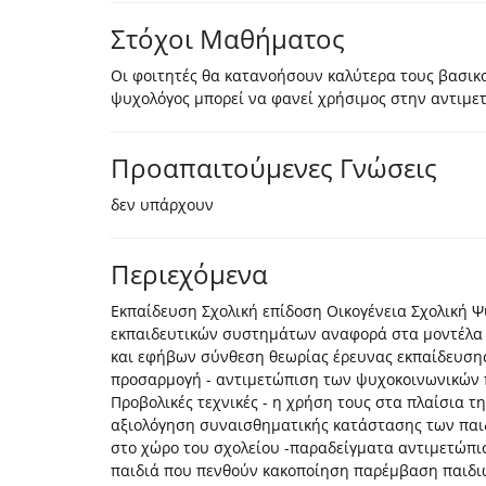
Στόχοι Μαθήματος
Οι φοιτητές θα κατανοήσουν καλύτερα τους βασικο
ψυχολόγος μπορεί να φανεί χρήσιμος στην αντιμ
Προαπαιτούμενες Γνώσεις
δεν υπάρχουν
Περιεχόμενα
Eκπαίδευση Σχολική επίδοση Οικογένεια Σχολική Ψ
εκπαιδευτικών συστημάτων αναφορά στα μοντέλα 
και εφήβων σύνθεση θεωρίας έρευνας εκπαίδευση
προσαρμογή - αντιμετώπιση των ψυχοκοινωνικών
Προβολικές τεχνικές - η χρήση τους στα πλαίσια 
αξιολόγηση συναισθηματικής κατάστασης των παι
στο χώρο του σχολείου -παραδείγματα αντιμετώπι
παιδιά που πενθούν κακοποίηση παρέμβαση παιδιών