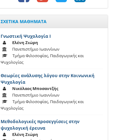
ΣΧΕΤΙΚΑ ΜΑΘΗΜΑΤΑ
Γνωστική Ψυχολογία Ι
Ελένη Ζιώρη
Πανεπιστήμιο Ιωαννίνων
Τμήμα Φιλοσοφίας, Παιδαγωγικής και
Ψυχολογίας
Θεωρίες ανάλυσης λόγου στην Κοινωνική
Ψυχολογία
Νικόλαος Μποσαντζής
Πανεπιστήμιο Ιωαννίνων
Τμήμα Φιλοσοφίας, Παιδαγωγικής και
Ψυχολογίας
Μεθοδολογικές προσεγγίσεις στην
ψυχολογική έρευνα
Ελένη Ζιώρη