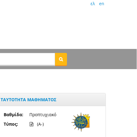
ελ
en
ΤΑΥΤΟΤΗΤΑ ΜΑΘΗΜΑΤΟΣ
Βαθμίδα:
Προπτυχιακό
Τύπος:
(A-)