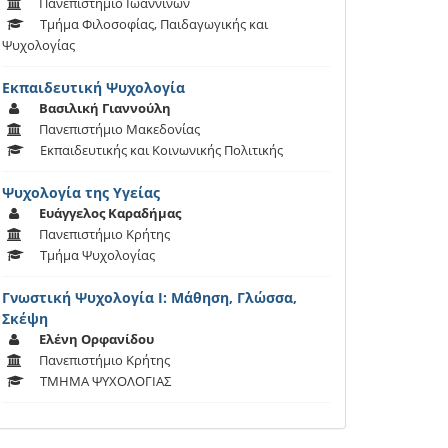
Πανεπιστήμιο Ιωαννίνων
Τμήμα Φιλοσοφίας, Παιδαγωγικής και
Ψυχολογίας
Εκπαιδευτική Ψυχολογία
Βασιλική Γιαννούλη
Πανεπιστήμιο Μακεδονίας
Εκπαιδευτικής και Κοινωνικής Πολιτικής
Ψυχολογία της Υγείας
Ευάγγελος Καραδήμας
Πανεπιστήμιο Κρήτης
Τμήμα Ψυχολογίας
Γνωστική Ψυχολογία Ι: Μάθηση, Γλώσσα,
Σκέψη
Ελένη Ορφανίδου
Πανεπιστήμιο Κρήτης
ΤΜΗΜΑ ΨΥΧΟΛΟΓΙΑΣ