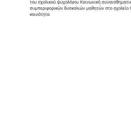
του σχολικού ψυχολόγου Κοινωνική συναισθηματ
συμπεριφορικών δυσκολιών μαθητών στο σχολείο 
κοινότητα