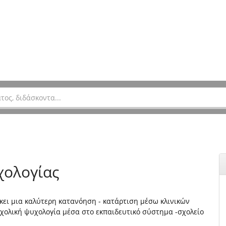
χολογίας
κει μια καλύτερη κατανόηση - κατάρτιση μέσω κλινικών
χολική ψυχολογία μέσα στο εκπαιδευτικό σύστημα -σχολείο