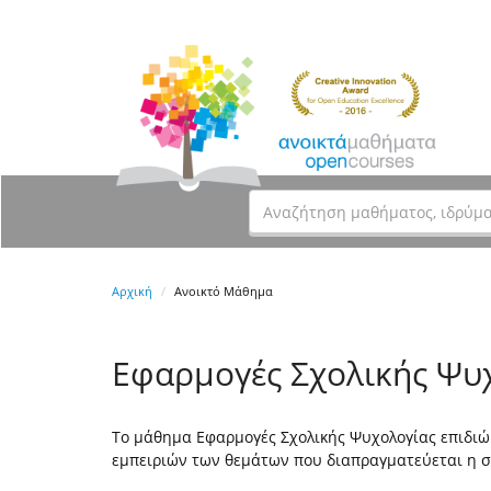
Αρχική
Ανοικτό Μάθημα
Eφαρμογές Σχολικής Ψυ
Το μάθημα Εφαρμογές Σχολικής Ψυχολογίας επιδιώ
εμπειριών των θεμάτων που διαπραγματεύεται η σ