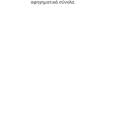
αφηγηματικά σύνολα.