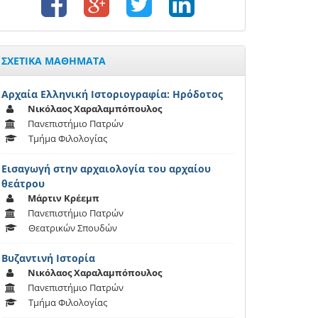
ΣΧΕΤΙΚΑ ΜΑΘΗΜΑΤΑ
Αρχαία Ελληνική Ιστοριογραφία: Ηρόδοτος
Νικόλαος Χαραλαμπόπουλος
Πανεπιστήμιο Πατρών
Τμήμα Φιλολογίας
Εισαγωγή στην αρχαιολογία του αρχαίου
θεάτρου
Μάρτιν Κρέεμπ
Πανεπιστήμιο Πατρών
Θεατρικών Σπουδών
Βυζαντινή Ιστορία
Νικόλαος Χαραλαμπόπουλος
Πανεπιστήμιο Πατρών
Τμήμα Φιλολογίας