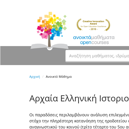
Αρχική
Ανοικτό Μάθημα
Αρχαία Ελληνική Ιστορι
Οι παραδόσεις περιλαμβάνουν ανάλυση επιλεγμένω
στόχο την πληρέστερη κατανόηση της ηροδοτείου 
αναγνωστικού του κοινού (τρίτο τέταρτο του 5ου αι