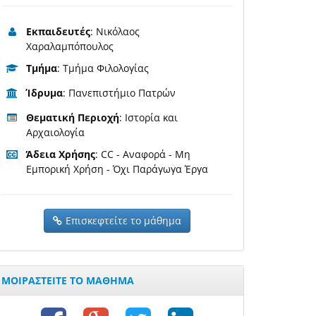
Εκπαιδευτές
: Νικόλαος
Χαραλαμπόπουλος
Τμήμα
: Τμήμα Φιλολογίας
Ίδρυμα
: Πανεπιστήμιο Πατρών
Θεματική Περιοχή
: Ιστορία και
Αρχαιολογία
Άδεια Χρήσης
: CC - Αναφορά - Μη
Εμπορική Χρήση - Όχι Παράγωγα Έργα
Επισκεφτείτε το μάθημα
ΜΟΙΡΑΣΤΕΙΤΕ ΤΟ ΜΑΘΗΜΑ