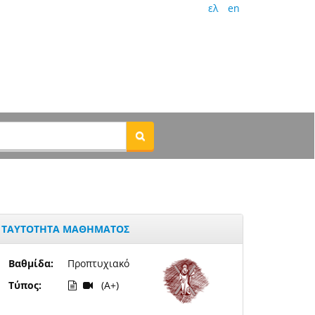
ελ
en
ΤΑΥΤΟΤΗΤΑ ΜΑΘΗΜΑΤΟΣ
Βαθμίδα:
Προπτυχιακό
Τύπος:
(A+)