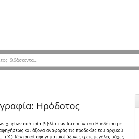
ογραφία: Ηρόδοτος
ν χωρίων από τρία βιβλία των Ιστοριών του Ηροδότου με
αφηγήσεως και άξονα αναφοράς τις προδοκίες του αρχικού
. π.Χ.). Κεντρικοί αφηγηματικοί άξονες τρεις μεγάλες μάχες