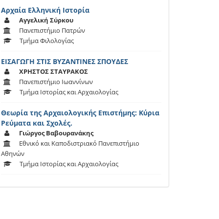
Αρχαία Ελληνική Ιστορία
Αγγελική Σύρκου
Πανεπιστήμιο Πατρών
Τμήμα Φιλολογίας
ΕΙΣΑΓΩΓΗ ΣΤΙΣ ΒΥΖΑΝΤΙΝΕΣ ΣΠΟΥΔΕΣ
ΧΡΗΣΤΟΣ ΣΤΑΥΡΑΚΟΣ
Πανεπιστήμιο Ιωαννίνων
Τμήμα Ιστορίας και Αρχαιολογίας
Θεωρία της Αρχαιολογικής Επιστήμης: Κύρια
Ρεύματα και Σχολές.
Γιώργος Βαβουρανάκης
Εθνικό και Καποδιστριακό Πανεπιστήμιο
Αθηνών
Τμήμα Ιστορίας και Αρχαιολογίας