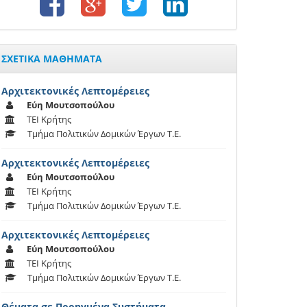
ΣΧΕΤΙΚΑ ΜΑΘΗΜΑΤΑ
Αρχιτεκτονικές Λεπτομέρειες
Εύη Μουτσοπούλου
ΤΕΙ Κρήτης
Τμήμα Πολιτικών Δομικών Έργων T.E.
Αρχιτεκτονικές Λεπτομέρειες
Εύη Μουτσοπούλου
ΤΕΙ Κρήτης
Τμήμα Πολιτικών Δομικών Έργων T.E.
Αρχιτεκτονικές Λεπτομέρειες
Εύη Μουτσοπούλου
ΤΕΙ Κρήτης
Τμήμα Πολιτικών Δομικών Έργων T.E.
Θέματα σε Προηγμένα Συστήματα