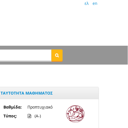
ελ
en
ΤΑΥΤΟΤΗΤΑ ΜΑΘΗΜΑΤΟΣ
Βαθμίδα:
Προπτυχιακό
Τύπος:
(A-)