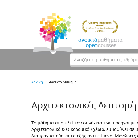
Αρχική
Ανοικτό Μάθημα
Αρχιτεκτονικές Λεπτομέρ
Το μάθημα αποτελεί την συνέχεια των προηγούμεν
Αρχιτεκτονικό & Οικοδομικό Σχέδιο, εμβαθύνει σε 
Διαπραγματεύεται τα εξής αντικείμενα: Μονώσεις