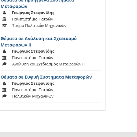
Μεταφορών
Γεώργιος Στεφανίδης
Πανεπιστήμιο Πατρών
Τμήμα Πολιτικών Μηχανικών
Θέματα σε Ανάλυση και Σχεδιασμό
Μεταφορών ΙΙ
Γεώργιος Στεφανίδης
Πανεπιστήμιο Πατρών
Ανάλυση και Σχεδιασμός Μεταφορών ΙΙ
Θέματα σε Ευφυή Συστήματα Μεταφορών
Γεώργιος Στεφανίδης
Πανεπιστήμιο Πατρών
Πολιτικών Μηχανικών