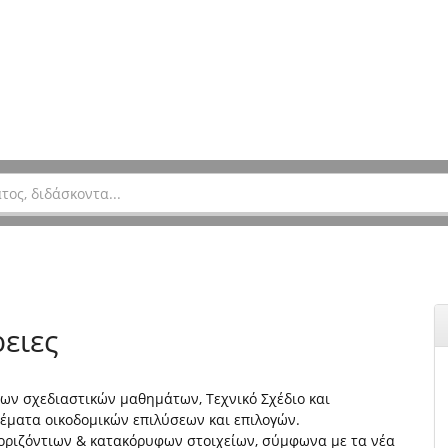
ειες
ων σχεδιαστικών μαθημάτων, Τεχνικό Σχέδιο και
θέματα οικοδομικών επιλύσεων και επιλογών.
 οριζόντιων & κατακόρυφων στοιχείων, σύμφωνα με τα νέα