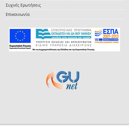
Συχνές Ερωτήσεις
Επικοινωνία