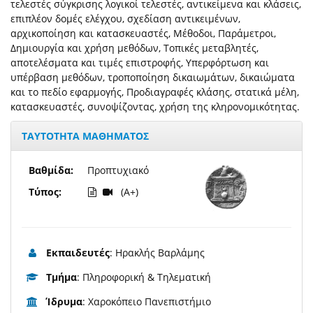
τελεστές σύγκρισης λογικοί τελεστές, αντικείμενα και κλάσεις,
επιπλέον δομές ελέγχου, σχεδίαση αντικειμένων,
αρχικοποίηση και κατασκευαστές, Μέθοδοι, Παράμετροι,
Δημιουργία και χρήση μεθόδων, Τοπικές μεταβλητές,
αποτελέσματα και τιμές επιστροφής, Υπερφόρτωση και
υπέρβαση μεθόδων, τροποποίηση δικαιωμάτων, δικαιώματα
και το πεδίο εφαρμογής, Προδιαγραφές κλάσης, στατικά μέλη,
κατασκευαστές, συνοψίζοντας, χρήση της κληρονομικότητας.
ΤΑΥΤΟΤΗΤΑ ΜΑΘΗΜΑΤΟΣ
Βαθμίδα:
Προπτυχιακό
Τύπος:
(A+)
Εκπαιδευτές
: Ηρακλής Βαρλάμης
Τμήμα
: Πληροφορική & Τηλεματική
Ίδρυμα
: Χαροκόπειο Πανεπιστήμιο