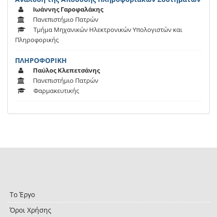
Ιωάννης Γαροφαλάκης
Πανεπιστήμιο Πατρών
Τμήμα Μηχανικών Ηλεκτρονικών Υπολογιστών και
Πληροφορικής
ΠΛΗΡΟΦΟΡΙΚΗ
Παύλος Κλεπετσάνης
Πανεπιστήμιο Πατρών
Φαρμακευτικής
Το Έργο
Όροι Χρήσης