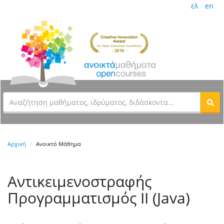
ελ
en
Αρχική
Ανοικτό Μάθημα
Αντικειμενοστραφής
Προγραμματισμός ΙΙ (Java)