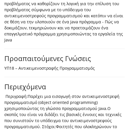
προβλήματος να καθορίζουν τη λογική για την επίλυση του
προβλήματος σύμφωνα με το υπόδειγμα του
αντικειμενοστρεφούς προγραμματισμού και κατόπιν να είναι
σε θέση να την υλοποιούν σε ένα Java πρόγραμμα - Πώς να
δοκιμάζουν, τεκμηριώνουν και να προετοιμάζουν ένα
επαγγελματικό πρόγραμμα χρησιμοποιώντας τα εργαλεία της
Java
Προαπαιτούμενες Γνώσεις
ΥΠ18 – Αντικειμενοστραφής Προγραμματισμός
Περιεχόμενα
Περιγραφή:Παρέχει μια εισαγωγή στον αντικειμενοστρεφή
προγραμματισμό (object oriented programming)
χρησιμοποιώντας τη γλώσσα προγραμματισμού Java.Ο
σκοπός του είναι να διδάξει τις βασικές έννοιες και τεχνικές
που συνιστούν το υπόδειγμα του αντικειμενοστρεφούς
προγραμματισμού. Στόχοι:Φοιτητές που ολοκληρώνουν το