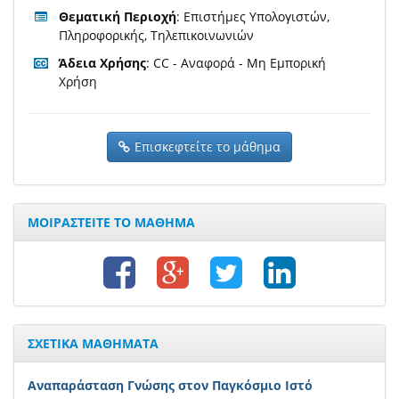
Θεματική Περιοχή
: Επιστήμες Υπολογιστών,
Πληροφορικής, Τηλεπικοινωνιών
Άδεια Χρήσης
: CC - Αναφορά - Μη Εμπορική
Χρήση
Επισκεφτείτε το μάθημα
ΜΟΙΡΑΣΤΕΙΤΕ ΤΟ ΜΑΘΗΜΑ
ΣΧΕΤΙΚΑ ΜΑΘΗΜΑΤΑ
Αναπαράσταση Γνώσης στον Παγκόσμιο Ιστό