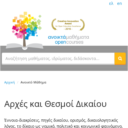
ελ
en
Αρχική
Ανοικτό Μάθημα
Αρχές και Θεσμοί Δικαίου
Έννοια-διακρίσεις, πηγές δικαίου, ορισμός, δικαιολογητικός
λόγος, το δίκαιο ως νομικό, πολιτικό και κοινωνικό φαινόμενο,