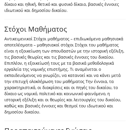
δίκαιο και ηθική, θετικό και φυσικό δίκαιο, βασικές έννοιες
ιδιωτικού και δημοσίου δικαίου.
Στόχοι Μαθήματος
Αντικειμενικοί Στόχοι μαθήματος – επιδιωκόμενα μαθησιακά
αποτελέσματα – μαθησιακοί στόχοι Στόχοι του μαθήματος
είναι η εξοικείωση των σπουδαστών με την ιστορική εξέλιξη,
τις βασικές θεωρίες και τις βασικές έννοιες του δικαίου.
Επιπλέον, η εξοικείωσή τους με τα βασικά μεθοδολογικά
εργαλεία της νομικής επιστήμης. Tι αναμένεται ο
εκπαιδευόμενος να γνωρίζει, να κατανοεί και να κάνει μετά
την επιτυχή ολοκλήρωση του μαθήματος Tην έννοια, τα
χαρακτηριστικά, οι διακρίσεις και οι πηγές του δικαίου, το
δίκαιο ως νομικό, πολιτικό και κοινωνικό φαινόμενο, η
ιστορική εξέλιξη και οι θεωρίες και λειτουργίες του δικαίου,
καθώς και βασικές έννοιες και θεσμοί του ιδιωτικού και
δημοσίου δικαίου.