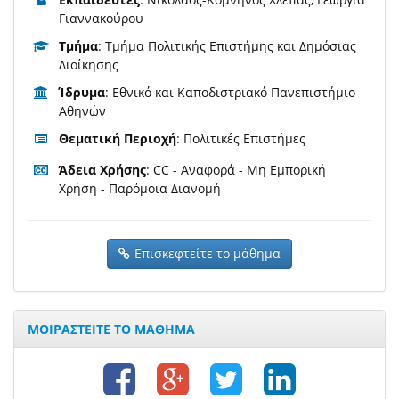
Γιαννακούρου
Τμήμα
: Τμήμα Πολιτικής Επιστήμης και Δημόσιας
Διοίκησης
Ίδρυμα
: Εθνικό και Καποδιστριακό Πανεπιστήμιο
Αθηνών
Θεματική Περιοχή
: Πολιτικές Επιστήμες
Άδεια Χρήσης
: CC - Αναφορά - Μη Εμπορική
Χρήση - Παρόμοια Διανομή
Επισκεφτείτε το μάθημα
ΜΟΙΡΑΣΤΕΙΤΕ ΤΟ ΜΑΘΗΜΑ