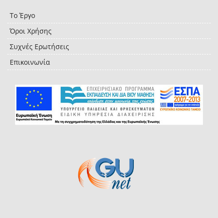
Το Έργο
Όροι Χρήσης
Συχνές Ερωτήσεις
Επικοινωνία