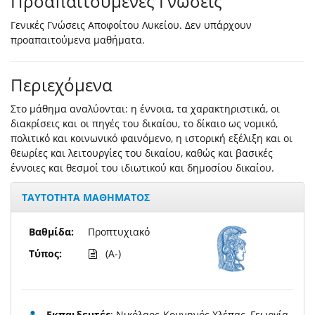
Προαπαιτούμενες Γνώσεις
Γενικές Γνώσεις Αποφοίτου Λυκείου. Δεν υπάρχουν
προαπαιτούμενα μαθήματα.
Περιεχόμενα
Στο μάθημα αναλύονται: η έννοια, τα χαρακτηριστικά, οι
διακρίσεις και οι πηγές του δικαίου, το δίκαιο ως νομικό,
πολιτικό και κοινωνικό φαινόμενο, η ιστορική εξέλιξη και οι
θεωρίες και λειτουργίες του δικαίου, καθώς και βασικές
έννοιες και θεσμοί του ιδιωτικού και δημοσίου δικαίου.
ΤΑΥΤΟΤΗΤΑ ΜΑΘΗΜΑΤΟΣ
Βαθμίδα:
Προπτυχιακό
Τύπος:
(A-)
Εκπαιδευτές
: Νικόλαος-Κομνηνός Χλέπας, Γεωργία