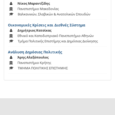
Νίκος Μαραντζίδης
Πανεπιστήμιο Μακεδονίας
Βαλκανικών, Σλαβικών & Ανατολικών Σπουδών
Οικονομικές Κρίσεις και Διεθνές Σύστημα
Δημήτριος Κατσίκας
Εθνικό και Καποδιστριακό Πανεπιστήμιο Αθηνών
Τμήμα Πολιτικής Επιστήμης και Δημόσιας Διοίκησης
Ανάλυση Δημόσιας Πολιτικής
Άρης Αλεξόπουλος
Πανεπιστήμιο Κρήτης
ΤΜΗΜΑ ΠΟΛΙΤΙΚΗΣ ΕΠΙΣΤΗΜΗΣ