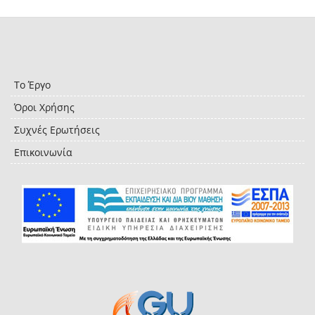
Το Έργο
Όροι Χρήσης
Συχνές Ερωτήσεις
Επικοινωνία