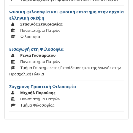
Φυσική φιλοσοφία και φυσική επιστήμη στην αρχαία
ελληνική σκέψη
Στασινός Σταυριανέας
Πανεπιστήμιο Πατρών
Φιλοσοφία
Εισαγωγή στη Φιλοσοφία
Ρένια Γασπαράτου
Πανεπιστήμιο Πατρών
Τμήμα Επιστημών της Εκπαίδευσης και της Αγωγής στην
Προσχολική Ηλικία
Σύγχρονη Πρακτική Φιλοσοφία
Μιχαήλ Παρούσης
Πανεπιστήμιο Πατρών
Τμήμα Φιλοσοφίας.