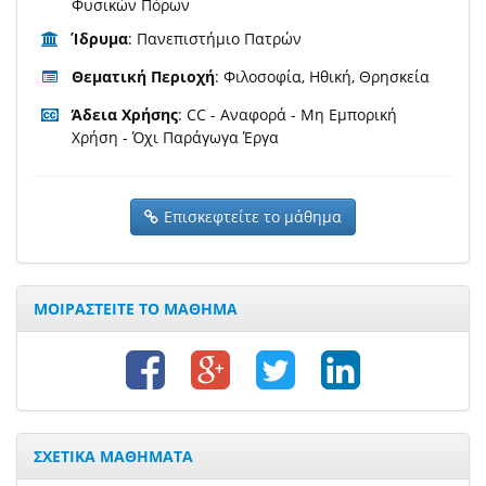
Φυσικών Πόρων
Ίδρυμα
: Πανεπιστήμιο Πατρών
Θεματική Περιοχή
: Φιλοσοφία, Ηθική, Θρησκεία
Άδεια Χρήσης
: CC - Αναφορά - Μη Εμπορική
Χρήση - Όχι Παράγωγα Έργα
Επισκεφτείτε το μάθημα
ΜΟΙΡΑΣΤΕΙΤΕ ΤΟ ΜΑΘΗΜΑ
ΣΧΕΤΙΚΑ ΜΑΘΗΜΑΤΑ