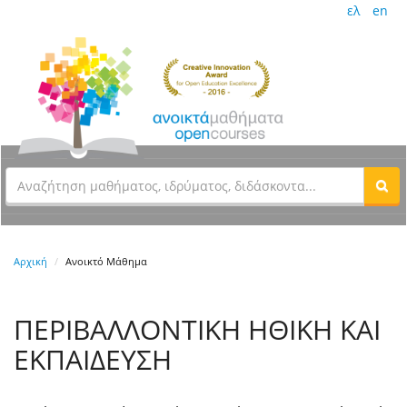
ελ
en
Αρχική
Ανοικτό Μάθημα
ΠΕΡΙΒΑΛΛΟΝΤΙΚΗ ΗΘΙΚΗ ΚΑΙ
ΕΚΠΑΙΔΕΥΣΗ