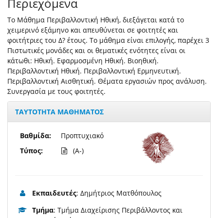
Περιεχόμενα
Το Μάθημα Περιβαλλοντική Ηθική, διεξάγεται κατά το
χειμερινό εξάμηνο και απευθύνεται σε φοιτητές και
φοιτήτριες του Δ? έτους. Το μάθημα είναι επιλογής, παρέχει 3
Πιστωτικές μονάδες και οι θεματικές ενότητες είναι οι
κάτωθι: Ηθική. Εφαρμοσμένη Ηθική. Βιοηθική.
Περιβαλλοντική Ηθική. Περιβαλλοντική Ερμηνευτική.
Περιβαλλοντική Αισθητική. Θέματα εργασιών προς ανάλυση.
Συνεργασία με τους φοιτητές.
ΤΑΥΤΟΤΗΤΑ ΜΑΘΗΜΑΤΟΣ
Βαθμίδα:
Προπτυχιακό
Τύπος:
(A-)
Εκπαιδευτές
: Δημήτριος Ματθόπουλος
Τμήμα
: Τμήμα Διαχείρισης Περιβάλλοντος και