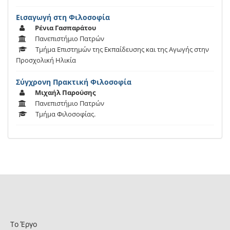
Εισαγωγή στη Φιλοσοφία
Ρένια Γασπαράτου
Πανεπιστήμιο Πατρών
Τμήμα Επιστημών της Εκπαίδευσης και της Αγωγής στην
Προσχολική Ηλικία
Σύγχρονη Πρακτική Φιλοσοφία
Μιχαήλ Παρούσης
Πανεπιστήμιο Πατρών
Τμήμα Φιλοσοφίας.
Το Έργο