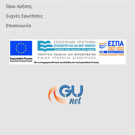
Όροι Χρήσης
Συχνές Ερωτήσεις
Επικοινωνία