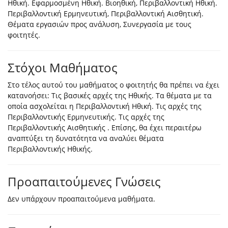
Ηθική. Εφαρμοσμένη Ηθική. Βιοηθική, Περιβαλλοντική Ηθική.
Περιβαλλοντική Ερμηνευτική, Περιβαλλοντική Αισθητική.
Θέματα εργασιών προς ανάλυση, Συνεργασία με τους
φοιτητές.
Στόχοι Μαθήματος
Στο τέλος αυτού του μαθήματος ο φοιτητής θα πρέπει να έχει
κατανοήσει: Τις βασικές αρχές της Ηθικής. Τα θέματα με τα
οποία ασχολείται η Περιβαλλοντική Ηθική. Τις αρχές της
Περιβαλλοντικής Ερμηνευτικής. Τις αρχές της
Περιβαλλοντικής Αισθητικής . Επίσης, θα έχει περαιτέρω
αναπτύξει τη δυνατότητα να αναλύει θέματα
Περιβαλλοντικής Ηθικής.
Προαπαιτούμενες Γνώσεις
Δεν υπάρχουν προαπαιτούμενα μαθήματα.