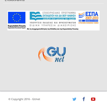
© Copyright 2016 - GUnet