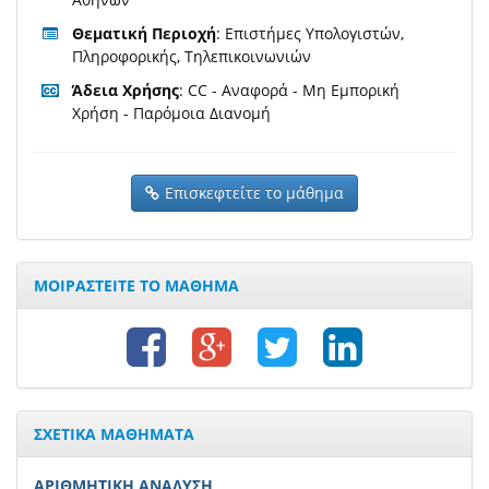
Θεματική Περιοχή
: Επιστήμες Υπολογιστών,
Πληροφορικής, Τηλεπικοινωνιών
Άδεια Χρήσης
: CC - Αναφορά - Μη Εμπορική
Χρήση - Παρόμοια Διανομή
Επισκεφτείτε το μάθημα
ΜΟΙΡΑΣΤΕΙΤΕ ΤΟ ΜΑΘΗΜΑ
ΣΧΕΤΙΚΑ ΜΑΘΗΜΑΤΑ
ΑΡΙΘΜΗΤΙΚΗ ΑΝΑΛΥΣΗ