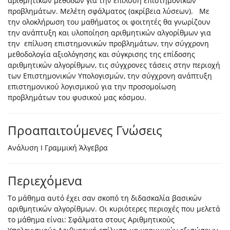
αριθμητικών μεθόδων για την επίλυση επιστημονικών
προβλημάτων. Μελέτη σφάλματος (ακρίβεια λύσεων). Με
την ολοκλήρωση του μαθήματος οι φοιτητές θα γνωρίζουν
την ανάπτυξη και υλοποίηση αριθμητικών αλγορίθμων για
την επίλυση επιστημονικών προβλημάτων, την σύγχρονη
μεθοδολογία αξιολόγησης και σύγκρισης της επίδοσης
αριθμητικών αλγορίθμων, τις σύγχρονες τάσεις στην περιοχή
των Επιστημονικών Υπολογισμών, την σύγχρονη ανάπτυξη
επιστημονικού λογισμικού για την προσομοίωση
προβλημάτων του φυσικού μας κόσμου.
Προαπαιτούμενες Γνώσεις
Ανάλυση Ι Γραμμική Άλγεβρα
Περιεχόμενα
Το μάθημα αυτό έχει σαν σκοπό τη διδασκαλία βασικών
αριθμητικών αλγορίθμων. Οι κυριότερες περιοχές που μελετά
το μάθημα είναι: Σφάλματα στους Αριθμητικούς