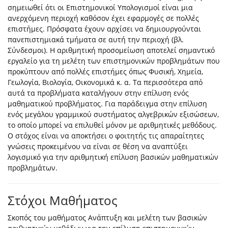
σημειωθεί ότι οι Επιστημονικοί Υπολογισμοί είναι μια
ανερχόμενη περιοχή καθόσον έχει εφαρμογές σε πολλές
επιστήμες. Πρόσφατα έχουν αρχίσει να δημιουργούνται
πανεπιστημιακά τμήματα σε αυτή την περιοχή (βλ.
Σύνδεσμοι). Η αριθμητική προσομείωση αποτελεί σημαντικό
εργαλείο για τη μελέτη των επιστημονικών προβλημάτων που
προκύπτουν από πολλές επιστήμες όπως Φυσική, Χημεία,
Γεωλογία, Βιολογία, Οικονομικά κ. α. Τα περισσότερα από
αυτά τα προβλήματα καταλήγουν στην επίλυση ενός
μαθηματικού προβλήματος. Για παράδειγμα στην επίλυση
ενός μεγάλου γραμμικού συστήματος αλγεβρικών εξισώσεων,
το οποίο μπορεί να επιλυθεί μόνον με αριθμητικές μεθόδους.
Ο στόχος είναι να αποκτήσει ο φοιτητής τις απαραίτητες
γνώσεις προκειμένου να είναι σε θέση να αναπτύξει
λογισμικό για την αριθμητική επίλυση βασικών μαθηματικών
προβλημάτων.
Στόχοι Μαθήματος
Σκοπός του μαθήματος Ανάπτυξη και μελέτη των βασικών