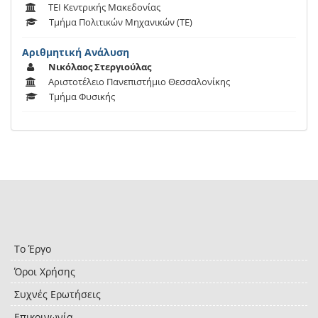
ΤΕΙ Κεντρικής Μακεδονίας
Τμήμα Πολιτικών Μηχανικών (ΤΕ)
Αριθμητική Ανάλυση
Νικόλαος Στεργιούλας
Αριστοτέλειο Πανεπιστήμιο Θεσσαλονίκης
Τμήμα Φυσικής
Το Έργο
Όροι Χρήσης
Συχνές Ερωτήσεις
Επικοινωνία