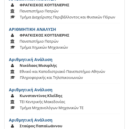
ΦΡΑΓΚΙΣΚΟΣ ΚΟΥΤΕΛΙΕΡΗΣ
Πανεπιστήμιο Πατρών
Τμήμα Διαχείρισης Περιβάλλοντος και Φυσικών Πόρων
ΑΡΙΘΜΗΤΙΚΗ ΑΝΑΛΥΣΗ
ΦΡΑΓΚΙΣΚΟΣ ΚΟΥΤΕΛΙΕΡΗΣ
Πανεπιστήμιο Πατρών
Τμήμα Χημικών Μηχανικών
Αριθμητική Ανάλυση
Νικόλαος Μισυρλής
Εθνικό και Καποδιστριακό Πανεπιστήμιο Αθηνών
Πληροφορικής και Τηλεπικοινωνιών
Αριθμητική Ανάλυση
Κωνσταντίνος Κλεΐδης
ΤΕΙ Κεντρικής Μακεδονίας
Τμήμα Μηχανολόγων Μηχανικών ΤΕ
Αριθμητική Ανάλυση
Σταύρος Παπαϊωάννου