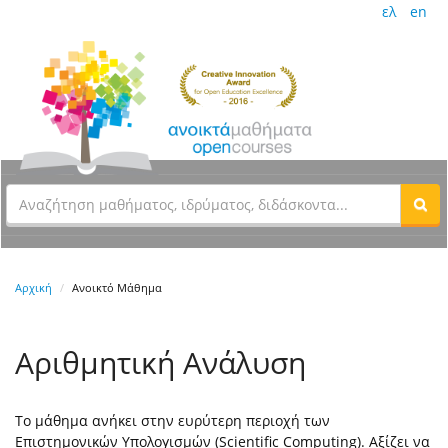
ελ
en
Αρχική
Ανοικτό Μάθημα
Αριθμητική Ανάλυση
Το μάθημα ανήκει στην ευρύτερη περιοχή των
Επιστημονικών Υπολογισμών (Scientific Computing). Αξίζει να