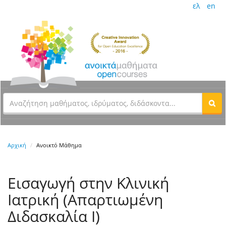
ελ
en
Αρχική
Ανοικτό Μάθημα
Εισαγωγή στην Κλινική
Ιατρική (Απαρτιωμένη
Διδασκαλία Ι)