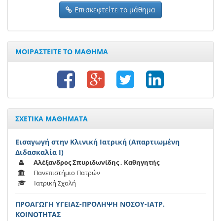
Επισκεφτείτε το μάθημα
ΜΟΙΡΑΣΤΕΙΤΕ ΤΟ ΜΑΘΗΜΑ
ΣΧΕΤΙΚΑ ΜΑΘΗΜΑΤΑ
Εισαγωγή στην Κλινική Ιατρική (Απαρτιωμένη
Διδασκαλία Ι)
Αλέξανδρος Σπυριδωνίδης , Καθηγητής
Πανεπιστήμιο Πατρών
Ιατρική Σχολή
ΠΡΟΑΓΩΓΗ ΥΓΕΙΑΣ-ΠΡΟΛΗΨΗ ΝΟΣΟΥ-ΙΑΤΡ.
ΚΟΙΝΟΤΗΤΑΣ