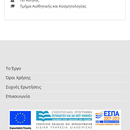
ΤΕΙ Αθήνας
Τμήμα Αισθητικής και Κοσμητολογίας
Το Έργο
Όροι Χρήσης
Συχνές Ερωτήσεις
Επικοινωνία